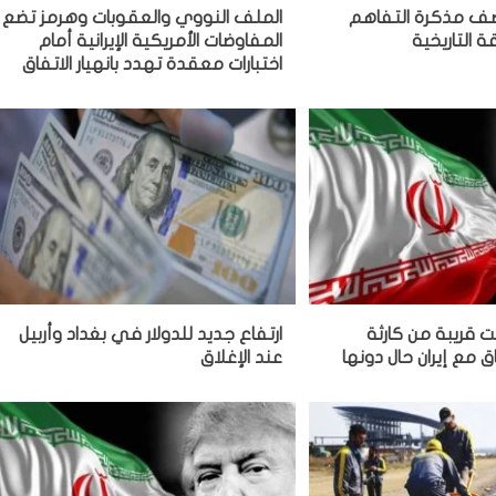
 يصف مذكرة التفاهم
الملف النووي والعقوبات وهرمز تضع
ة التاريخية
المفاوضات الأمريكية الإيرانية أمام
اختبارات معقدة تهدد بانهيار الاتفاق
نت قريبة من كارثة
ارتفاع جديد للدولار في بغداد وأربيل
اق مع إيران حال دونها
عند الإغلاق