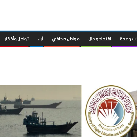
ات وصحة
اقتصاد و مال
مواطن صحافي
آراء
تواصل وأفكار