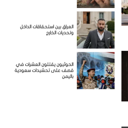
‏العراق بين استحقاقات الداخل
وتحديات الخارج
الحوثيون يقتلون العشرات في
قصف على تحشيدات سعودية
باليمن