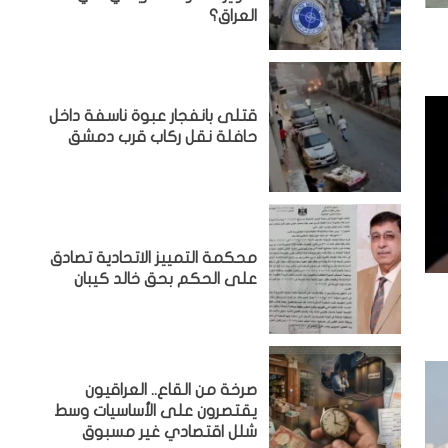
العراق؟
قتلى بانفجار عبوة ناسفة داخل
حافلة نقل ركاب قرب دمشق
محكمة التمييز الاتحادية تصادق
على الحكم بحق خالد كيبان
صرخة من القاع.. العراقيون
يقتصرون على الأساسيات وسط
شلل اقتصادي غير مسبوق