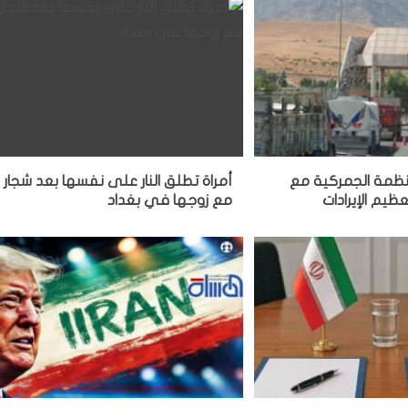
لأنظمة الجمركية مع
أمراة تطلق النار على نفسها بعد شجار
ظيم الإيرادات
مع زوجها في بغداد