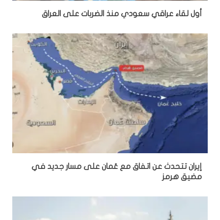
أول لقاء عراقي سعودي منذ الضربات على العراق
إيران تتحدث عن اتفاق مع عُمان على مسار جديد في
مضيق هرمز