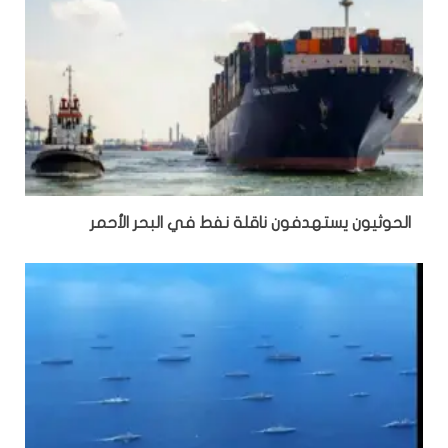
الحوثيون يستهدفون ناقلة نفط في البحر الأحمر