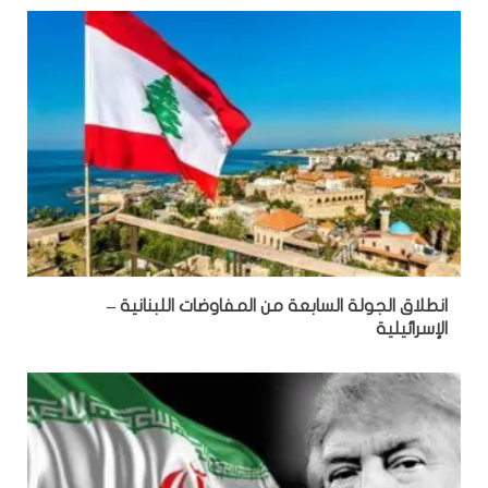
انطلاق الجولة السابعة من المفاوضات اللبنانية –
الإسرائيلية