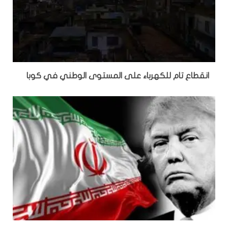
انقطاع تام للكهرباء على المستوى الوطني في كوبا