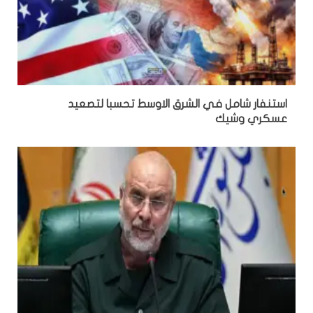
استنفار شامل في الشرق الاوسط تحسبا لتصعيد
عسكري وشيك