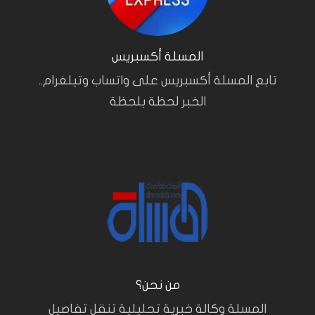
المسلة أكسبريس
تابع المسلة أكسبريس على واتساب وتيلغرام..
الخبر لحظة بلحظة
من نحن؟
المسلة وكالة خبرية تحليلية تنقل تفاصيل