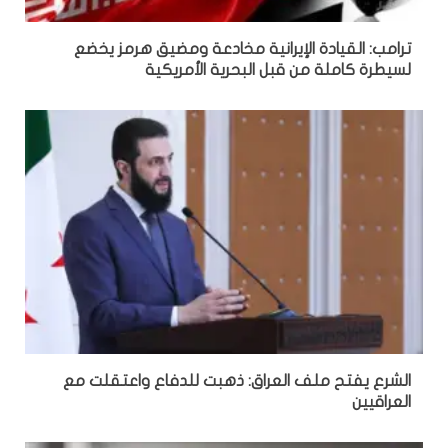
ترامب: القيادة الإيرانية مخادعة ومضيق هرمز يخضع
لسيطرة كاملة من قبل البحرية الأمريكية
الشرع يفتح ملف العراق: ذهبت للدفاع واعتقلت مع
العراقيين