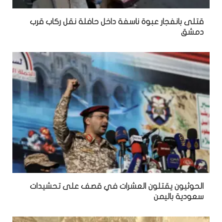
قتلى بانفجار عبوة ناسفة داخل حافلة نقل ركاب قرب
دمشق
الحوثيون يقتلون العشرات في قصف على تحشيدات
سعودية باليمن