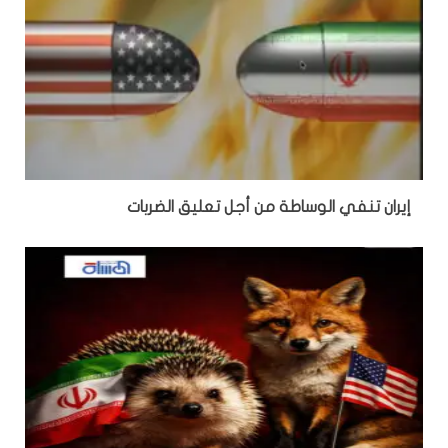
إيران تنفي الوساطة من أجل تعليق الضربات