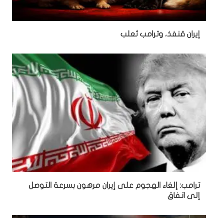
إيران قنفذ، وترامب ثعلب
ترامب: إلغاء الهجوم على إيران مرهون بسرعة التوصل
إلى اتفاق