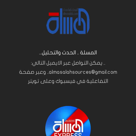
المسلة .. الحدث والتحليل...
.. يمكن التواصل عبر الايميل التالي:
almasalahsources@gmail.com.. وعبر صفحة
التفاعلية في فيسبوك وعلى تويتر