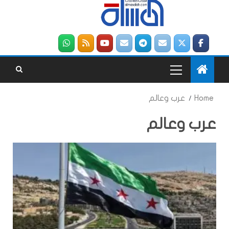
Home
عرب وعالم
عرب وعالم