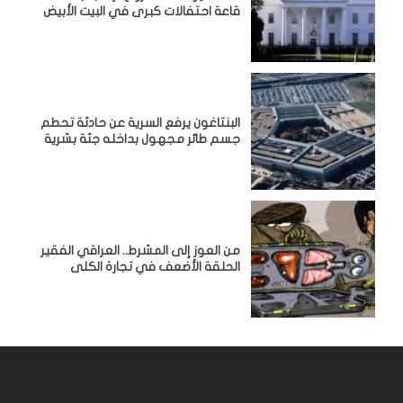
قاعة احتفالات كبرى في البيت الأبيض
البنتاغون يرفع السرية عن حادثة تحطم
جسم طائر مجهول بداخله جثة بشرية
من العوز إلى المشرط.. العراقي الفقير
الحلقة الأضعف في تجارة الكلى