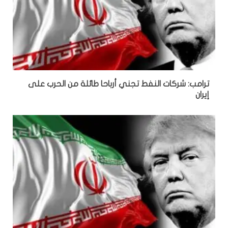
ترامب: شركات النفط تجني أرباحا طائلة من الحرب على
إيران