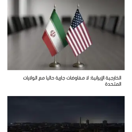
الخارجية الإيرانية: لا مفاوضات جارية حاليا مع الولايات
المتحدة