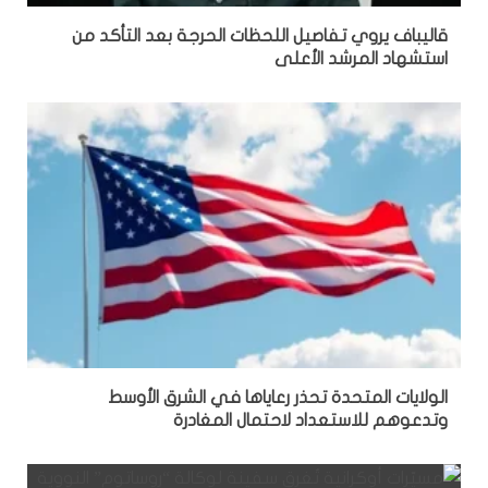
قاليباف يروي تفاصيل اللحظات الحرجة بعد التأكد من
استشهاد المرشد الأعلى
الولايات المتحدة تحذر رعاياها في الشرق الأوسط
وتدعوهم للاستعداد لاحتمال المغادرة