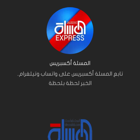
المسلة أكسبريس
تابع المسلة أكسبريس على واتساب وتيلغرام..
الخبر لحظة بلحظة