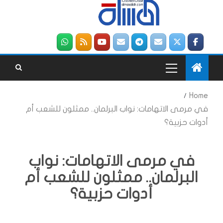
Home
في مرمى الاتهامات: نواب البرلمان.. ممثلون للشعب أم
أدوات حزبية؟
في مرمى الاتهامات: نواب
البرلمان.. ممثلون للشعب أم
أدوات حزبية؟