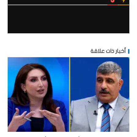
أخبار ذات علاقة