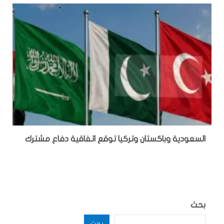
السعودية وباكستان وتركيا توقع اتفاقية دفاع مشترك
بحث
بحث