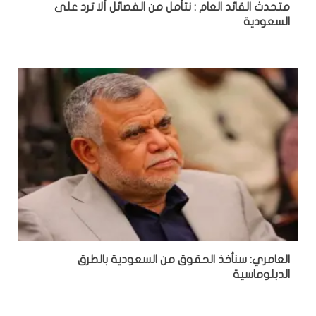
متحدث القائد العام : نتأمل من الفصائل ألا ترد على
السعودية
العامري: سنأخذ الحقوق من السعودية بالطرق
الدبلوماسية