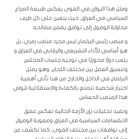
ومثل هذا التوازن في القوى يعكس طبيعة الصراع
السياسي في العراق، حيث يتعين على كل طرف
محاولة الوصول إلى توافق يضمن مصالحه.
و منصب رئيس البرلمان ليس مجرد منصب رمزي، بل
هو أساسي للأداء التشريعي والرقابي في العراق و
يلعب دورًا محوريًا في توجيه جلسات المجلس
وتنسيق العمل بين مختلف اللجان، وهو يمثل
البرلمان في الداخل والخارج. من هنا تأتي أهمية
اختيار شخصية تتمتع بالكفاءة والاستقلالية لتولي
هذا المنصب الحساس.
وتفيد تحليلات بإن الأزمة الحالية تعكس عمق
الانقسامات السياسية في العراق وصعوبة الوصول
إلى توافقات بين مختلف القوى، كما تكشف عن