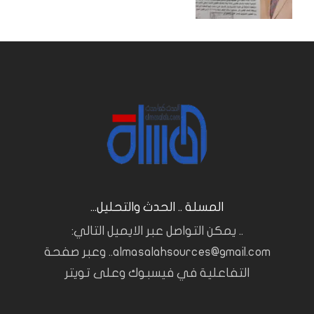
المسلة .. الحدث والتحليل...
.. يمكن التواصل عبر الايميل التالي:
almasalahsources@gmail.com.. وعبر صفحة
التفاعلية في فيسبوك وعلى تويتر