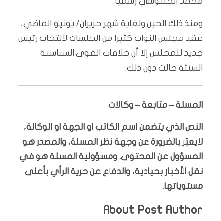
محمد الحلبوسي رسمياً.
ومنذ ذلك الحين ولغاية شهر حزيران/ يونيو الماضي،
عقد مجلس النواب كثيرا من الجلسات لانتخاب رئيس
جديد للمجلس إلا أن خلافات القوى السياسية
السنيّة حالت دون ذلك.
المسلة – متابعة – وكالات
النص الذي يتضمن اسم الكاتب او الجهة او الوكالة،
لايعبّر بالضرورة عن وجهة نظر المسلة، والمصدر هو
المسؤول عن المحتوى. ومسؤولية المسلة هو في
نقل الأخبار بحيادية، والدفاع عن حرية الرأي بأعلى
مستوياتها.
About Post Author