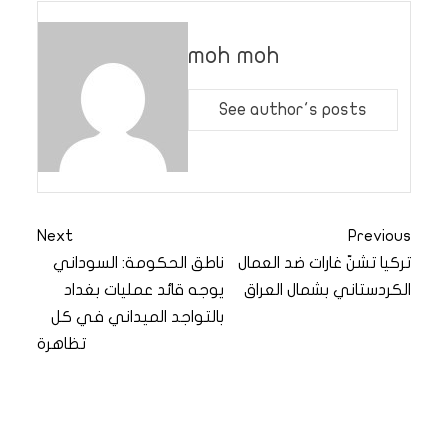
moh moh
See author's posts
Next
Previous
تركيا تشنّ غارات ضد العمال
ناطق الحكومة: السوداني
الكردستاني بشمال العراق
يوجه قائد عمليات بغداد
بالتواجد الميداني في كل
تظاهرة