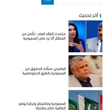
آخر تحديث
متحدث القائد العام : نتأمل من
الفصائل ألا ترد على السعودية
العامري: سنأخذ الحقوق من
السعودية بالطرق الدبلوماسية
السعودية وباكستان وتركيا توقع
اتفاقية دفاع مشترك