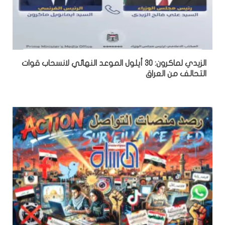
الزيدي لماكرون: 30 أيلول الموعد النهائي لانسحاب قوات
التحالف من العراق