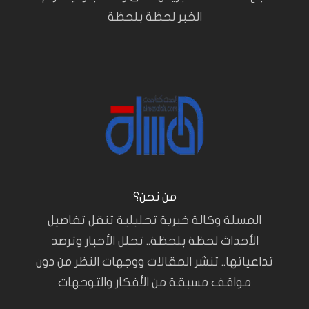
الخبر لحظة بلحظة
من نحن؟
المسلة وكالة خبرية تحليلية تنقل تفاصيل
الأحداث لحظة بلحظة.. تحلل الأخبار وترصد
تداعياتها.. تنشر المقالات ووجهات النظر من دون
مواقف مسبقة من الأفكار والتوجهات