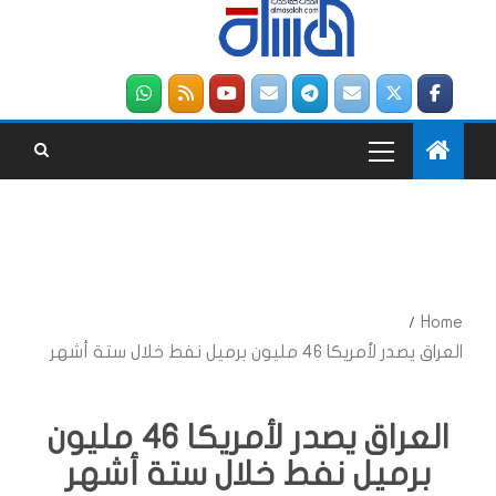
Home
العراق يصدر لأمريكا 46 مليون برميل نفط خلال ستة أشهر
العراق يصدر لأمريكا 46 مليون
برميل نفط خلال ستة أشهر