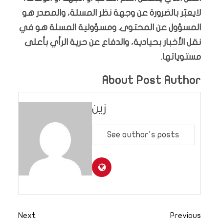
لايعبّر بالضرورة عن وجهة نظر المسلة، والمصدر هو
المسؤول عن المحتوى. ومسؤولية المسلة هو في
نقل الأخبار بحيادية، والدفاع عن حرية الرأي بأعلى
مستوياتها.
About Post Author
زين
See author's posts
Next
Previous