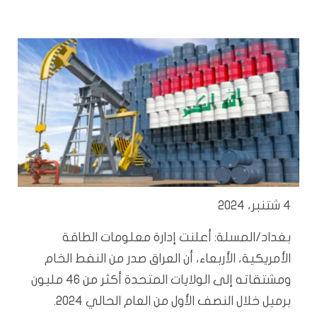
4 شتنبر، 2024
بغداد/المسلة: أعلنت إدارة معلومات الطاقة
الأمريكية، الأربعاء، أن العراق صدر من النفط الخام
ومشتقاته إلى الولايات المتحدة أكثر من 46 مليون
برميل خلال النصف الأول من العام الحالي 2024.