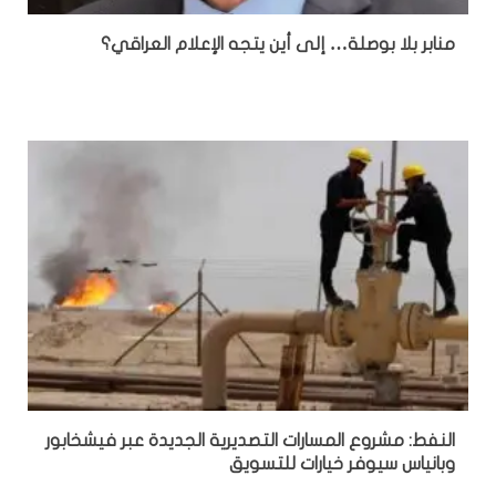
منابر بلا بوصلة… إلى أين يتجه الإعلام العراقي؟
النفط: مشروع المسارات التصديرية الجديدة عبر فيشخابور
وبانياس سيوفر خيارات للتسويق