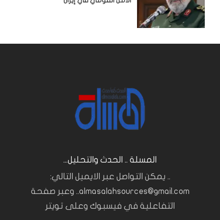
الأمن القومي في إيران
المسلة .. الحدث والتحليل...
.. يمكن التواصل عبر الايميل التالي:
almasalahsources@gmail.com.. وعبر صفحة
التفاعلية في فيسبوك وعلى تويتر