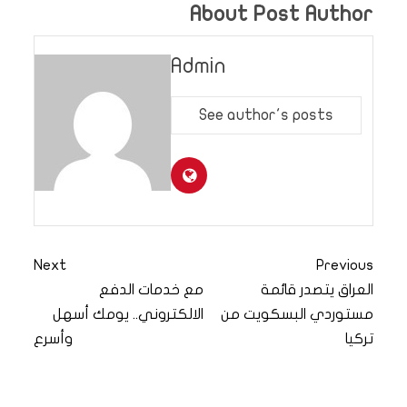
About Post Author
Admin
See author's posts
Next
Previous
العراق يتصدر قائمة
مع خدمات الدفع
مستوردي البسكويت من
الالكتروني.. يومك أسهل
تركيا
وأسرع