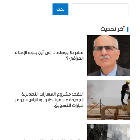
بحث
آخر تحديث
منابر بلا بوصلة… إلى أين يتجه الإعلام
العراقي؟
النفط: مشروع المسارات التصديرية
الجديدة عبر فيشخابور وبانياس سيوفر
خيارات للتسويق