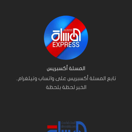
المسلة أكسبريس
تابع المسلة أكسبريس على واتساب وتيلغرام..
الخبر لحظة بلحظة