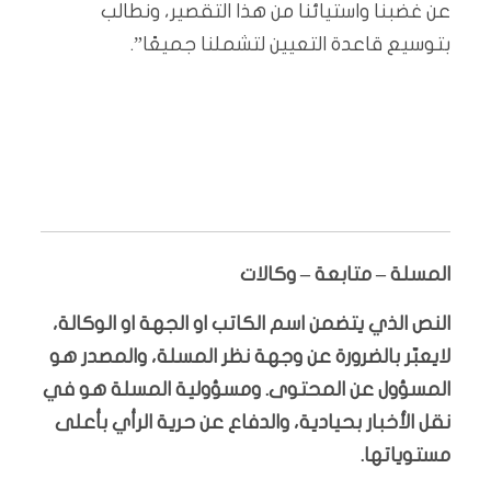
عن غضبنا واستيائنا من هذا التقصير، ونطالب
بتوسيع قاعدة التعيين لتشملنا جميعًا”.
المسلة – متابعة – وكالات
النص الذي يتضمن اسم الكاتب او الجهة او الوكالة،
لايعبّر بالضرورة عن وجهة نظر المسلة، والمصدر هو
المسؤول عن المحتوى. ومسؤولية المسلة هو في
نقل الأخبار بحيادية، والدفاع عن حرية الرأي بأعلى
مستوياتها.