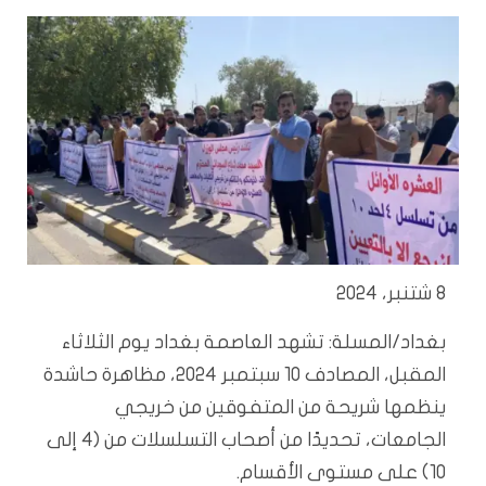
8 شتنبر، 2024
بغداد/المسلة: تشهد العاصمة بغداد يوم الثلاثاء
المقبل، المصادف 10 سبتمبر 2024، مظاهرة حاشدة
ينظمها شريحة من المتفوقين من خريجي
الجامعات، تحديدًا من أصحاب التسلسلات من (4 إلى
10) على مستوى الأقسام.