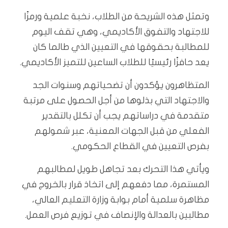
وتمثل هذه الشريحة من الطلاب، نخبة علمية ورمزًا
للاجتهاد والتفوق الأكاديمي، وهي تقف اليوم
للمطالبة بحقوقها في التعيين الذي طالما كان
يعد حافزًا رئيسيًا للطلاب الساعين للتميز الأكاديمي.
المتظاهرون يؤكدون أن تضحياتهم وسنوات الجد
والاجتهاد التي بذلوها من أجل الحصول على مرتبة
متقدمة في دراساتهم يجب أن تكلل بالتقدير
الفعلي من قبل الجهات المعنية، عبر شمولهم
بفرص التعيين في القطاع الحكومي.
ويأتي هذا التحرك بعد تجاهل طويل لمطالبهم
المستمرة، مما دفعهم إلى اتخاذ قرار بالخروج في
مظاهرة سلمية أمام بوابة وزارة التعليم العالي،
مطالبين بالعدالة والإنصاف في توزيع فرص العمل.