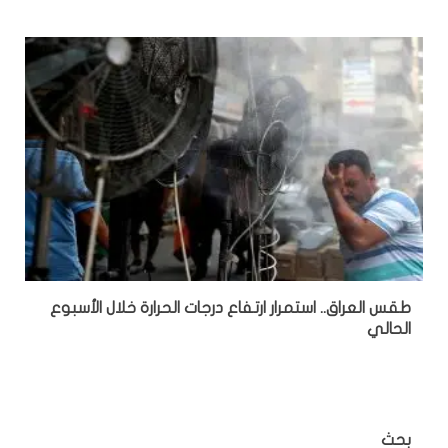
طقس العراق.. استمرار ارتفاع درجات الحرارة خلال الأسبوع
الحالي
بحث