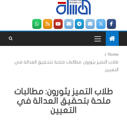
Home
طلاب التميز يثورون: مطالبات ملحة بتحقيق العدالة في
التعيين
طلاب التميز يثورون: مطالبات
ملحة بتحقيق العدالة في
التعيين