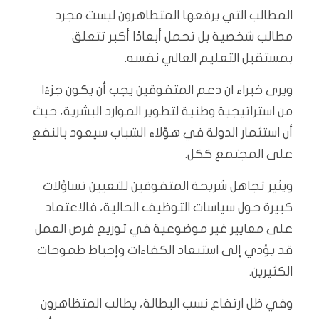
المطالب التي يرفعها المتظاهرون ليست مجرد
مطالب شخصية بل تحمل أبعادًا أكبر تتعلق
بمستقبل التعليم العالي نفسه.
ويرى خبراء ان دعم المتفوقين يجب أن يكون جزءًا
من استراتيجية وطنية لتطوير الموارد البشرية، حيث
أن استثمار الدولة في هؤلاء الشباب سيعود بالنفع
على المجتمع ككل.
ويثير تجاهل شريحة المتفوقين للتعيين تساؤلات
كبيرة حول سياسات التوظيف الحالية، فالاعتماد
على معايير غير موضوعية في توزيع فرص العمل
قد يؤدي إلى استبعاد الكفاءات وإحباط طموحات
الكثيرين.
وفي ظل ارتفاع نسب البطالة، يطالب المتظاهرون