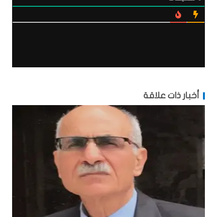
أخبار ذات علاقة