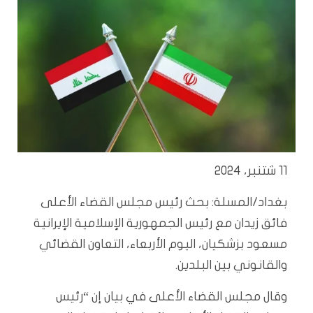
11 شتنبر، 2024
بغداد/المسلة: بحث رئيس مجلس القضاء الأعلى
فائق زيدان مع رئيس الجمهورية الإسلامية الإيرانية
مسعود بزشكيان، اليوم الأربعاء، التعاون القضائي
والقانوني بين البلدين.
وقال مجلس القضاء الأعلى في بيان إن “رئيس