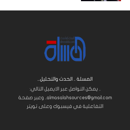
المسلة .. الحدث والتحليل...
.. يمكن التواصل عبر الايميل التالي:
almasalahsources@gmail.com.. وعبر صفحة
التفاعلية في فيسبوك وعلى تويتر