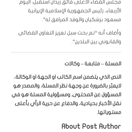
مجلس القضاء الأعلى فائق زيدان استقبل، اليوم
الأربعاء، رئيس الجمهورية الإسلامية الإيرانية
مسعود بزشكيان والوفد المرافق له”.
وأضاف أنه “تم بحث سبل تعزيز التعاون القضائي
والقانوني بين البلدين”.
المسلة – متابعة – وكالات
النص الذي يتضمن اسم الكاتب او الجهة او الوكالة،
لايعبّر بالضرورة عن وجهة نظر المسلة، والمصدر هو
المسؤول عن المحتوى. ومسؤولية المسلة هو في
نقل الأخبار بحيادية، والدفاع عن حرية الرأي بأعلى
مستوياتها.
About Post Author