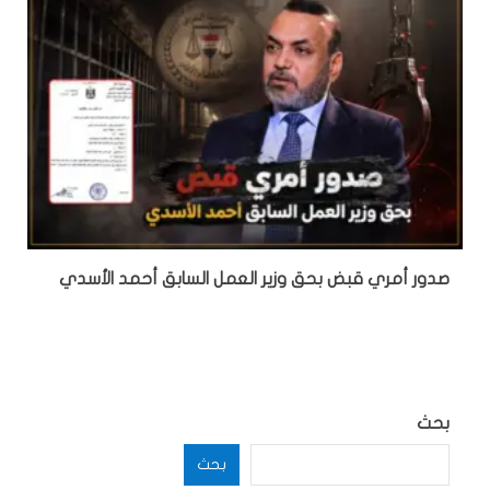
صدور أمري قبض بحق وزير العمل السابق أحمد الأسدي
بحث
بحث