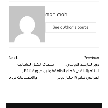
moh moh
See author's posts
Next
Previous
وزير الخارجية الروسي:
خلافات الكتل البرلمانية:
استثماراتنا في قطاع الطاقة
قوانين حيوية تنتظر
العراقي تبلغ 19 مليار دولار
والانقسامات تزداد