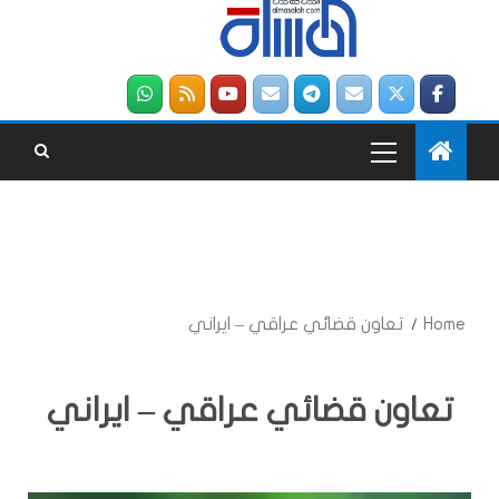
Home
تعاون قضائي عراقي – ايراني
تعاون قضائي عراقي – ايراني