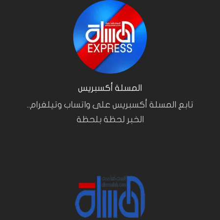
المسلة أكسبريس
تابع المسلة أكسبريس على واتساب وتيلغرام..
الخبر لحظة بلحظة