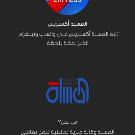
المسلة أكسبريس
تابع المسلة أكسبريس على واتساب وتيلغرام..
الخبر لحظة بلحظة
من نحن؟
المسلة وكالة خبرية تحليلية تنقل تفاصيل