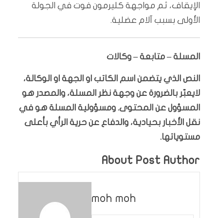
الإيقاف، ثم مواجهة كليرمون فوت في الجولة
الأولى بسبب آلام عضلية.
المسلة – متابعة – وكالات
النص الذي يتضمن اسم الكاتب او الجهة او الوكالة،
لايعبّر بالضرورة عن وجهة نظر المسلة، والمصدر هو
المسؤول عن المحتوى. ومسؤولية المسلة هو في
نقل الأخبار بحيادية، والدفاع عن حرية الرأي بأعلى
مستوياتها.
About Post Author
moh moh