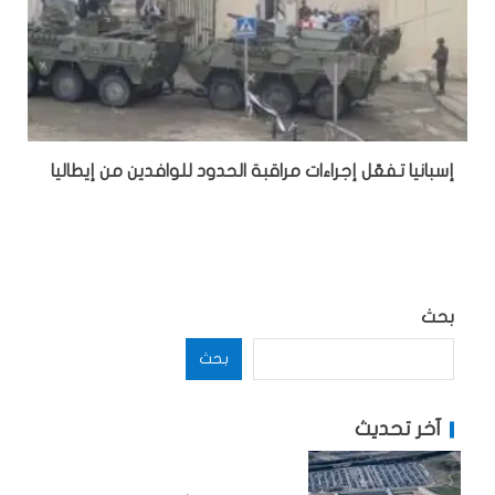
إسبانيا تفعّل إجراءات مراقبة الحدود للوافدين من إيطاليا
بحث
بحث
آخر تحديث