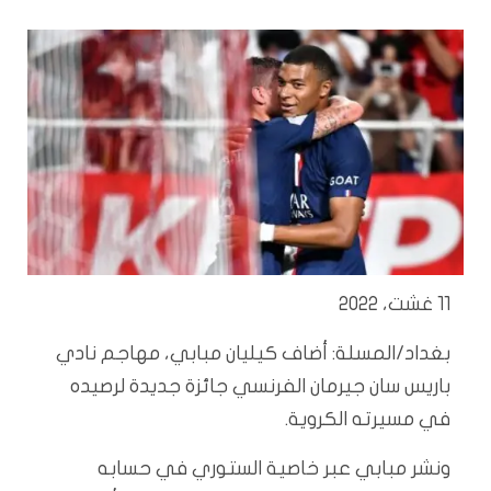
11 غشت، 2022
بغداد/المسلة: أضاف كيليان مبابي، مهاجم نادي
باريس سان جيرمان الفرنسي جائزة جديدة لرصيده
في مسيرته الكروية.
ونشر مبابي عبر خاصية الستوري في حسابه