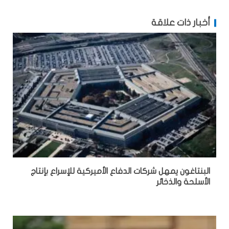
أخبار ذات علاقة
البنتاغون يمهل شركات الدفاع الأميركية للإسراع بإنتاج
الأسلحة والذخائر