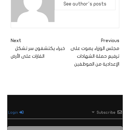
See author's posts
Next
Previous
مجلس الوزراء يصوت على
خبراء يكتشفون سر تشكل
ترفيع حملة الشهادات
القارات على الأرض
الإعدادية من الموظفين
Login
Subscribe