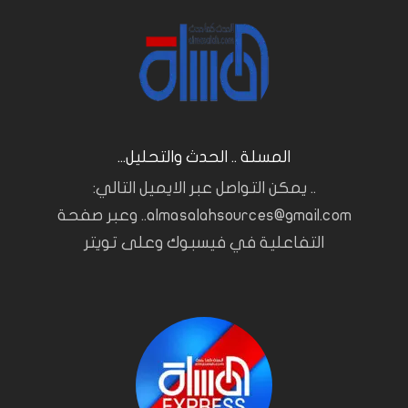
المسلة .. الحدث والتحليل...
.. يمكن التواصل عبر الايميل التالي:
almasalahsources@gmail.com.. وعبر صفحة
التفاعلية في فيسبوك وعلى تويتر