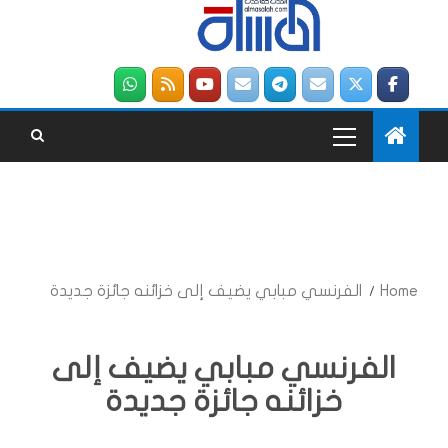
Home
الفرنسي مبابي يضيف إلى خزائنه جائزة جديدة
الفرنسي مبابي يضيف إلى
خزائنه جائزة جديدة