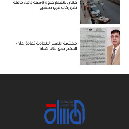
قتلى بانفجار عبوة ناسفة داخل حافلة
نقل ركاب قرب دمشق
محكمة التمييز الاتحادية تصادق على
الحكم بحق خالد كيبان