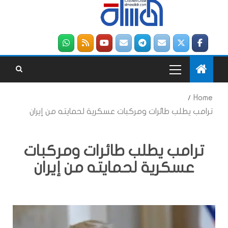
Home
ترامب يطلب طائرات ومركبات عسكرية لحمايته من إيران
ترامب يطلب طائرات ومركبات
عسكرية لحمايته من إيران