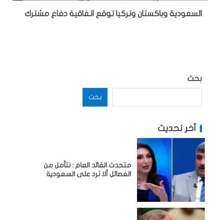
السعودية وباكستان وتركيا توقع اتفاقية دفاع مشترك
بحث
بحث
آخر تحديث
متحدث القائد العام : نتأمل من
الفصائل ألا ترد على السعودية