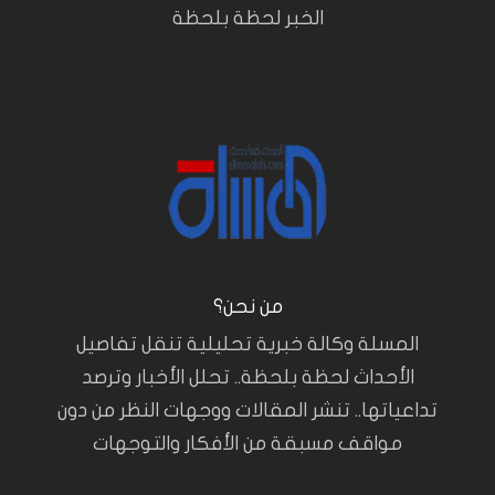
الخبر لحظة بلحظة
من نحن؟
المسلة وكالة خبرية تحليلية تنقل تفاصيل
الأحداث لحظة بلحظة.. تحلل الأخبار وترصد
تداعياتها.. تنشر المقالات ووجهات النظر من دون
مواقف مسبقة من الأفكار والتوجهات