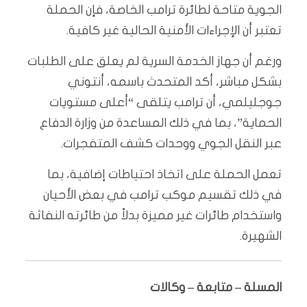
الجوية متاحة لطائرة ترامب الخاصة، فإن الحملة
تعتبر أن الإجراءات الأمنية الحالية غير كافية.
ورغم أن جهاز الخدمة السرية لم يعلق على الطلبات
بشكل مباشر، أكد المتحدث باسمه، أنتوني
جوجليلمي، أن ترامب يتلقى “أعلى مستويات
الحماية”، بما في ذلك المساعدة من وزارة الدفاع
عبر النقل الجوي ووحدات كشف المتفجرات.
تعمل الحملة على اتخاذ احتياطات إضافية، بما
في ذلك تقسيم موكب ترامب في بعض الأحيان
واستخدام طائرات غير مميزة بدلاً من طائرته النفاثة
الشهيرة.
المسلة – متابعة – وكالات