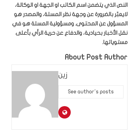
النص الذي يتضمن اسم الكاتب او الجهة او الوكالة،
لايعبّر بالضرورة عن وجهة نظر المسلة، والمصدر هو
المسؤول عن المحتوى. ومسؤولية المسلة هو في
نقل الأخبار بحيادية، والدفاع عن حرية الرأي بأعلى
مستوياتها.
About Post Author
زين
See author's posts