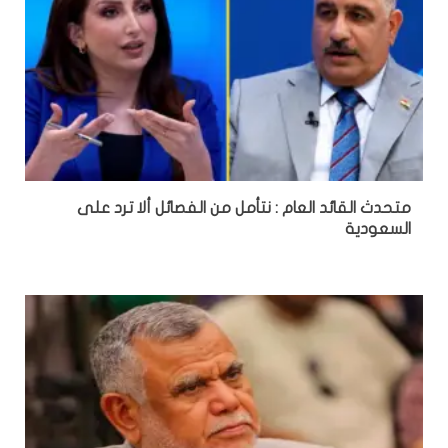
متحدث القائد العام : نتأمل من الفصائل ألا ترد على
السعودية