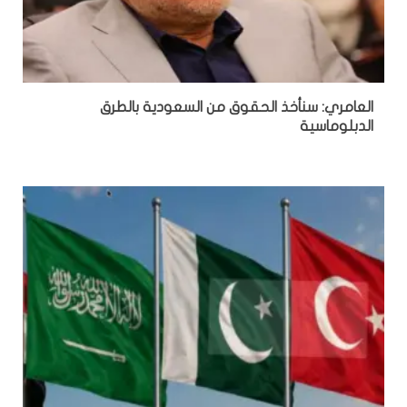
العامري: سنأخذ الحقوق من السعودية بالطرق
الدبلوماسية