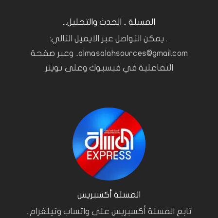
المسلة .. الحدث والتحليل...
.. يمكن التواصل عبر الايميل التالي:
almasalahsources@gmail.com.. وعبر صفحة
التفاعلية في فيسبوك وعلى تويتر
المسلة أكسبريس
تابع المسلة أكسبريس على واتساب وتيلغرام..