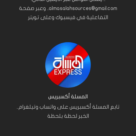
almasalahsources@gmail.com.. وعبر صفحة
التفاعلية في فيسبوك وعلى تويتر
المسلة أكسبريس
تابع المسلة أكسبريس على واتساب وتيلغرام..
الخبر لحظة بلحظة