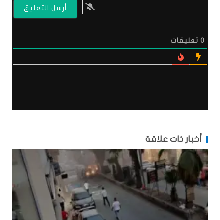
0
تعليقات
أخبار ذات علاقة