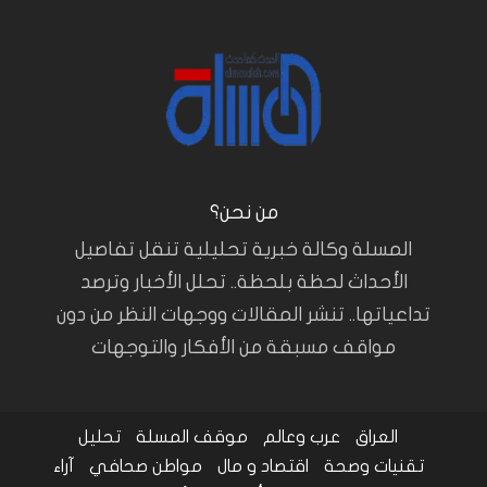
من نحن؟
المسلة وكالة خبرية تحليلية تنقل تفاصيل
الأحداث لحظة بلحظة.. تحلل الأخبار وترصد
تداعياتها.. تنشر المقالات ووجهات النظر من دون
مواقف مسبقة من الأفكار والتوجهات
العراق
عرب وعالم
موقف المسلة
تحليل
تقنيات وصحة
اقتصاد و مال
مواطن صحافي
آراء