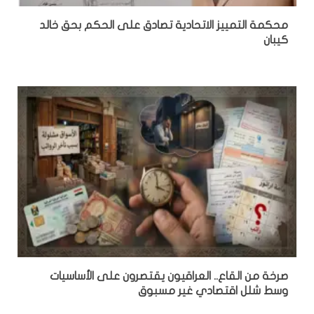
محكمة التمييز الاتحادية تصادق على الحكم بحق خالد
كيبان
صرخة من القاع.. العراقيون يقتصرون على الأساسيات
وسط شلل اقتصادي غير مسبوق