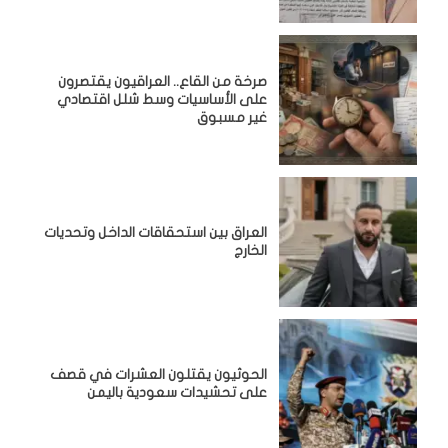
صرخة من القاع.. العراقيون يقتصرون
على الأساسيات وسط شلل اقتصادي
غير مسبوق
‏العراق بين استحقاقات الداخل وتحديات
الخارج
الحوثيون يقتلون العشرات في قصف
على تحشيدات سعودية باليمن