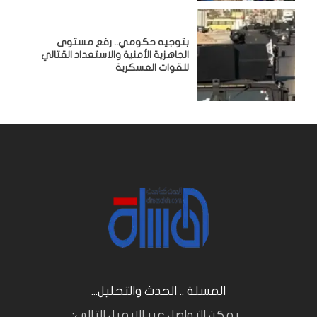
بتوجيه حكومي.. رفع مستوى
الجاهزية الأمنية والاستعداد القتالي
للقوات العسكرية
المسلة .. الحدث والتحليل...
.. يمكن التواصل عبر الايميل التالي: