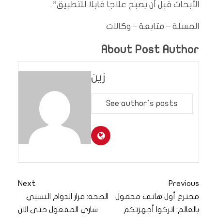
الأبحاث قبل أن يصبح علاجا قابلا للتطبيق”.
المسلة – متابعة – وكالات
About Post Author
زين
See author's posts
Next
Previous
مخترع أول هاتف محمول
الصحة: قرار الدوام النسبي
بالعالم: اتركوا أجهزتكم
ساري المفعول حتى الان