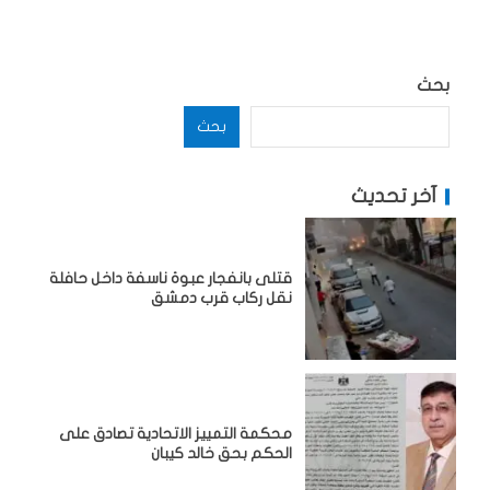
بحث
بحث
آخر تحديث
قتلى بانفجار عبوة ناسفة داخل حافلة
نقل ركاب قرب دمشق
محكمة التمييز الاتحادية تصادق على
الحكم بحق خالد كيبان