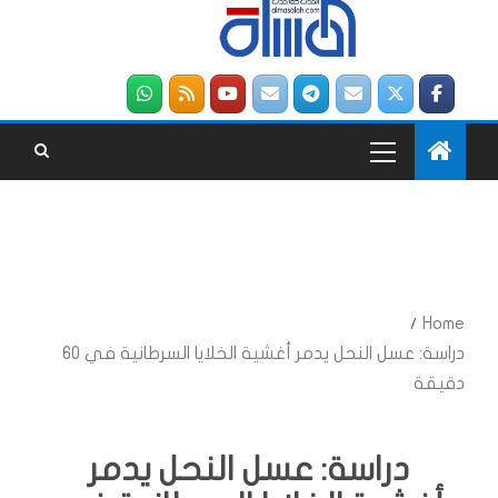
Home
دراسة: عسل النحل يدمر أغشية الخلايا السرطانية في 60
دقيقة
دراسة: عسل النحل يدمر