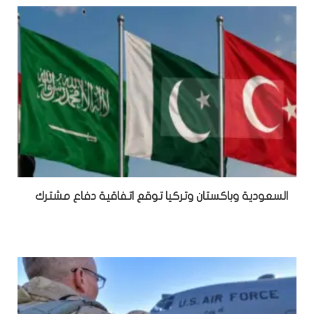
السعودية وباكستان وتركيا توقع اتفاقية دفاع مشترك