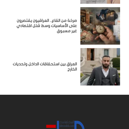
صرخة من القاع.. العراقيون يقتصرون
على الأساسيات وسط شلل اقتصادي
غير مسبوق
‏العراق بين استحقاقات الداخل وتحديات
الخارج