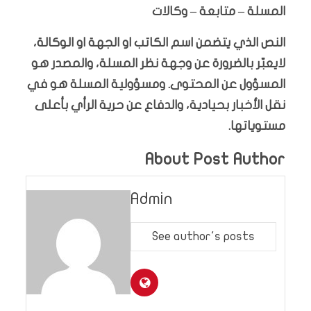
المسلة – متابعة – وكالات
النص الذي يتضمن اسم الكاتب او الجهة او الوكالة،
لايعبّر بالضرورة عن وجهة نظر المسلة، والمصدر هو
المسؤول عن المحتوى. ومسؤولية المسلة هو في
نقل الأخبار بحيادية، والدفاع عن حرية الرأي بأعلى
مستوياتها.
About Post Author
Admin
See author's posts