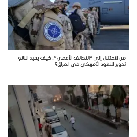
من الاحتلال إلى “التحالف الأممي”.. كيف يعيد الناتو
تدوير النفوذ الأمريكي في العراق؟