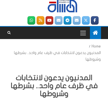
Home
المدنيون يدعون لانتخابات في ظرف عام واحد.. بشرطها
وشروطها
المدنيون يدعون لانتخابات
في ظرف عام واحد.. بشرطها
وشروطها