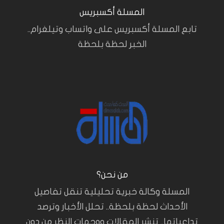
المسلة أكسبريس
تابع المسلة أكسبريس على واتساب وتيلغرام..
الخبر لحظة بلحظة
من نحن؟
المسلة وكالة خبرية تحليلية تنقل تفاصيل
الأحداث لحظة بلحظة.. تحلل الأخبار وترصد
تداعياتها.. تنشر المقالات ووجهات النظر من دون