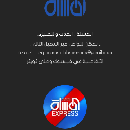
المسلة .. الحدث والتحليل...
.. يمكن التواصل عبر الايميل التالي:
almasalahsources@gmail.com.. وعبر صفحة
التفاعلية في فيسبوك وعلى تويتر