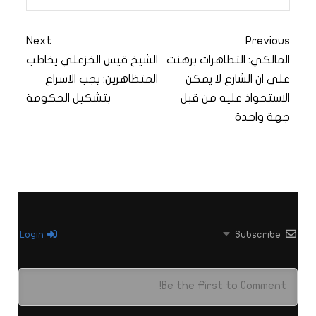
Next
Previous
المالكي: التظاهرات برهنت
الشيخ قيس الخزعلي يخاطب
على ان الشارع لا يمكن
المتظاهرين: يجب الاسراع
الاستحواذ عليه من قبل
بتشكيل الحكومة
جهة واحدة
Login
Subscribe