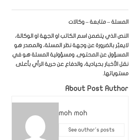
المسلة – متابعة – وكالات
النص الذي يتضمن اسم الكاتب او الجهة او الوكالة،
لايعبّر بالضرورة عن وجهة نظر المسلة، والمصدر هو
المسؤول عن المحتوى. ومسؤولية المسلة هو في
نقل الأخبار بحيادية، والدفاع عن حرية الرأي بأعلى
مستوياتها.
About Post Author
moh moh
See author's posts