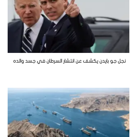
نجل جو بايدن يكشف عن انتشار السرطان في جسد والده