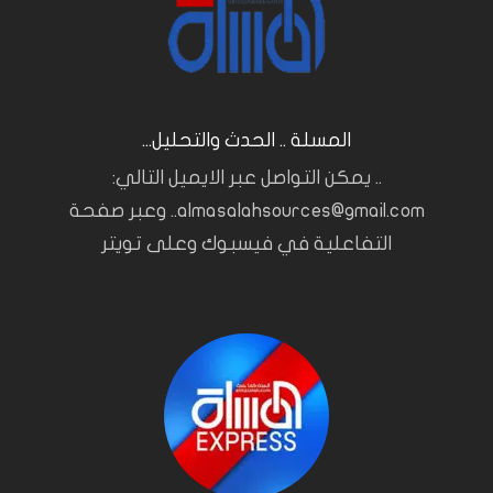
المسلة .. الحدث والتحليل...
.. يمكن التواصل عبر الايميل التالي:
almasalahsources@gmail.com.. وعبر صفحة
التفاعلية في فيسبوك وعلى تويتر