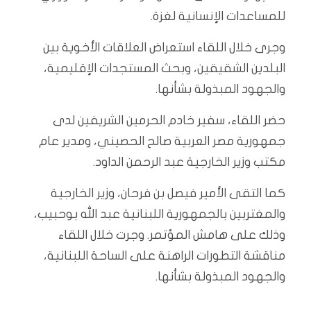
للمساعدات الإنسانية لغزة.
وجرى خلال اللقاء استعراض العلاقات الأخوية بين
البلدين الشقيقين، وبحث المستجدات الإقليمية،
والجهود المبذولة بشأنها.
حضر اللقاء، سفير خادم الحرمين الشريفين لدى
جمهورية مصر العربية صالح الحصيني، ومدير عام
مكتب وزير الخارجية عبد الرحمن الداود.
كما التقى الأمير فيصل بن فرحان، وزير الخارجية
والمغتربين بالجمهورية اللبنانية عبد الله بوحبيب،
وذلك على هامش المؤتمر. وجرت خلال اللقاء
مناقشة التطورات الراهنة على الساحة اللبنانية،
والجهود المبذولة بشأنها.