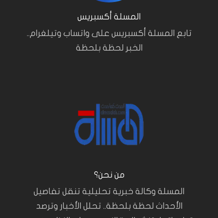
المسلة أكسبريس
تابع المسلة أكسبريس على واتساب وتيلغرام..
الخبر لحظة بلحظة
من نحن؟
المسلة وكالة خبرية تحليلية تنقل تفاصيل
الأحداث لحظة بلحظة.. تحلل الأخبار وترصد