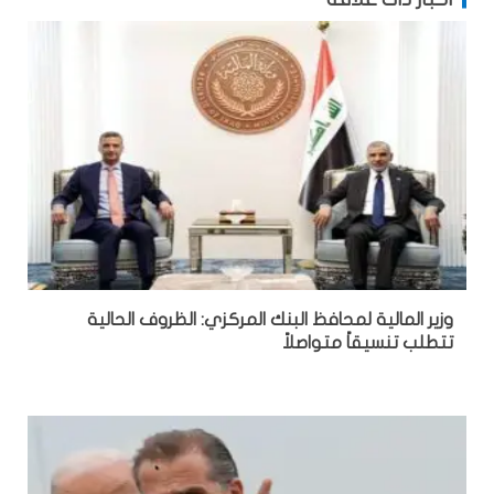
وزير المالية لمحافظ البنك المركزي: الظروف الحالية
تتطلب تنسيقاً متواصلاً