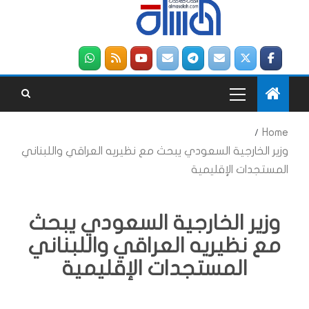
Home
وزير الخارجية السعودي يبحث مع نظيريه العراقي واللبناني
المستجدات الإقليمية
وزير الخارجية السعودي يبحث
مع نظيريه العراقي واللبناني
المستجدات الإقليمية