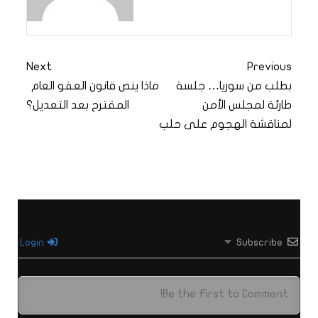
Next
Previous
بطلب من سوريا… جلسة
ماذا ينص قانون العفو العام
طارئة لمجلس الأمن
المقترح بعد التعديل؟
لمناقشة الهجوم على حلب
Login
Subscribe