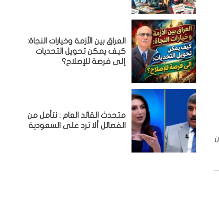
العراق بين الأزمة وخيارات النجاة:
كيف يمكن تحويل التحديات
إلى فرصة للإصلاح؟
متحدث القائد العام : نتأمل من
الفصائل ألا ترد على السعودية
ن