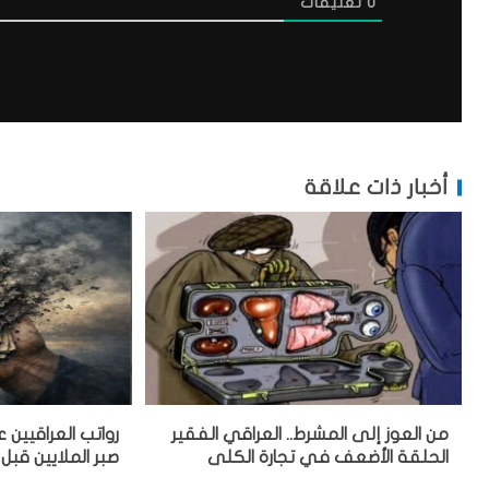
0
تعليقات
أخبار ذات علاقة
من العوز إلى المشرط.. العراقي الفقير
رواتب العراقيين
الحلقة الأضعف في تجارة الكلى
صبر الملايين قبل 