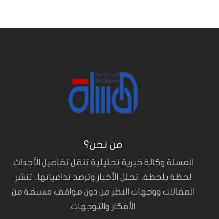
من نحن؟
المسلة وكالة خبرية تحليلية تنقل تفاصيل الأحداث
لحظة بلحظة.. تحلل الأخبار وترصد تداعياتها.. تنشر
المقالات ووجهات النظر من دون مواقف مسبقة من
الأفكار والتوجهات