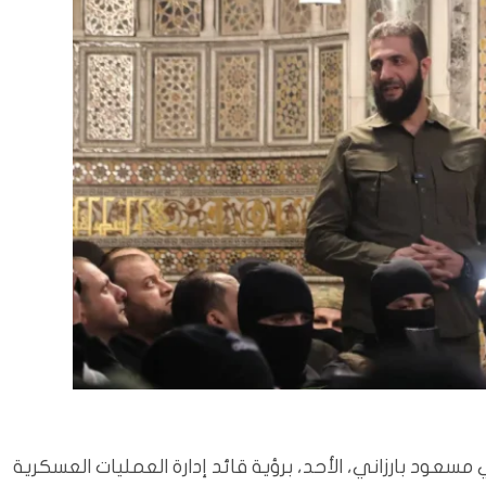
سعود بارزاني، الأحد، برؤية قائد إدارة العمليات العسكرية