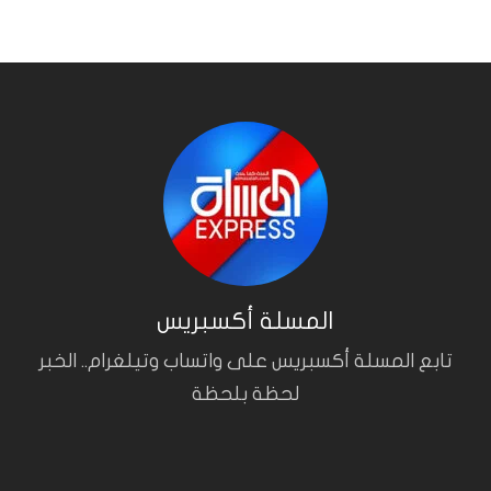
المسلة أكسبريس
تابع المسلة أكسبريس على واتساب وتيلغرام.. الخبر
لحظة بلحظة