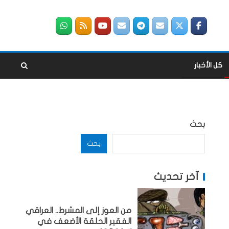
كل الأخبار
بحث
بحث
آخر تحديث
من العوز إلى المشرط.. العراقي
الفقير الحلقة الأضعف في