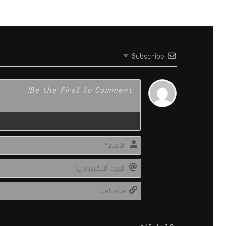
Subscribe