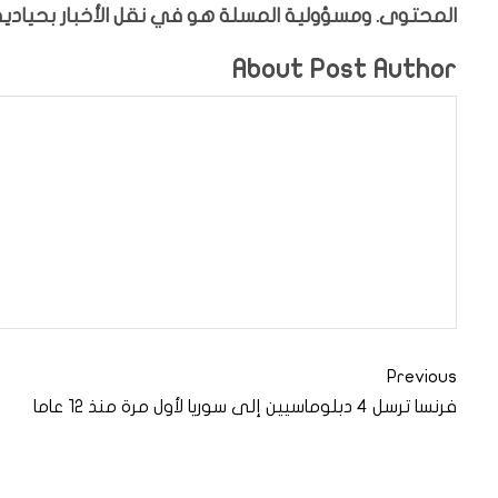
المحتوى. ومسؤولية المسلة هو في نقل الأخبار بحيادية،
About Post Author
Previous
فرنسا ترسل 4 دبلوماسيين إلى سوريا لأول مرة منذ 12 عاما