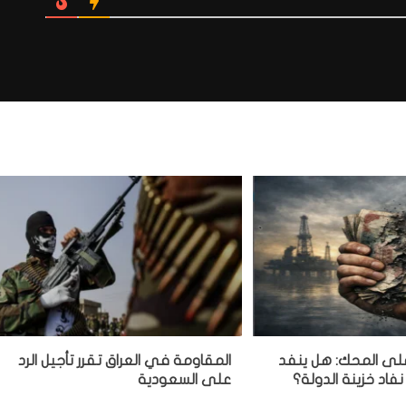
 على المحك: هل ينفد
المقاومة في العراق تقرر تأجيل الرد
نفاد خزينة الدولة؟
على السعودية