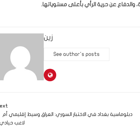
 والدفاع عن حرية الرأي بأعلى مستوياتها.
زين
See author's posts
ext
دبلوماسية بغداد في الاختبار السوري: العراق وسيط إقليمي أم
لاعب حيادي