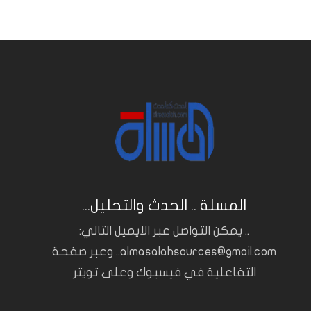
المسلة .. الحدث والتحليل...
.. يمكن التواصل عبر الايميل التالي:
almasalahsources@gmail.com.. وعبر صفحة
التفاعلية في فيسبوك وعلى تويتر