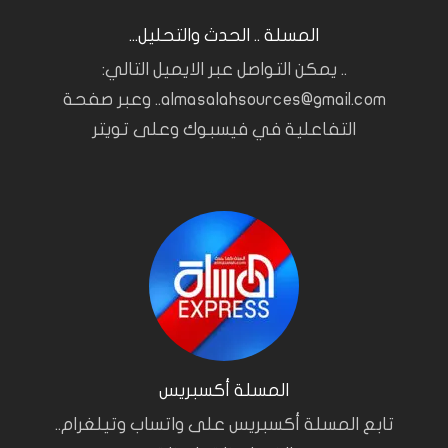
المسلة .. الحدث والتحليل...
.. يمكن التواصل عبر الايميل التالي:
almasalahsources@gmail.com.. وعبر صفحة
التفاعلية في فيسبوك وعلى تويتر
المسلة أكسبريس
تابع المسلة أكسبريس على واتساب وتيلغرام..