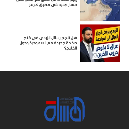
مسار جديد في مضيق هرمز
هل تنجح رسائل الزيدي في فتح
صفحة جديدة مع السعودية ودول
الخليج؟