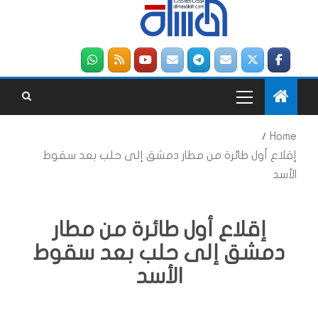
Home
إقلاع أول طائرة من مطار دمشق إلى حلب بعد سقوط
الأسد
إقلاع أول طائرة من مطار
دمشق إلى حلب بعد سقوط
الأسد