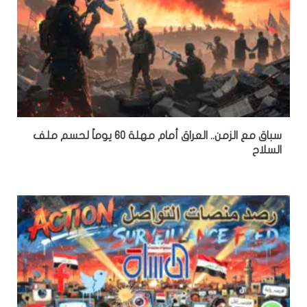
سباق مع الزمن.. العراق أمام مهلة 60 يوماً لحسم ملف
السلاح