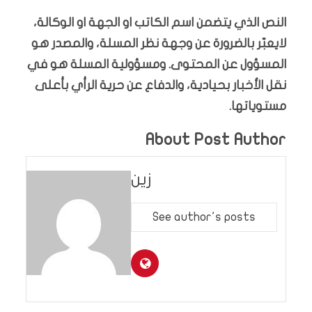
النص الذي يتضمن اسم الكاتب او الجهة او الوكالة،
لايعبّر بالضرورة عن وجهة نظر المسلة، والمصدر هو
المسؤول عن المحتوى. ومسؤولية المسلة هو في
نقل الأخبار بحيادية، والدفاع عن حرية الرأي بأعلى
مستوياتها.
About Post Author
زين
See author's posts