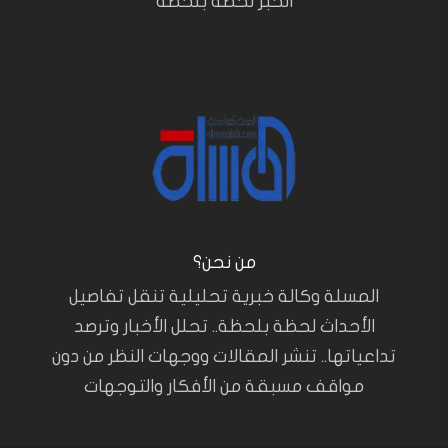
الخبر لحظة بلحظة
من نحن؟
المسلة وكالة خبرية تحليلية تنقل تفاصيل
الأحداث لحظة بلحظة.. تحلل الأخبار وترصد
تداعياتها.. تنشر المقالات ووجهات النظر من دون
مواقف مسبقة من الأفكار والتوجهات