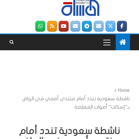
Home
ناشطة سعودية تندد أمام منتدى أممي في الرياض
بـ”إسكات” أصوات المعارضة
ناشطة سعودية تندد أمام