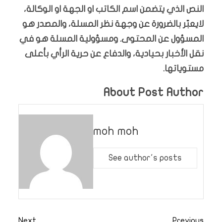
النص الذي يتضمن اسم الكاتب او الجهة او الوكالة،
لايعبّر بالضرورة عن وجهة نظر المسلة، والمصدر هو
المسؤول عن المحتوى. ومسؤولية المسلة هو في
نقل الأخبار بحيادية، والدفاع عن حرية الرأي بأعلى
مستوياتها.
About Post Author
moh moh
See author's posts
Next
Previous