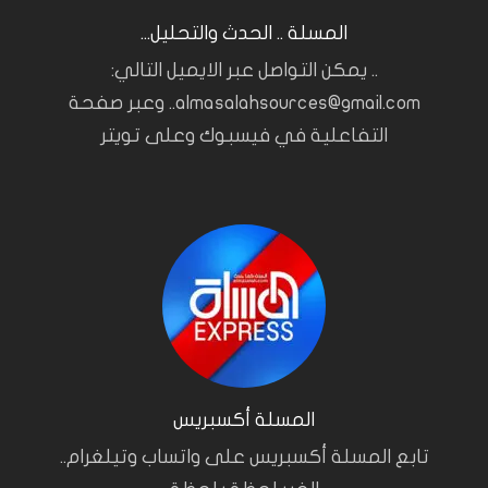
المسلة .. الحدث والتحليل...
.. يمكن التواصل عبر الايميل التالي:
almasalahsources@gmail.com.. وعبر صفحة
التفاعلية في فيسبوك وعلى تويتر
المسلة أكسبريس
تابع المسلة أكسبريس على واتساب وتيلغرام..