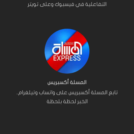
التفاعلية في فيسبوك وعلى تويتر
المسلة أكسبريس
تابع المسلة أكسبريس على واتساب وتيلغرام..
الخبر لحظة بلحظة