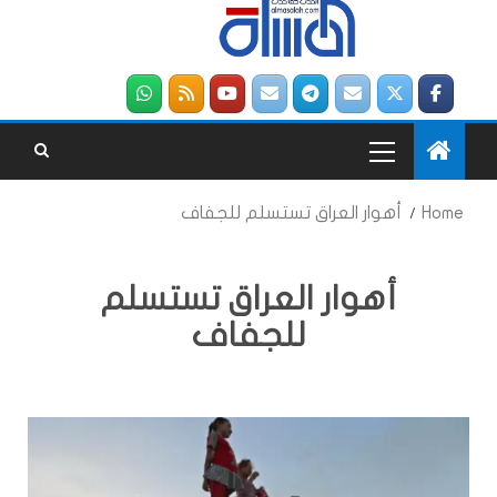
Home
أهوار العراق تستسلم للجفاف
أهوار العراق تستسلم
للجفاف