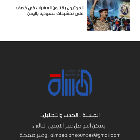
الحوثيون يقتلون العشرات في قصف
على تحشيدات سعودية باليمن
المسلة .. الحدث والتحليل...
.. يمكن التواصل عبر الايميل التالي:
almasalahsources@gmail.com.. وعبر صفحة