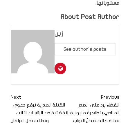
مستوياتها.
About Post Author
زين
See author's posts
Next
Previous
القضاء يرد على الصدر
الكتلة الصدرية ترفع دعوى
المنادي بتظاهرة مليونية: لا
قضائية ضد الرئاسات الثلاث
نملك صلاحية حلّ النواب
وتطالب بحل البرلمان