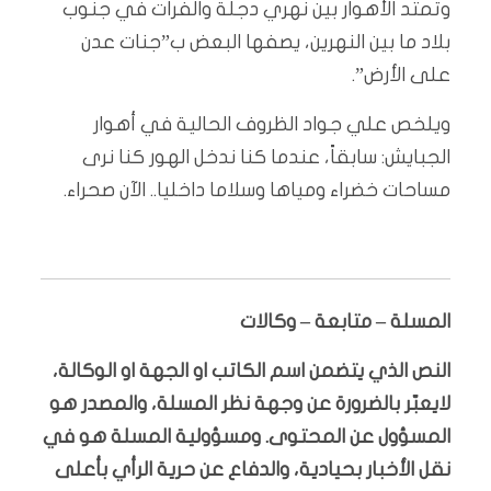
وتمتد الأهوار بين نهري دجلة والفرات في جنوب
بلاد ما بين النهرين، يصفها البعض ب”جنات عدن
على الأرض”.
ويلخص علي جواد الظروف الحالية في أهوار
الجبايش: سابقاً، عندما كنا ندخل الهور كنا نرى
مساحات خضراء ومياها وسلاما داخليا.. الآن صحراء.
المسلة – متابعة – وكالات
النص الذي يتضمن اسم الكاتب او الجهة او الوكالة،
لايعبّر بالضرورة عن وجهة نظر المسلة، والمصدر هو
المسؤول عن المحتوى. ومسؤولية المسلة هو في
نقل الأخبار بحيادية، والدفاع عن حرية الرأي بأعلى