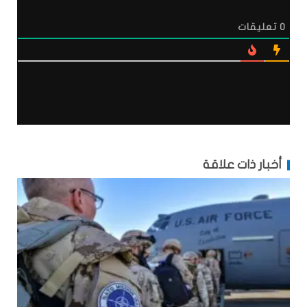
0
تعليقات
أخبار ذات علاقة