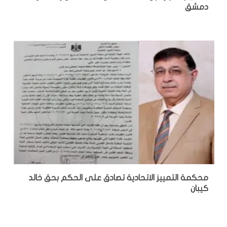
دمشق
محكمة التمييز الاتحادية تصادق على الحكم بحق خالد
كيبان