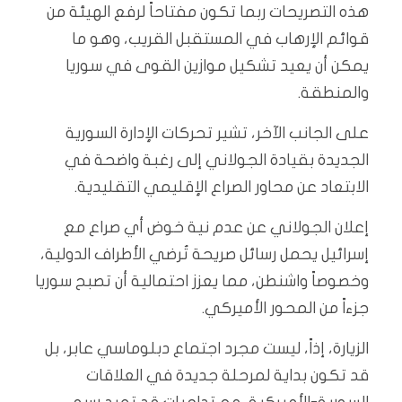
هذه التصريحات ربما تكون مفتاحاً لرفع الهيئة من
قوائم الإرهاب في المستقبل القريب، وهو ما
يمكن أن يعيد تشكيل موازين القوى في سوريا
والمنطقة.
على الجانب الآخر، تشير تحركات الإدارة السورية
الجديدة بقيادة الجولاني إلى رغبة واضحة في
الابتعاد عن محاور الصراع الإقليمي التقليدية.
إعلان الجولاني عن عدم نية خوض أي صراع مع
إسرائيل يحمل رسائل صريحة تُرضي الأطراف الدولية،
وخصوصاً واشنطن، مما يعزز احتمالية أن تصبح سوريا
جزءاً من المحور الأميركي.
الزيارة، إذاً، ليست مجرد اجتماع دبلوماسي عابر، بل
قد تكون بداية لمرحلة جديدة في العلاقات