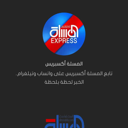
المسلة أكسبريس
تابع المسلة أكسبريس على واتساب وتيلغرام..
الخبر لحظة بلحظة