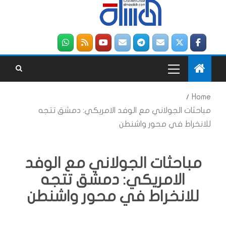
Home
مباحثات الجولاني مع الوفد الامريكي: دمشق تتجه
للانخراط في محور واشنطن
مباحثات الجولاني مع الوفد
الامريكي: دمشق تتجه
للانخراط في محور واشنطن