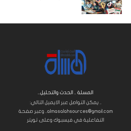
المسلة .. الحدث والتحليل...
.. يمكن التواصل عبر الايميل التالي:
almasalahsources@gmail.com.. وعبر صفحة
التفاعلية في فيسبوك وعلى تويتر