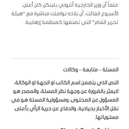
علماً أن وزير الخارجية أنتوني بلينكن كان أعلن،
الأسبوع الفائت، أن بلاده تواصلت مباشرة مع “هيئة
تحرير الشام” التي تصنفها كمنظمة إرهابية.
المسلة – متابعة – وكالات
النص الذي يتضمن اسم الكاتب او الجهة او الوكالة،
لايعبّر بالضرورة عن وجهة نظر المسلة، والمصدر هو
المسؤول عن المحتوى. ومسؤولية المسلة هو في
نقل الأخبار بحيادية، والدفاع عن حرية الرأي بأعلى
مستوياتها.