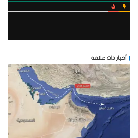
أخبار ذات علاقة