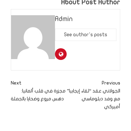
About Post Author
Admin
See author's posts
Next
Previous
الجولاني عقد “لقاء إيجابيا”
مجزرة في قلب ألمانيا:
مع وفد دبلوماسي
دهس مروع وضحايا بالجملة
أميركي