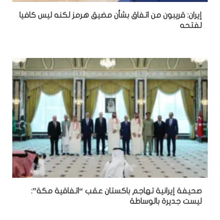
إيران: قريبون من اتفاق بشأن مضيق هرمز لكنه ليس كافيا
لفتحه
صحيفة إيرانية تهاجم باكستان عقب “اتفاقية مكة”:
ليست جديرة بالوساطة