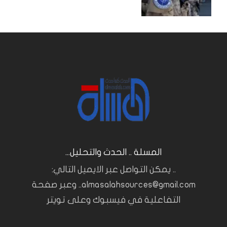
المسلة .. الحدث والتحليل...
.. يمكن التواصل عبر الايميل التالي:
almasalahsources@gmail.com.. وعبر صفحة
التفاعلية في فيسبوك وعلى تويتر