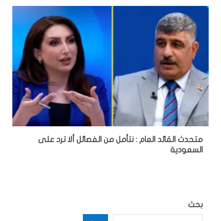
متحدث القائد العام : نتأمل من الفصائل ألا ترد على
السعودية
بحث