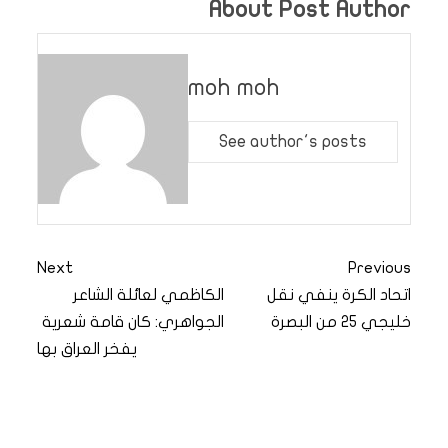
About Post Author
moh moh
See author's posts
Next
Previous
اتحاد الكرة ينفي نقل
الكاظمي لعائلة الشاعر
خليجي 25 من البصرة
الجواهري: كان قامة شعرية
يفخر العراق بها