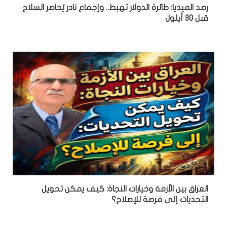
رصد الميديا: طائرة الدولار تهبط.. وإجماع نادر يُحاصر السلاح
قبل 30 أيلول
العراق بين الأزمة وخيارات النجاة: كيف يمكن تحويل
التحديات إلى فرصة للإصلاح؟