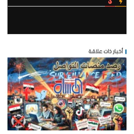
أخبار ذات علاقة