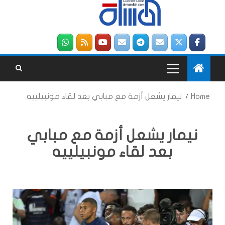
Home
نيمار يشعل أزمة مع مبابي بعد لقاء مونبيلييه
نيمار يشعل أزمة مع مبابي
بعد لقاء مونبيلييه