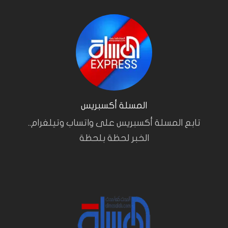
المسلة أكسبريس
تابع المسلة أكسبريس على واتساب وتيلغرام..
الخبر لحظة بلحظة