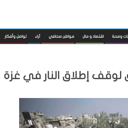
ات وصحة
اقتصاد و مال
مواطن صحافي
آراء
تواصل وأفكار
ق لوقف إطلاق النار في غزة