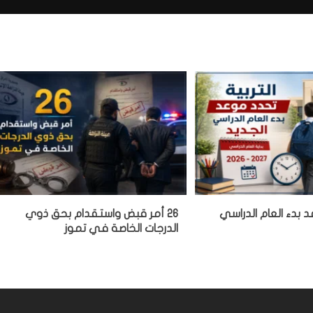
د بدء العام الدراسي
26 أمر قبض واستقدام بحق ذوي
الدرجات الخاصة في تموز