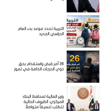
التربية تحدد موعد بدء العام
الدراسي الجديد
26 أمر قبض واستقدام بحق
ذوي الدرجات الخاصة في تموز
وزير المالية لمحافظ البنك
المركزي: الظروف الحالية
تتطلب تنسيقاً متواصلاً