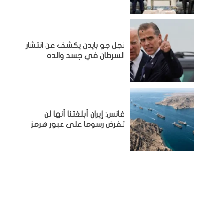
نجل جو بايدن يكشف عن انتشار
السرطان في جسد والده
فانس: إيران أبلغتنا أنها لن
تفرض رسوما على عبور هرمز