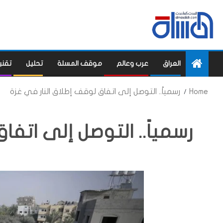
العراق
عرب وعالم
موقف المسلة
تحليل
تقني
Home
رسمياً.. التوصل إلى اتفاق لوقف إطلاق النار في غزة
رسمياً.. التوصل إلى اتفا