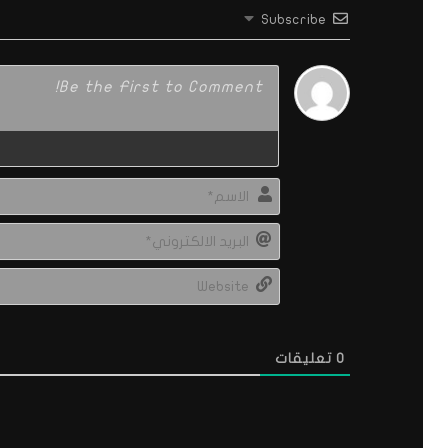
Subscribe
0
تعليقات