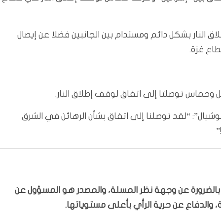
 النار بشكل دائم ومستدام بين الجانبين فضلا عن إيصال
اع غزة.
يل وحماس توصلتا إلى اتفاق لوقف إطلاق النار.
ال”: “لقد توصلنا إلى اتفاق بشأن الرهائن في الشرق
”
ّر بالضرورة عن وجهة نظر المسلة، والمصدر هو المسؤول عن
 والدفاع عن حرية الرأي بأعلى مستوياتها.