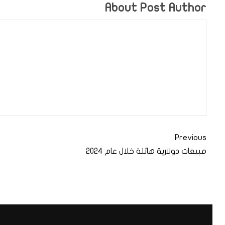
About Post Author
Previous
مبيعات دولارية هائلة خلال عام 2024