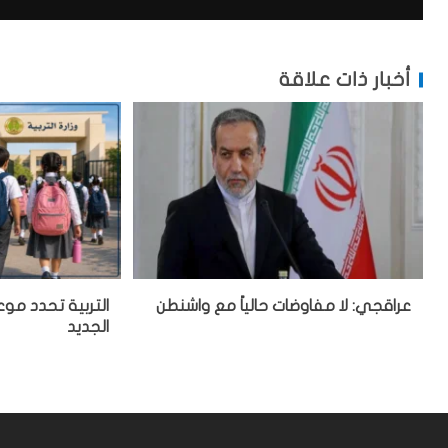
أخبار ذات علاقة
عراقجي: لا مفاوضات حالياً مع واشنطن
التربية تحدد موع
الجديد