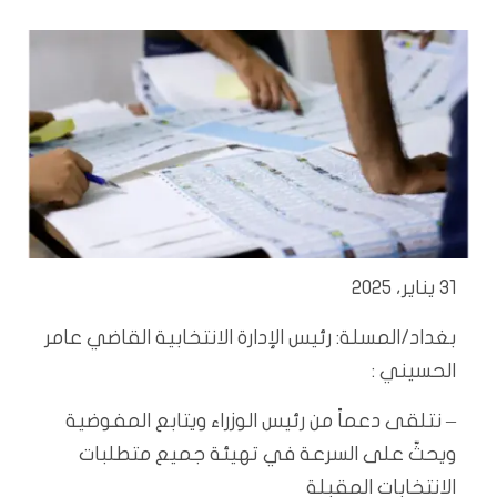
31 يناير، 2025
بغداد/المسلة: رئيس الإدارة الانتخابية القاضي عامر
الحسيني :
– نتلقى دعماً من رئيس الوزراء ويتابع المفوضية
ويحثّ على السرعة في تهيئة جميع متطلبات
الانتخابات المقبلة