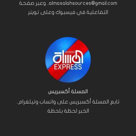
almasalahsources@gmail.com.. وعبر صفحة
التفاعلية في فيسبوك وعلى تويتر
المسلة أكسبريس
تابع المسلة أكسبريس على واتساب وتيلغرام..
الخبر لحظة بلحظة