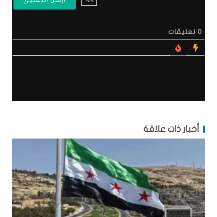
0
تعليقات
أخبار ذات علاقة