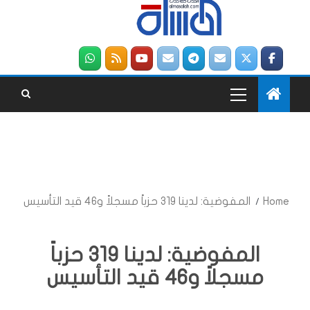
Home
المفوضية: لدينا 319 حزباً مسجلاً و46 قيد التأسيس
المفوضية: لدينا 319 حزباً
مسجلاً و46 قيد التأسيس