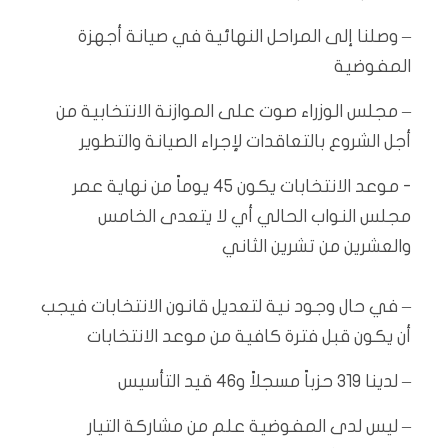
– وصلنا إلى المراحل النهائية في صيانة أجهزة
المفوضية
– مجلس الوزراء صوت على الموازنة الانتخابية من
أجل الشروع بالتعاقدات لإجراء الصيانة والتطوير
‌‎- موعد الانتخابات يكون 45 يوماً من نهاية عمر
مجلس النواب الحالي أي لا يتعدى الخامس
والعشرين من تشرين الثاني
– في حال وجود نية لتعديل قانون الانتخابات فيجب
أن يكون قبل فترة كافية من موعد الانتخابات
– لدينا 319 حزباً مسجلاً و46 قيد التأسيس
– ليس لدى المفوضية علم من مشاركة التيار