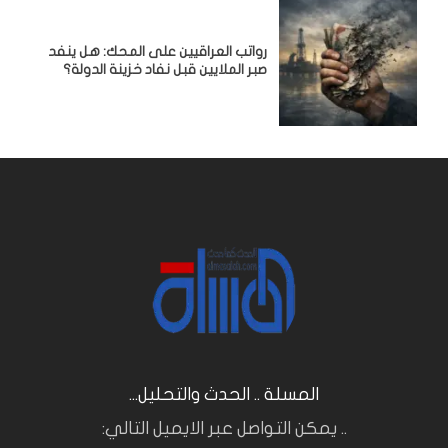
رواتب العراقيين على المحك: هل ينفد
صبر الملايين قبل نفاد خزينة الدولة؟
المسلة .. الحدث والتحليل...
.. يمكن التواصل عبر الايميل التالي: