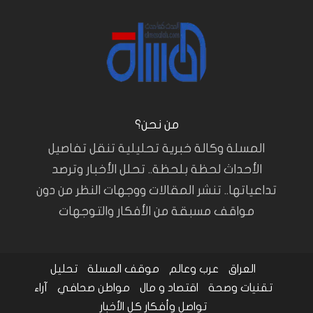
من نحن؟
المسلة وكالة خبرية تحليلية تنقل تفاصيل
الأحداث لحظة بلحظة.. تحلل الأخبار وترصد
تداعياتها.. تنشر المقالات ووجهات النظر من دون
مواقف مسبقة من الأفكار والتوجهات
العراق
عرب وعالم
موقف المسلة
تحليل
تقنيات وصحة
اقتصاد و مال
مواطن صحافي
آراء
تواصل وأفكار
كل الأخبار