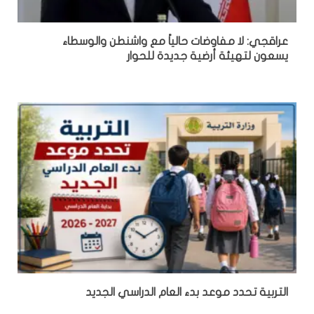
عراقجي: لا مفاوضات حالياً مع واشنطن والوسطاء
يسعون لتهيئة أرضية جديدة للحوار
التربية تحدد موعد بدء العام الدراسي الجديد