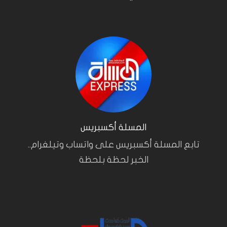
المسلة أكسبريس
تابع المسلة أكسبريس على واتساب وتيلغرام..
الخبر لحظة بلحظة