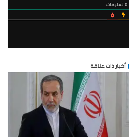
0
تعليقات
أخبار ذات علاقة