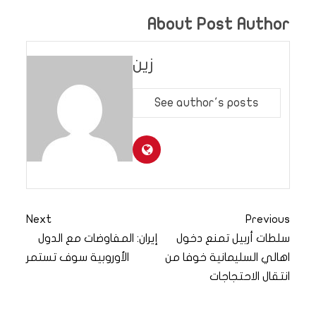
About Post Author
زين
See author's posts
Next
Previous
سلطات أربيل تمنع دخول
إيران: المفاوضات مع الدول
اهالي السليمانية خوفا من
الأوروبية سوف تستمر
انتقال الاحتجاجات