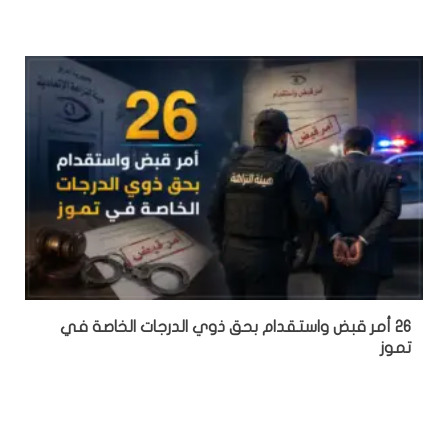
26 أمر قبض واستقدام بحق ذوي الدرجات الخاصة في
تموز