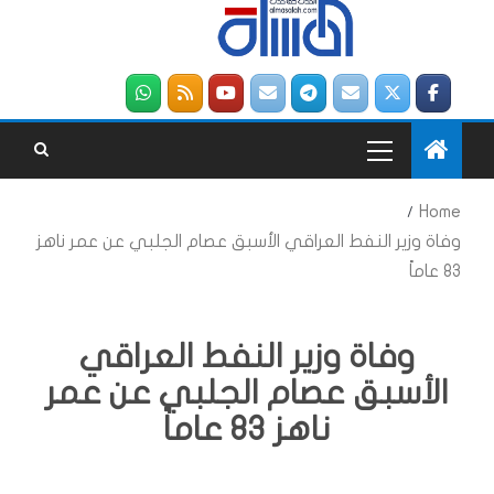
Home
وفاة وزير النفط العراقي الأسبق عصام الجلبي عن عمر ناهز
83 عاماً
وفاة وزير النفط العراقي
الأسبق عصام الجلبي عن عمر
ناهز 83 عاماً