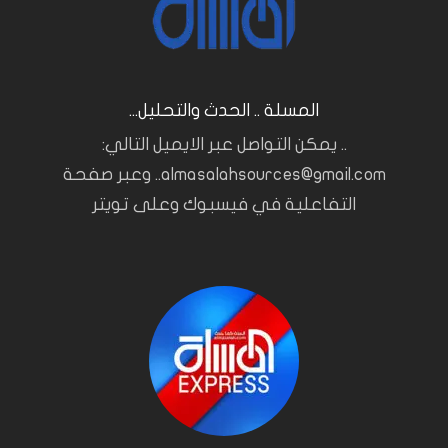
المسلة .. الحدث والتحليل...
.. يمكن التواصل عبر الايميل التالي:
almasalahsources@gmail.com.. وعبر صفحة
التفاعلية في فيسبوك وعلى تويتر