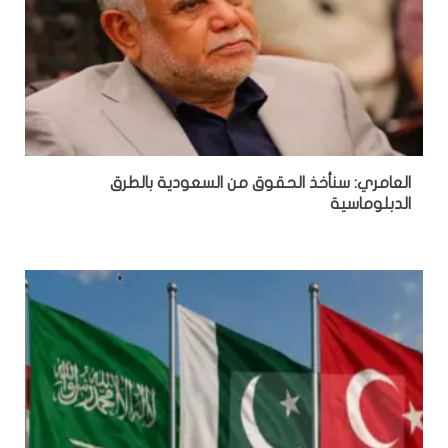
العامري: سنأخذ الحقوق من السعودية بالطرق
الدبلوماسية