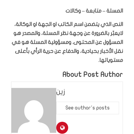
المسلة – متابعة – وكالات
النص الذي يتضمن اسم الكاتب او الجهة او الوكالة،
لايعبّر بالضرورة عن وجهة نظر المسلة، والمصدر هو
المسؤول عن المحتوى. ومسؤولية المسلة هو في
نقل الأخبار بحيادية، والدفاع عن حرية الرأي بأعلى
مستوياتها.
About Post Author
زين
See author's posts