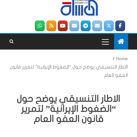
Home
الاطار التنسيقي يوضح حول “الضغوط الإيرانية” لتمرير قانون
العفو العام
الاطار التنسيقي يوضح حول
“الضغوط الإيرانية” لتمرير
قانون العفو العام