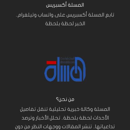
المسلة أكسبريس
تابع المسلة أكسبريس على واتساب وتيلغرام..
الخبر لحظة بلحظة
من نحن؟
المسلة وكالة خبرية تحليلية تنقل تفاصيل
الأحداث لحظة بلحظة.. تحلل الأخبار وترصد
تداعياتها.. تنشر المقالات ووجهات النظر من دون