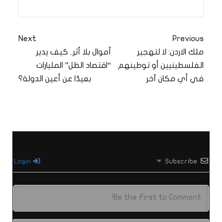
Next
Previous
ملك الاردن: لا لتهجير
أموال بلا أثر.. كيف يدير
الفلسطينيين أو توطينهم
“اقتصاد الظل” المليارات
في أي مكان آخر
بعيدًا عن أعين الدولة؟
Login
Subscribe