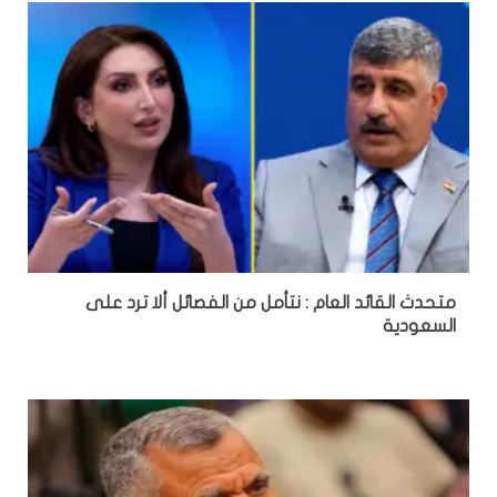
متحدث القائد العام : نتأمل من الفصائل ألا ترد على
السعودية