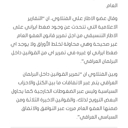
العام.
وقال عضو الاطار علي الفتلاوي، ان “التقارير
الاعلامية التي تتحدث عن وجود ضغط ايراني على
الاطار التنسيقي من اجل تمرير قانون العفو العام
غير صحيحة وهي محاولة لخلط الأوراق ولا يوجد اي
ضغط ايراني او غيره في تمرير اي من القوانين داخل
البرلمان العراقي”.
وبين الفتلاوي ان “تمرير القوانين داخل البرلمان
العراقي يتم عبر الاتفاقات ما بين الكتل والاحزاب
السياسية وليس عبر الضغوطات الخارجية كما يحاول
البعض الترويج لذلك، والقوانين الاخيرة الثلاثة ومن
ضمنها العفو العام مررت عبر التوافق والاتفاق
السياسي العراقي”.