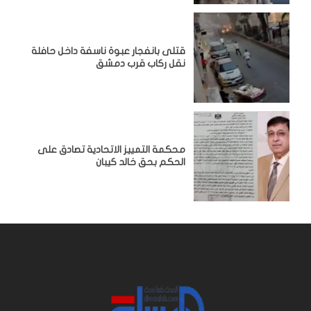
قتلى بانفجار عبوة ناسفة داخل حافلة
نقل ركاب قرب دمشق
محكمة التمييز الاتحادية تصادق على
الحكم بحق خالد كيبان