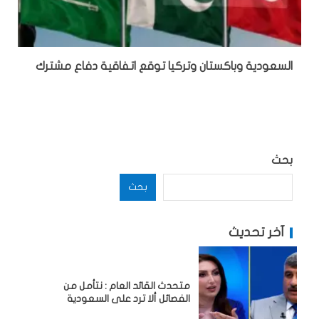
السعودية وباكستان وتركيا توقع اتفاقية دفاع مشترك
بحث
بحث
آخر تحديث
متحدث القائد العام : نتأمل من
الفصائل ألا ترد على السعودية