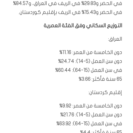
في الحضر و29.83% في الريف في العراق، و84.57%
في الحضر و15.43% في الريف بإقليم كوردستان.
التوزيع السكاني وفق الفئة العمرية
العراق:
دون الخامسة من العمر: 11.16%
دون سن العمل (5-14): 24.74%
في سن العمل (15-64): 60.44%
65 سنة فأكثر: 3.66%
إقليم كردستان:
دون الخامسة من العمر: 9.92%
دون سن العمل (5-14): 21.76%
في سن العمل (15-64): 63.92%
65 سنة فأكثر: 4.4%