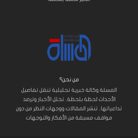
من نحن؟
المسلة وكالة خبرية تحليلية تنقل تفاصيل
الأحداث لحظة بلحظة.. تحلل الأخبار وترصد
تداعياتها.. تنشر المقالات ووجهات النظر من دون
مواقف مسبقة من الأفكار والتوجهات