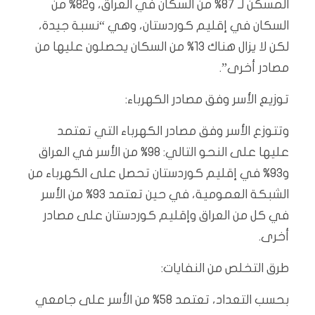
المسكن لـ 87% من السكان في العراق، و82% من
السكان في إقليم كوردستان، وهي “نسبة جيدة،
لكن لا يزال هناك 13% من السكان يحصلون عليها من
مصادر أخرى”.
توزيع الأسر وفق مصادر الكهرباء:
وتتوزع الأسر وفق مصادر الكهرباء التي تعتمد
عليها على النحو التالي: 98% من الأسر في العراق
و93% في إقليم كوردستان تحصل على الكهرباء من
الشبكة العمومية، في حين تعتمد 93% من الأسر
في كل من العراق وإقليم كوردستان على مصادر
أخرى.
طرق التخلص من النفايات:
بحسب التعداد، تعتمد 58% من الأسر على جامعي