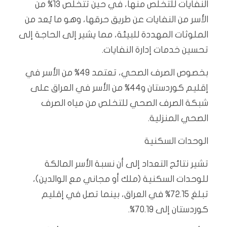
النفايات للتخلص منها، في حين تتخلص 13% من
الأسر من النفايات عن طريق حرقها، وهو ما يُعد من
الملوثات المهددة للبيئة، مما يشير إلى الحاجة إلى
تحسين خدمات إدارة النفايات.
بخصوص الصرف الصحي، تعتمد 49% من الأسر في
إقليم كوردستان و44% من الأسر في العراق على
شبكة الصرف الصحي للتخلص من مياه الصرف
الصحي المنزلية.
الوحدات السكنية
تشير نتائج التعداد إلى أن نسبة الأسر المالكة
للوحدات السكنية (ملك أو مجاني مع الوالدين)،
تبلغ 72.15% في العراق، بينما تصل في إقليم
كوردستان إلى 70.19%.