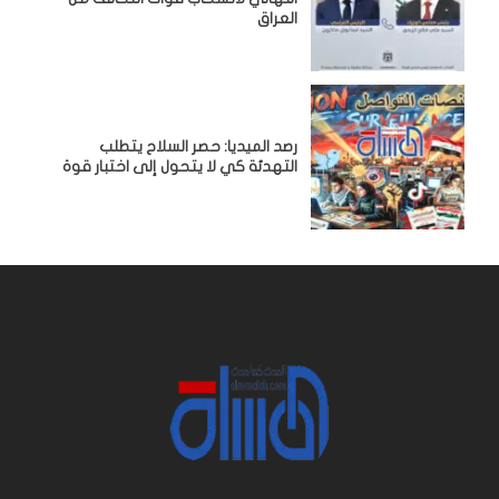
العراق
رصد الميديا: حصر السلاح يتطلب
التهدئة كي لا يتحول إلى اختبار قوة