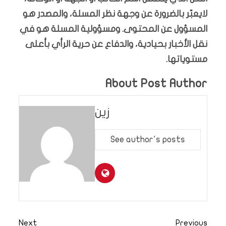
لايعبّر بالضرورة عن وجهة نظر المسلة، والمصدر هو
المسؤول عن المحتوى. ومسؤولية المسلة هو في
نقل الأخبار بحيادية، والدفاع عن حرية الرأي بأعلى
مستوياتها.
About Post Author
زين
See author's posts
Next
Previous