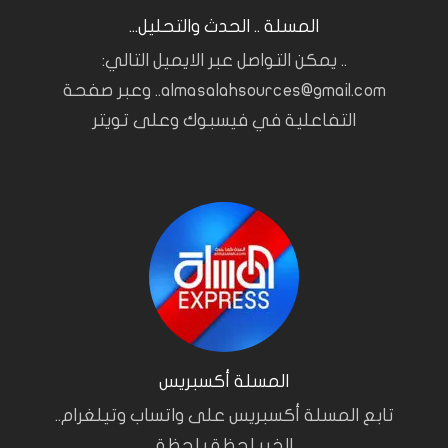
المسلة .. الحدث والتحليل...
.. يمكن التواصل عبر الايميل التالي:
almasalahsources@gmail.com.. وعبر صفحة
التفاعلية في فيسبوك وعلى تويتر
المسلة أكسبريس
تابع المسلة أكسبريس على واتساب وتيلغرام..
الخبر لحظة بلحظة