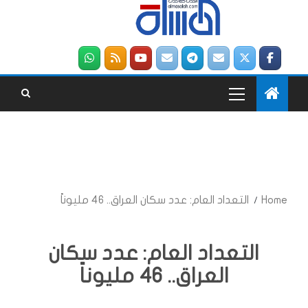
Home
التعداد العام: عدد سكان العراق.. 46 مليوناً
التعداد العام: عدد سكان
العراق.. 46 مليوناً