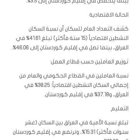
بينما ينخفض في إقليم كوردستان إلى 3.5%.
الحالة الاقتصادية
كشف التعداد العام للسكان أن نسبة السكان
النشطين اقتصادياً (15 سنة فأكثر) تبلغ 41.61% في
العراق، بينما تصل في إقليم كوردستان إلى 46.06%.
توزيع العاملين حسب قطاع العمل:
نسبة العاملين في القطاع الحكومي والعام من
إجمالي السكان النشطين اقتصادياً: 38.25% في
العراق، و37.18% في إقليم كوردستان.
التعليم
تبلغ نسبة الأمية في العراق بين السكان (عشر
سنوات فأكثر) 15.31%، وترتفع في إقليم كوردستان