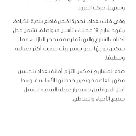
وتسهيل حركة المرور.
وفي قلب بغداد، تحديدًا ضمن قاطع بلدية الكرادة،
يشهد شارع 18 عمليات تأهيل متواصلة، تشمل حدل
أكتاف الشارع والتهيئة لرصفه بحجر البازلت، مما
يعكس توجهًا نحو توفير بيئة حضرية أكثر جمالية
وتنظيمًا.
هذه المشاريع تعكس التزام أمانة بغداد بتحسين
مظهر العاصمة وتعزيز خدماتها الأساسية، وسط
آمال المواطنين باستمرار عجلة التنمية لتشمل
جميع الأحياء والمناطق.