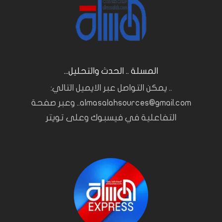
المسلة .. الحدث والتحليل...
.. يمكن التواصل عبر الايميل التالي:
almasalahsources@gmail.com.. وعبر صفحة
التفاعلية في فيسبوك وعلى تويتر