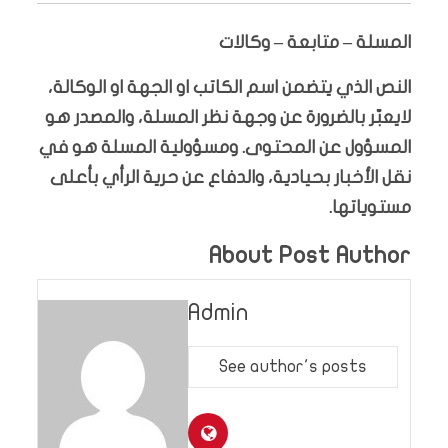
المسلة – متابعة – وكالات
النص الذي يتضمن اسم الكاتب او الجهة او الوكالة،
لايعبّر بالضرورة عن وجهة نظر المسلة، والمصدر هو
المسؤول عن المحتوى. ومسؤولية المسلة هو في
نقل الأخبار بحيادية، والدفاع عن حرية الرأي بأعلى
مستوياتها.
About Post Author
Admin
See author's posts