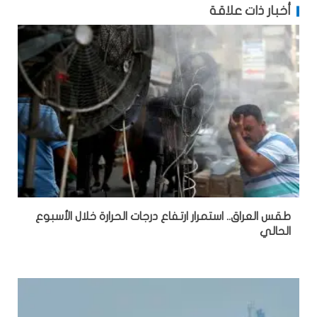
أخبار ذات علاقة
طقس العراق.. استمرار ارتفاع درجات الحرارة خلال الأسبوع
الحالي