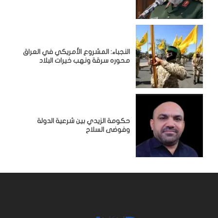
النجباء: المشروع الأمريكي في العراق
محوره سرقة ونهب خيرات البلاد
حكومة الزيدي بين شرعية الدولة
وفوضى السلاح