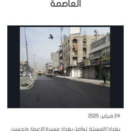
العاصمة
24 فبراير، 2025
بغداد/المسلة: تواصل بغداد مسيرة الإعمار وتحسين