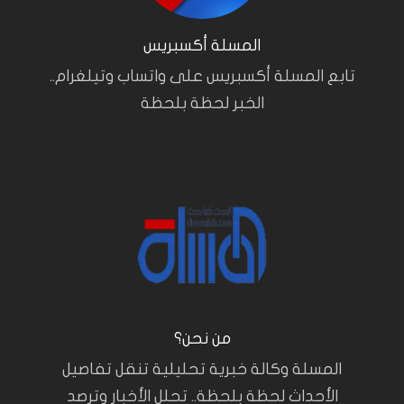
المسلة أكسبريس
تابع المسلة أكسبريس على واتساب وتيلغرام..
الخبر لحظة بلحظة
من نحن؟
المسلة وكالة خبرية تحليلية تنقل تفاصيل
الأحداث لحظة بلحظة.. تحلل الأخبار وترصد