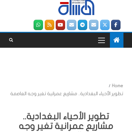
Home
تطوير الأحياء البغدادية.. مشاريع عمرانية تغير وجه العاصمة
تطوير الأحياء البغدادية..
مشاريع عمرانية تغير وجه