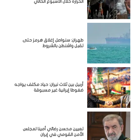
الحرارة خلال الأسبوع الحالي
طهران: سنواصل إغلاق هرمز حتى
تقبل واشنطن بالشروط
أربيل بين ثلاث نيران: حياد مكلف يواجه
ضغوطا إيرانية غير مسبوقة
تعيين محسن رضائي أمينا لمجلس
الأمن القومي في إيران