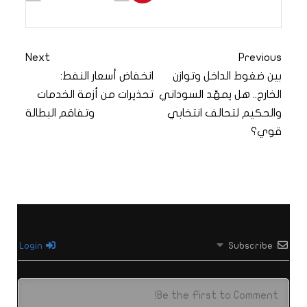
Next
Previous
بين ضغوط الداخل وتوازن
انخفاض أسعار النفط:
الخارج.. هل يمهّد السوداني
تحذيرات من أزمة الخدمات
والحكيم لتحالف انتخابي
وتفاقم البطالة
قوي؟
Login
Subscribe