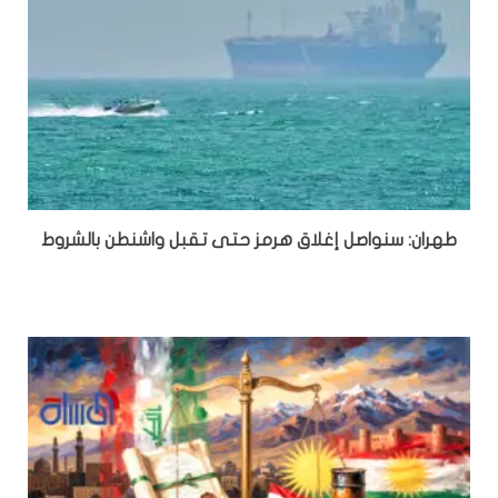
طهران: سنواصل إغلاق هرمز حتى تقبل واشنطن بالشروط