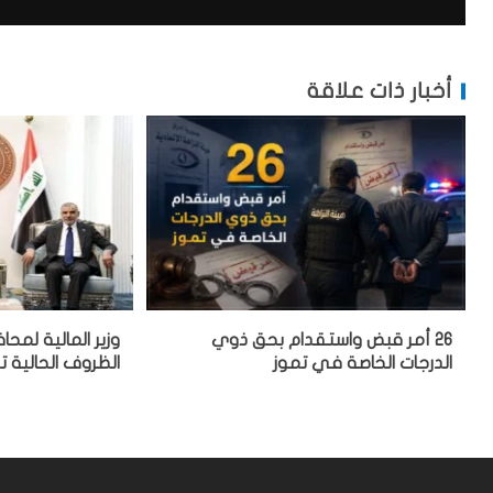
أخبار ذات علاقة
26 أمر قبض واستقدام بحق ذوي
وزير المالية لمحا
الدرجات الخاصة في تموز
الظروف الحالية ت