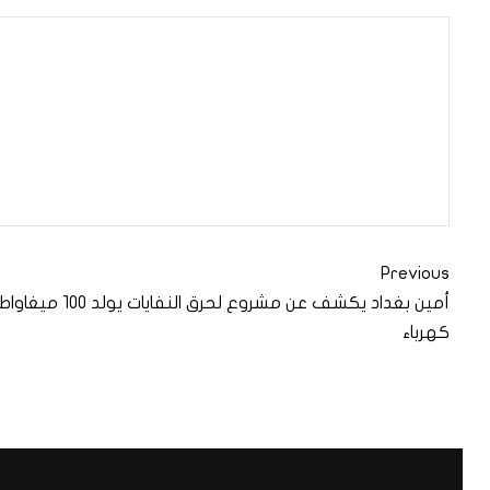
Previous
أمين بغداد يكشف عن مشروع لحرق النفايات يولد 100 ميغاوا
كهرباء