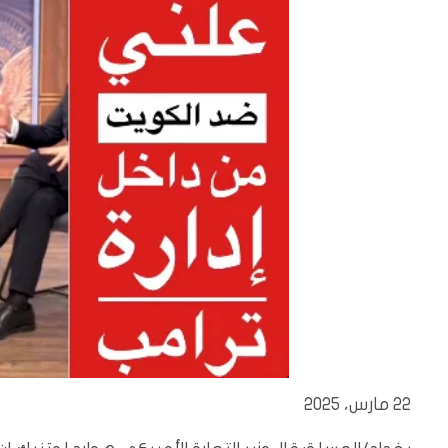
22 مارس، 2025