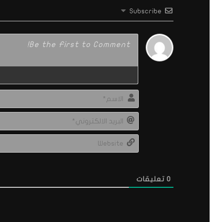
Subscribe
0
تعليقات