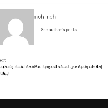
moh moh
See author's posts
ext
ط
إصلاحات رقمية في المنافذ الحدودية لمكافحة الفساد وتعظيم
الإيرادا