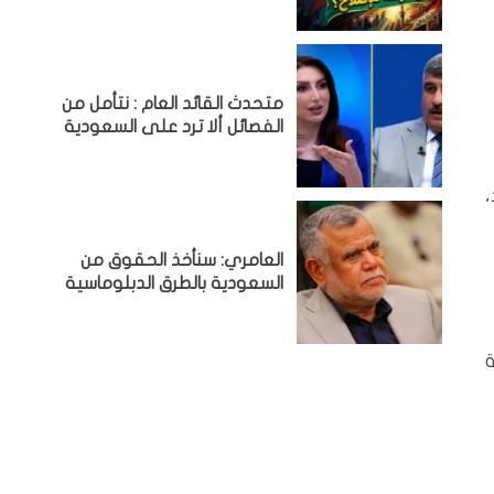
متحدث القائد العام : نتأمل من
الفصائل ألا ترد على السعودية
العامري: سنأخذ الحقوق من
السعودية بالطرق الدبلوماسية