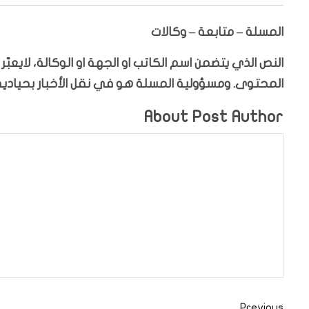
المسلة – متابعة – وكالات
النص الذي يتضمن اسم الكاتب او الجهة او الوكالة، لايعب
المحتوى. ومسؤولية المسلة هو في نقل الأخبار بحيادية،
About Post Author
Previous