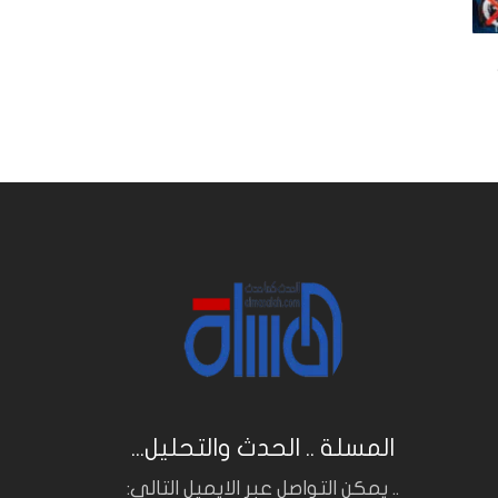
المسلة .. الحدث والتحليل...
.. يمكن التواصل عبر الايميل التالي: