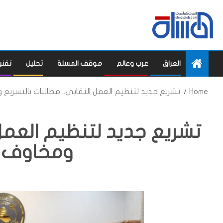
العراق
عرب وعالم
موقف المسلة
تحليل
تقني
Home
تشريع جديد لتنظيم العمل النقابي.. مطالبات بالتسريع
تشريع جديد لتنظيم العمل 
ومخاوف م