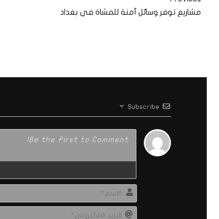
مشاريع توفر وسائل آمنة للمشاة في بغداد
Subscribe