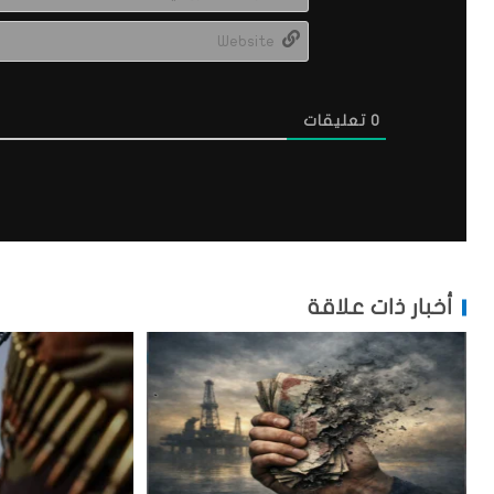
0
تعليقات
أخبار ذات علاقة