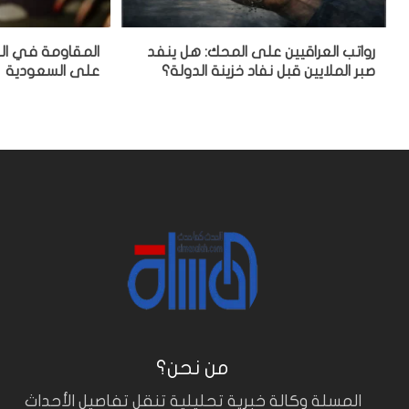
رواتب العراقيين على المحك: هل ينفد
المقاومة في العر
صبر الملايين قبل نفاد خزينة الدولة؟
على السعودية
من نحن؟
المسلة وكالة خبرية تحليلية تنقل تفاصيل الأحداث