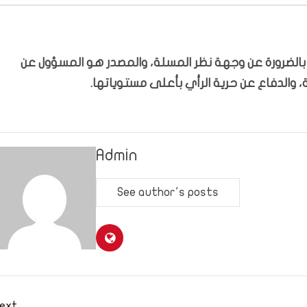
ّر بالضرورة عن وجهة نظر المسلة، والمصدر هو المسؤول عن
 والدفاع عن حرية الرأي بأعلى مستوياتها.
Admin
See author's posts
ext