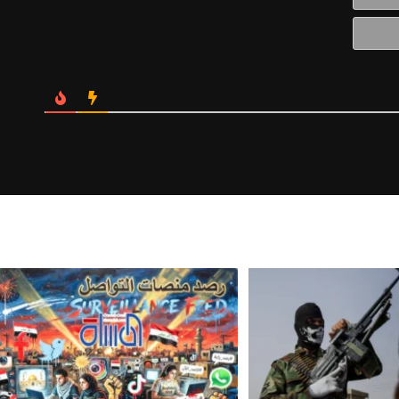
Website