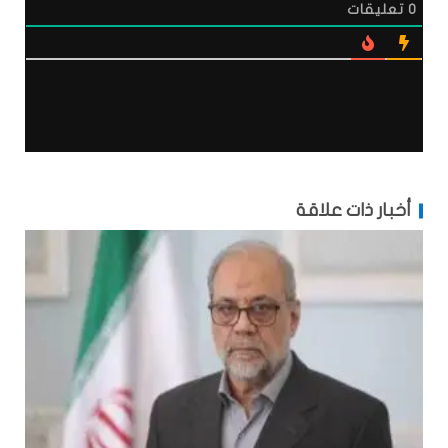
0
تعليقات
أخبار ذات علاقة