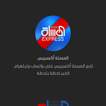
المسلة أكسبريس
تابع المسلة أكسبريس على واتساب وتيلغرام..
الخبر لحظة بلحظة