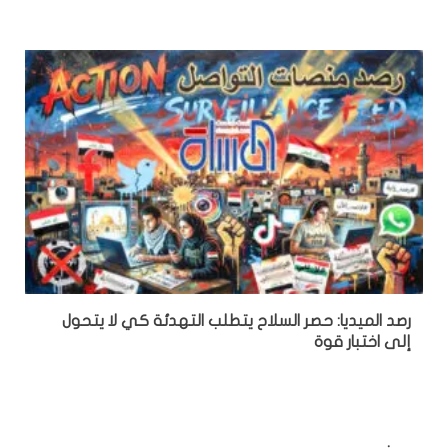
رصد الميديا: حصر السلاح يتطلب التهدئة كي لا يتحول
إلى اختبار قوة