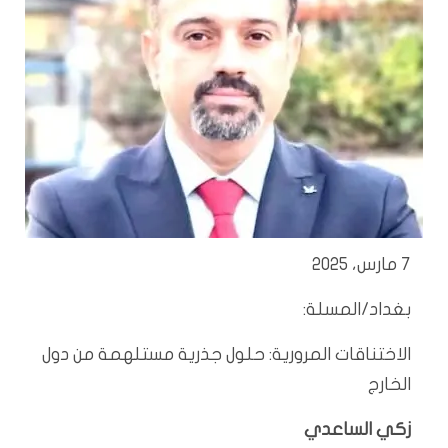
7 مارس، 2025
بغداد/المسلة:
الاختناقات المرورية: حلول جذرية مستلهمة من دول
الخارج
زكي الساعدي