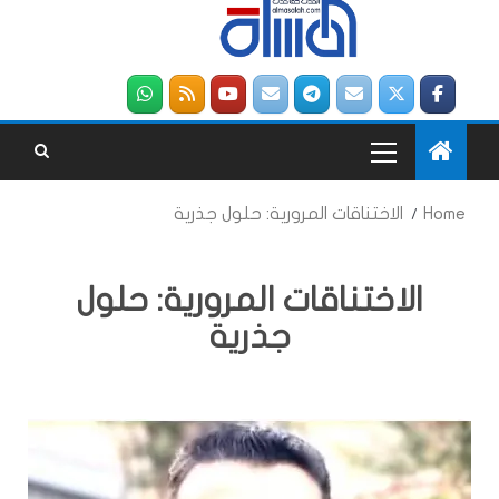
Home
الاختناقات المرورية: حلول جذرية
الاختناقات المرورية: حلول
جذرية