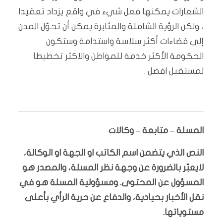
الشعارات يمكنها فعل شيء في واقع يزداد تعقيدا
، ولكن الرؤية الشاملة والمثابرة يمكن أن تحوّل المدن
إلى فضاءات أكثر سلاسة واستدامة وستكون
الحكومة الأكثر خدمة للمواطن والاكثر تخطيطا
لمستقبل افضل .
المسلة – متابعة – وكالات
النص الذي يتضمن اسم الكاتب او الجهة او الوكالة،
لايعبّر بالضرورة عن وجهة نظر المسلة، والمصدر هو
المسؤول عن المحتوى. ومسؤولية المسلة هو في
نقل الأخبار بحيادية، والدفاع عن حرية الرأي بأعلى
مستوياتها.