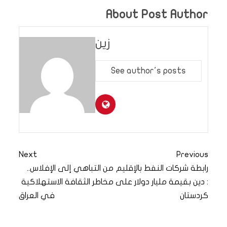
About Post Author
زين
See author's posts
Next
Previous
رابطة شركات النفط بالإقليم
من التباهي إلى الإفلاس..
: دين بقيمة مليار دولار على
مخاطر الثقافة الاستهلاكية
كردستان
في العراق