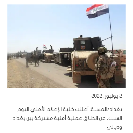
2 يوليوز، 2022
بغداد/المسلة: أعلنت خلية الإعلام الأمني اليوم
السبت، عن انطلاق عملية أمنية مشتركة بين بغداد
وديالى.