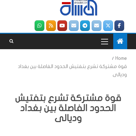
Home
قوة مشتركة تشرع بتفتيش الحدود الفاصلة بين بغداد
وديالى
قوة مشتركة تشرع بتفتيش
الحدود الفاصلة بين بغداد
وديالى