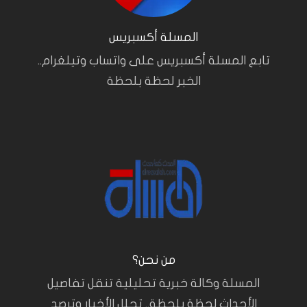
المسلة أكسبريس
تابع المسلة أكسبريس على واتساب وتيلغرام..
الخبر لحظة بلحظة
من نحن؟
المسلة وكالة خبرية تحليلية تنقل تفاصيل
الأحداث لحظة بلحظة.. تحلل الأخبار وترصد