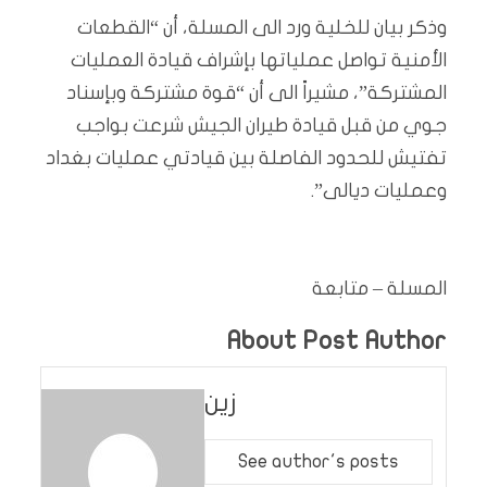
وذكر بيان للخلية ورد الى المسلة، أن “القطعات
الأمنية تواصل عملياتها بإشراف قيادة العمليات
المشتركة”، مشيراً الى أن “قوة مشتركة وبإسناد
جوي من قبل قيادة طيران الجيش شرعت بواجب
تفتيش للحدود الفاصلة بين قيادتي عمليات بغداد
وعمليات ديالى”.
المسلة – متابعة
About Post Author
زين
See author's posts