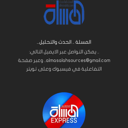
المسلة .. الحدث والتحليل...
.. يمكن التواصل عبر الايميل التالي:
almasalahsources@gmail.com.. وعبر صفحة
التفاعلية في فيسبوك وعلى تويتر