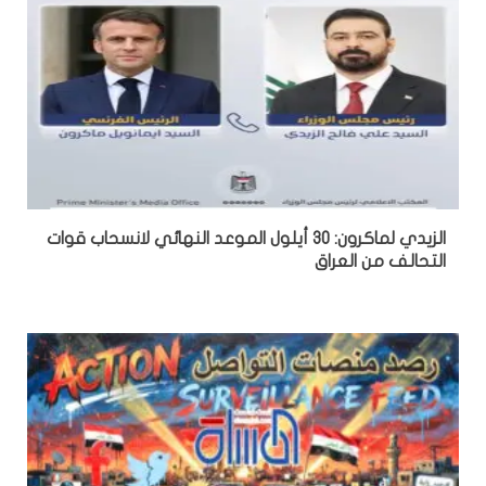
الزيدي لماكرون: 30 أيلول الموعد النهائي لانسحاب قوات
التحالف من العراق