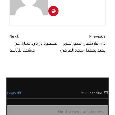
Next
Previous
ذي قار تنفي صدور تقرير
مسعود بارزاني: لاتنازل عن
يفيد بمقتل سجاد العراقي
مرشحنا للرئاسة
Login
Subscribe