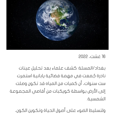
16 غشت، 2022
بغداد/المسلة: كشف علماء بعد تحليل عينات
نادرة جُمعت في مهمة فضائية يابانية استمرت
ست سنوات، أن كميات من المياه قد تكون وصلت
إلى الأرض بواسطة كويكبات من أقاصي المجموعة
الشمسية.
ولتسليط الضوء على أصول الحياة وتكوين الكون،