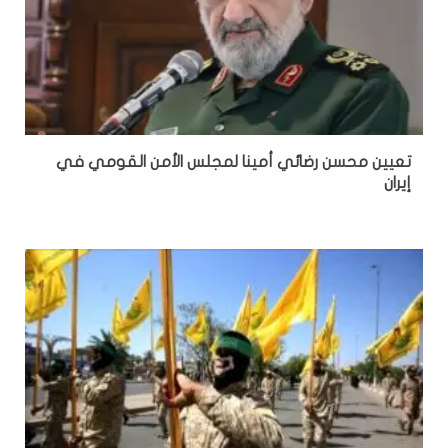
تعيين محسن رضائي أمينا لمجلس الأمن القومي في
إيران