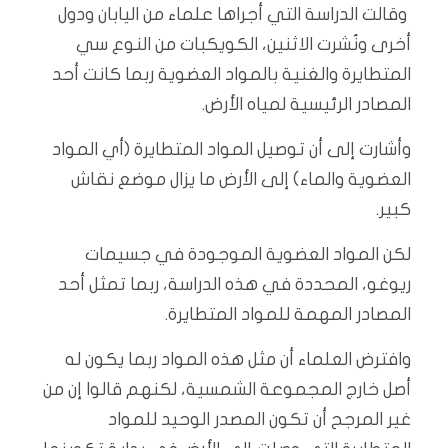
وقالت الدراسة التي أجراها علماء من اليابان ودول
أخرى ونُشرت الاثنين، الكويكبات من النوع سي
المتطايرة والغنية بالمواد العضوية ربما كانت أحد
المصادر الرئيسية لمياه الأرض.
وأشارت إلى أن توصيل المواد المتطايرة (أي المواد
العضوية والماء) إلى الأرض ما يزال موضع نقاش
كبير.
لكن المواد العضوية الموجودة في جسيمات
ريوغو، المحددة في هذه الدراسة، ربما تمثل أحد
المصادر المهمة للمواد المتطايرة.
وافترض العلماء أن مثل هذه المواد ربما يكون له
أصل خارج المجموعة الشمسية، لكنهم قالوا إن من
غير المرجح أن تكون المصدر الوحيد للمواد