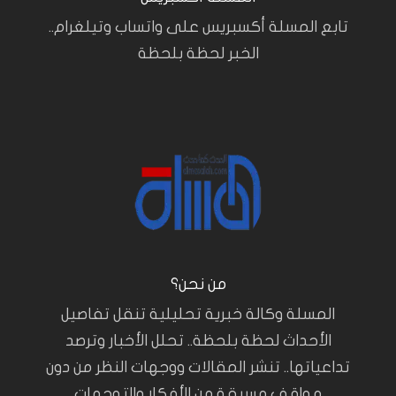
تابع المسلة أكسبريس على واتساب وتيلغرام..
الخبر لحظة بلحظة
من نحن؟
المسلة وكالة خبرية تحليلية تنقل تفاصيل
الأحداث لحظة بلحظة.. تحلل الأخبار وترصد
تداعياتها.. تنشر المقالات ووجهات النظر من دون
مواقف مسبقة من الأفكار والتوجهات