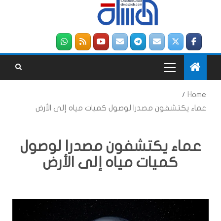
Home
عماء يكتشفون مصدرا لوصول كميات مياه إلى الأرض
عماء يكتشفون مصدرا لوصول
كميات مياه إلى الأرض