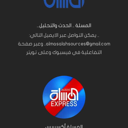
المسلة .. الحدث والتحليل...
.. يمكن التواصل عبر الايميل التالي:
almasalahsources@gmail.com.. وعبر صفحة
التفاعلية في فيسبوك وعلى تويتر
المسلة أكسبريس