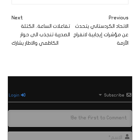
Next
Previous
الاتحاد الكردستاني يتحدث
تفاعلات الساعة.. الكتلة
عن مؤشرات إيجابية لانفراج
الصدرية تنجذب الى حوار
الأزمة
الكاظمي والاطار يشارك
Login
Subscribe
الاس