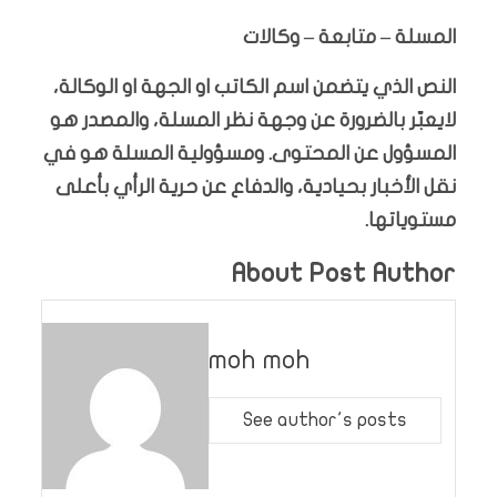
المسلة – متابعة – وكالات
النص الذي يتضمن اسم الكاتب او الجهة او الوكالة،
لايعبّر بالضرورة عن وجهة نظر المسلة، والمصدر هو
المسؤول عن المحتوى. ومسؤولية المسلة هو في
نقل الأخبار بحيادية، والدفاع عن حرية الرأي بأعلى
مستوياتها.
About Post Author
moh moh
See author's posts