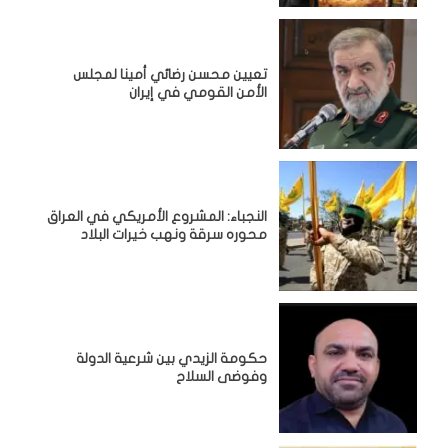
تعيين محسن رضائي أمينا لمجلس
الأمن القومي في إيران
النجباء: المشروع الأمريكي في العراق
محوره سرقة ونهب خيرات البلاد
حكومة الزيدي بين شرعية الدولة
وفوضى السلاح