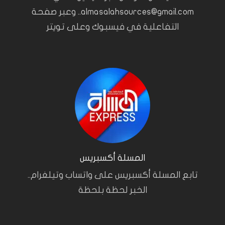
almasalahsources@gmail.com.. وعبر صفحة
التفاعلية في فيسبوك وعلى تويتر
المسلة أكسبريس
تابع المسلة أكسبريس على واتساب وتيلغرام..
الخبر لحظة بلحظة