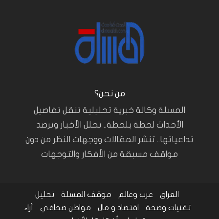
من نحن؟
المسلة وكالة خبرية تحليلية تنقل تفاصيل
الأحداث لحظة بلحظة.. تحلل الأخبار وترصد
تداعياتها.. تنشر المقالات ووجهات النظر من دون
مواقف مسبقة من الأفكار والتوجهات
العراق
عرب وعالم
موقف المسلة
تحليل
تقنيات وصحة
اقتصاد و مال
مواطن صحافي
آراء