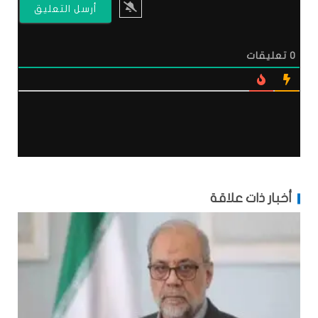
0
تعليقات
أخبار ذات علاقة