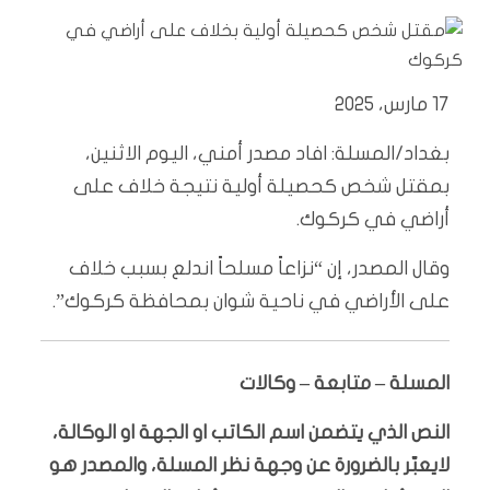
17 مارس، 2025
بغداد/المسلة: افاد مصدر أمني، اليوم الاثنين،
بمقتل شخص كحصيلة أولية نتيجة خلاف على
أراضي في كركوك.
وقال المصدر، إن “نزاعاً مسلحاً اندلع بسبب خلاف
على الأراضي في ناحية شوان بمحافظة كركوك”.
المسلة – متابعة – وكالات
النص الذي يتضمن اسم الكاتب او الجهة او الوكالة،
لايعبّر بالضرورة عن وجهة نظر المسلة، والمصدر هو