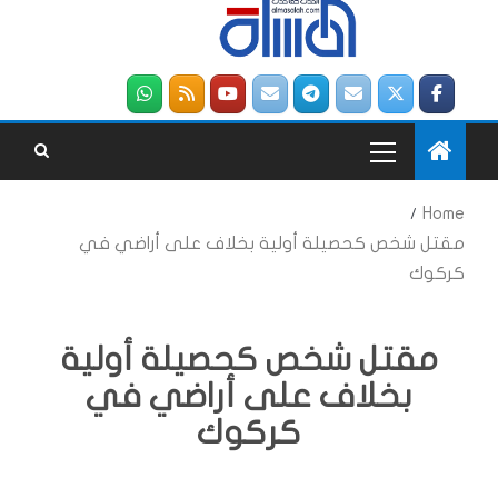
Home
مقتل شخص كحصيلة أولية بخلاف على أراضي في
كركوك
مقتل شخص كحصيلة أولية
بخلاف على أراضي في
كركوك