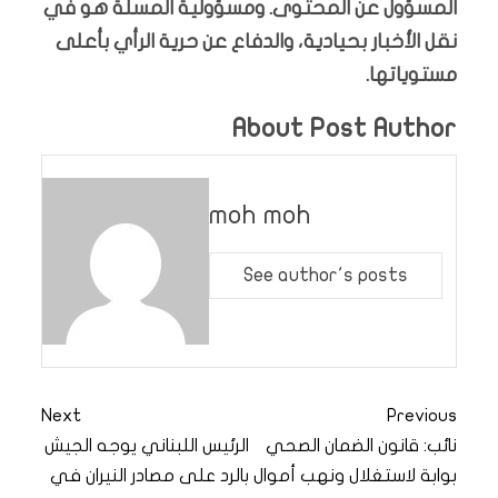
المسؤول عن المحتوى. ومسؤولية المسلة هو في
نقل الأخبار بحيادية، والدفاع عن حرية الرأي بأعلى
مستوياتها.
About Post Author
moh moh
See author's posts
Next
Previous
نائب: قانون الضمان الصحي
الرئيس اللبناني يوجه الجيش
بوابة لاستغلال ونهب أموال
بالرد على مصادر النيران في