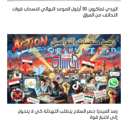
الزيدي لماكرون: 30 أيلول الموعد النهائي لانسحاب قوات
التحالف من العراق
رصد الميديا: حصر السلاح يتطلب التهدئة كي لا يتحول
إلى اختبار قوة