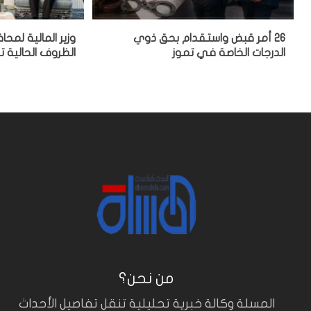
26 أمر قبض واستقدام بحق ذوي
وزير المالية لمحا
الدرجات الخاصة في تموز
الظروف الحالية ت
من نحن؟
المسلة وكالة خبرية تحليلية تنقل تفاصيل الأحداث