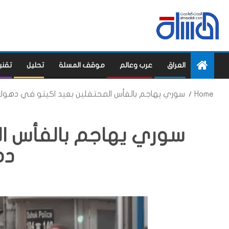
العراق
عرب وعالم
موقف المسلة
تحليل
تقني
Home
سوري يهاجم بالفأس المحتفلين بعيد اكيتو في دهوك
سوري يهاجم بالفأس ال
ده