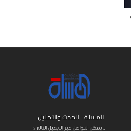
المسلة .. الحدث والتحليل...
.. يمكن التواصل عبر الايميل التالي: