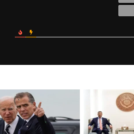
Website