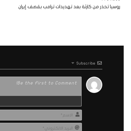
روسيا تحذر من كارثة بعد تهديدات ترامب بقصف إيران
Subscribe