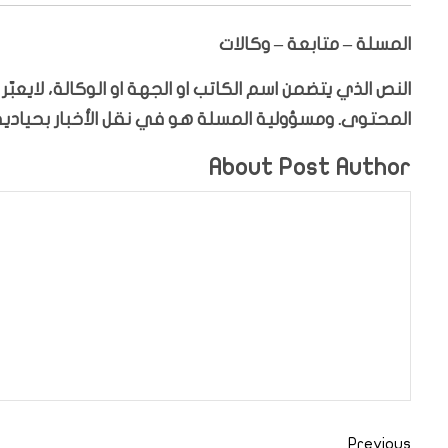
المسلة – متابعة – وكالات
النص الذي يتضمن اسم الكاتب او الجهة او الوكالة، لايعب
المحتوى. ومسؤولية المسلة هو في نقل الأخبار بحيادية،
About Post Author
Previous