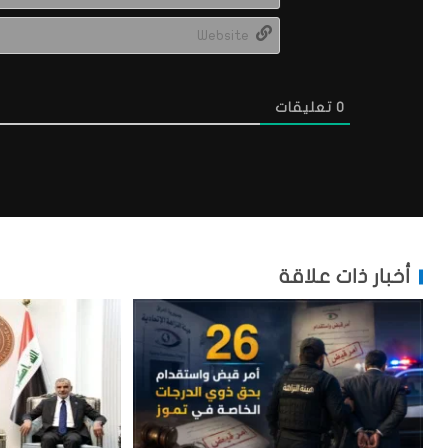
0
تعليقات
أخبار ذات علاقة