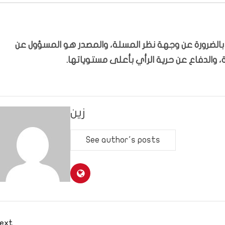
ّر بالضرورة عن وجهة نظر المسلة، والمصدر هو المسؤول عن
 والدفاع عن حرية الرأي بأعلى مستوياتها.
زين
See author's posts
ext