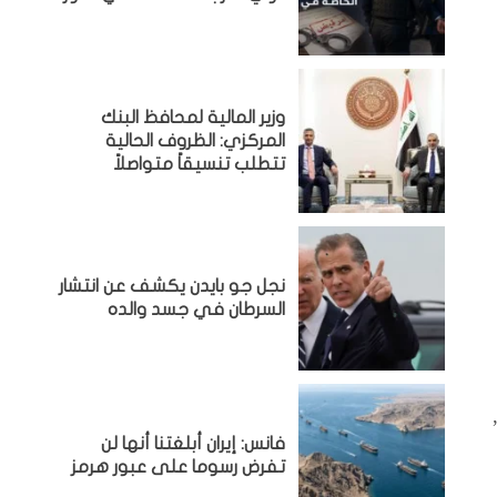
وزير المالية لمحافظ البنك
المركزي: الظروف الحالية
تتطلب تنسيقاً متواصلاً
نجل جو بايدن يكشف عن انتشار
السرطان في جسد والده
فانس: إيران أبلغتنا أنها لن
تفرض رسوما على عبور هرمز