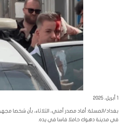
1 أبريل، 2025
بغداد/المسلة: أفاد مصدر أمني، الثلاثاء، بأن شخصا مجهو
في مدينة دهوك حاملا فاسا في يده.