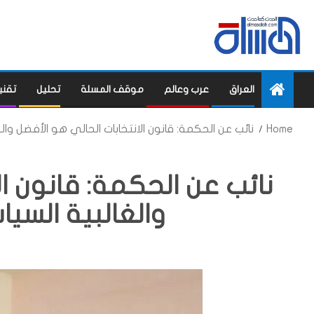
العراق
عرب وعالم
موقف المسلة
تحليل
تقني
Home
نائب عن الحكمة: قانون الانتخابات الحالي هو الأفضل وا
نائب عن الحكمة: قانون ال
والغالبية السي