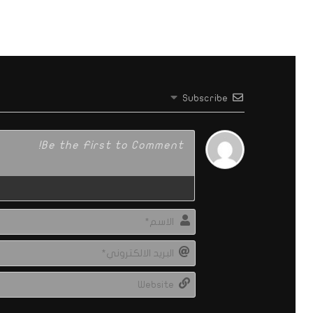
Subscribe