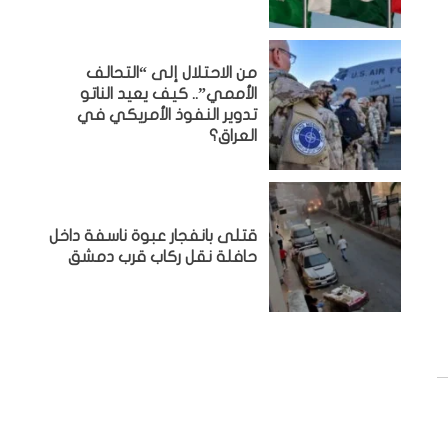
من الاحتلال إلى “التحالف
الأممي”.. كيف يعيد الناتو
تدوير النفوذ الأمريكي في
العراق؟
قتلى بانفجار عبوة ناسفة داخل
حافلة نقل ركاب قرب دمشق