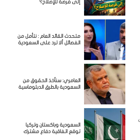
إلى فرصة للإصلاح؟
متحدث القائد العام : نتأمل من
الفصائل ألا ترد على السعودية
العامري: سنأخذ الحقوق من
السعودية بالطرق الدبلوماسية
السعودية وباكستان وتركيا
توقع اتفاقية دفاع مشترك