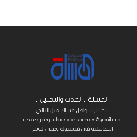
المسلة .. الحدث والتحليل...
.. يمكن التواصل عبر الايميل التالي:
almasalahsources@gmail.com.. وعبر صفحة
التفاعلية في فيسبوك وعلى تويتر