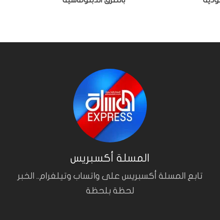
ودية
بالطرق الدبلوماسية
المسلة أكسبريس
تابع المسلة أكسبريس على واتساب وتيلغرام.. الخبر
لحظة بلحظة