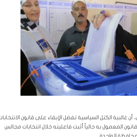
 أن غالبية الكتل السياسية تفضل الإبقاء على قانون الانتخابات
انون المعمول به حالياً أثبت فاعليته خلال انتخابات مجالس
محافظة الواحدة.