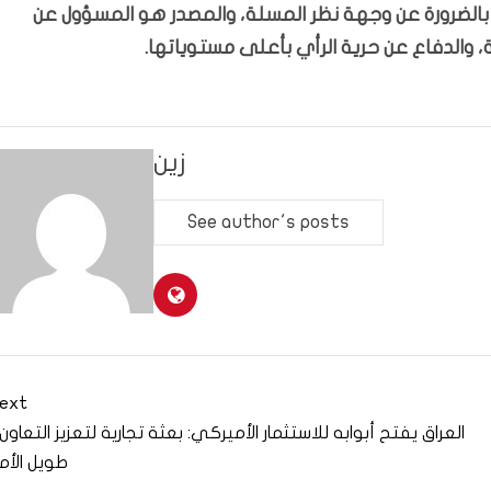
ّر بالضرورة عن وجهة نظر المسلة، والمصدر هو المسؤول عن
 والدفاع عن حرية الرأي بأعلى مستوياتها.
زين
See author's posts
ext
العراق يفتح أبوابه للاستثمار الأميركي: بعثة تجارية لتعزيز التعاون
طويل الأم