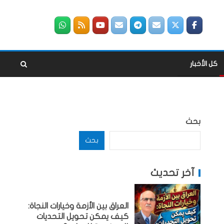
كل الأخبار
بحث
بحث
آخر تحديث
العراق بين الأزمة وخيارات النجاة:
كيف يمكن تحويل التحديات