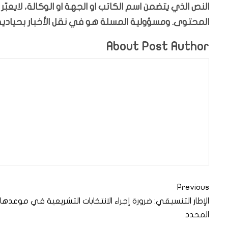
النص الذي يتضمن اسم الكاتب او الجهة او الوكالة، لايعب
المحتوى. ومسؤولية المسلة هو في نقل الأخبار بحيادية،
About Post Author
Previous
الإطار التنسيقي: ضرورة إجراء الانتخابات التشريعية في موعدها
المحدد