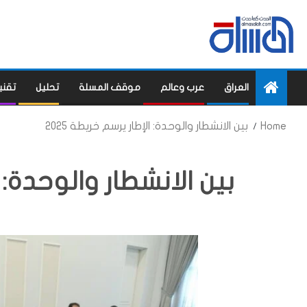
العراق
عرب وعالم
موقف المسلة
تحليل
تقني
Home
بين الانشطار والوحدة: الإطار يرسم خريطة 2025
بين الانشطار والوحدة: ال