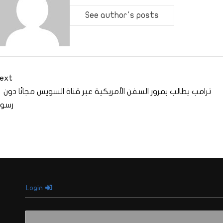
See author's posts
ext
ترامب يطالب بمرور السفن الأمريكية عبر قناة السويس مجانًا دون
رسو
Login