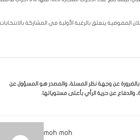
ن المفوضية يتعلق بالرغبة الأولية في المشاركة بالانتخابات،
ّر بالضرورة عن وجهة نظر المسلة، والمصدر هو المسؤول عن
 والدفاع عن حرية الرأي بأعلى مستوياتها.
moh moh