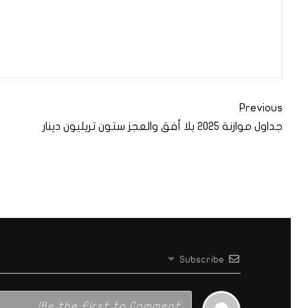
Previous
جداول موازنة 2025 بلا أفق والعجز ستون تريليون دينار
Subscribe