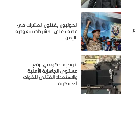
الحوثيون يقتلون العشرات في
ع
قصف على تحشيدات سعودية
باليمن
بتوجيه حكومي.. رفع
مستوى الجاهزية الأمنية
والاستعداد القتالي للقوات
العسكرية