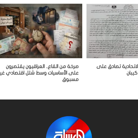
لاتحادية تصادق على
صرخة من القاع.. العراقيون يقتصرون
كيبان
على الأساسيات وسط شلل اقتصادي غير
مسبوق