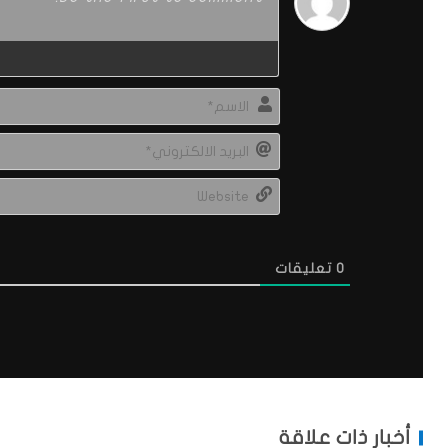
0
تعليقات
أخبار ذات علاقة