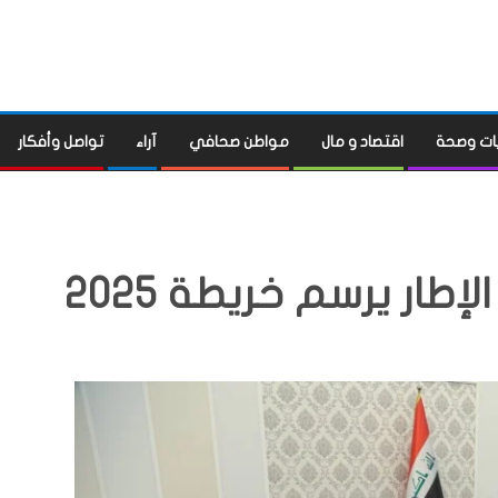
ات وصحة
اقتصاد و مال
مواطن صحافي
آراء
تواصل وأفكار
إطار يرسم خريطة 2025