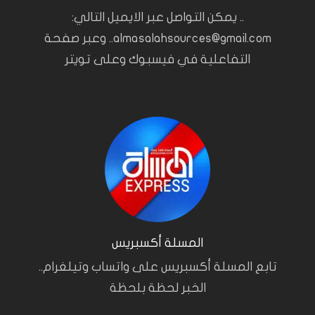
.. يمكن التواصل عبر الايميل التالي:
almasalahsources@gmail.com.. وعبر صفحة
التفاعلية في فيسبوك وعلى تويتر
المسلة أكسبريس
تابع المسلة أكسبريس على واتساب وتيلغرام..
الخبر لحظة بلحظة