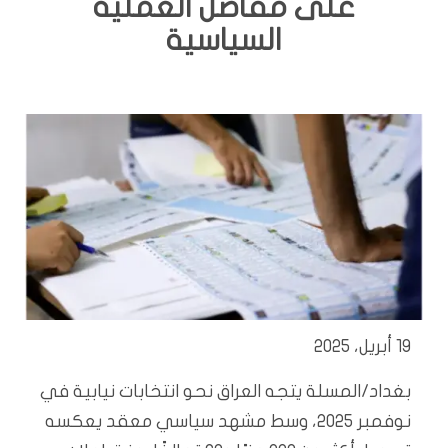
على مفاصل العملية
السياسية
19 أبريل، 2025
بغداد/المسلة يتجه العراق نحو انتخابات نيابية في
نوفمبر 2025، وسط مشهد سياسي معقد يعكسه