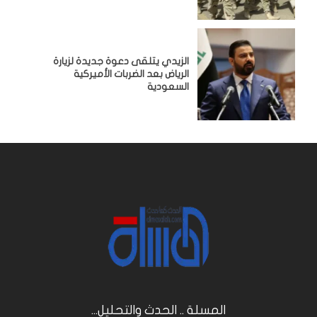
الزيدي يتلقى دعوة جديدة لزيارة
الرياض بعد الضربات الأميركية
السعودية
المسلة .. الحدث والتحليل...