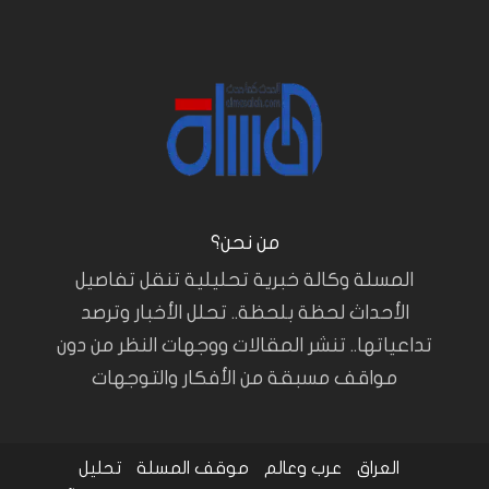
من نحن؟
المسلة وكالة خبرية تحليلية تنقل تفاصيل
الأحداث لحظة بلحظة.. تحلل الأخبار وترصد
تداعياتها.. تنشر المقالات ووجهات النظر من دون
مواقف مسبقة من الأفكار والتوجهات
العراق
عرب وعالم
موقف المسلة
تحليل