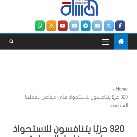
Home
320 حزبًا يتنافسون للاستحواذ على مفاصل العملية
السياسية
320 حزبًا يتنافسون للاستحواذ