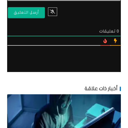
0
تعليقات
أخبار ذات علاقة