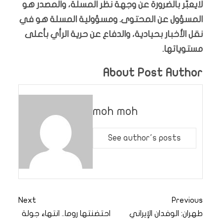
لايعبّر بالضرورة عن وجهة نظر المسلة، والمصدر هو
المسؤول عن المحتوى. ومسؤولية المسلة هو في
نقل الأخبار بحيادية، والدفاع عن حرية الرأي بأعلى
مستوياتها.
About Post Author
moh moh
See author's posts
Next
Previous
طهران: الوفدان الإيراني
احتضنتها روما.. انتهاء جولة