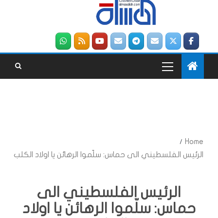
Home
الرئيس الفلسطيني الى حماس: سلّموا الرهائن يا اولاد الكلب
الرئيس الفلسطيني الى
حماس: سلّموا الرهائن يا اولاد