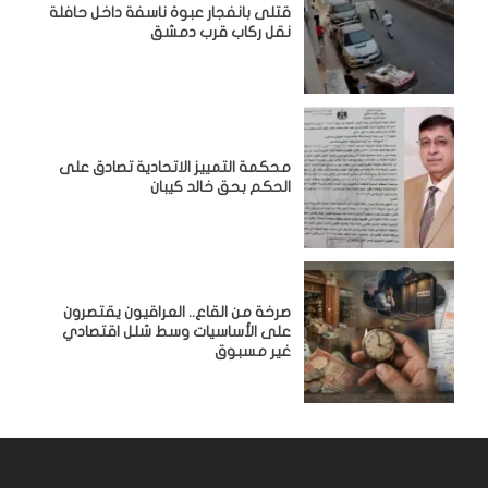
قتلى بانفجار عبوة ناسفة داخل حافلة
نقل ركاب قرب دمشق
محكمة التمييز الاتحادية تصادق على
الحكم بحق خالد كيبان
صرخة من القاع.. العراقيون يقتصرون
على الأساسيات وسط شلل اقتصادي
غير مسبوق