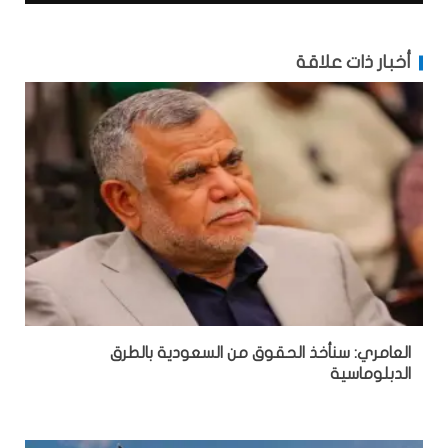
أخبار ذات علاقة
العامري: سنأخذ الحقوق من السعودية بالطرق
الدبلوماسية