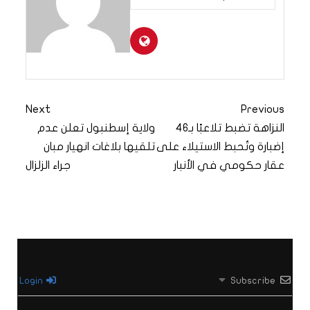
Next
Previous
النزاهة تضبط تلاعبًا بـ46
ولاية إسطنبول تعلن عدم
إضبارة وتُحبط الاستيلاء على
تلقيها بلاغات انهيار مبان
عقار حكومي في الأنبار
جراء الزلزال
Login
Subscribe