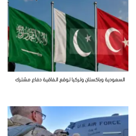
السعودية وباكستان وتركيا توقع اتفاقية دفاع مشترك