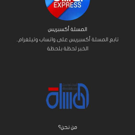
المسلة أكسبريس
تابع المسلة أكسبريس على واتساب وتيلغرام..
الخبر لحظة بلحظة
من نحن؟