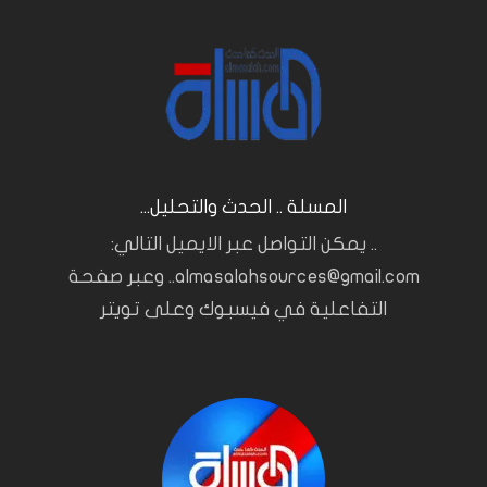
المسلة .. الحدث والتحليل...
.. يمكن التواصل عبر الايميل التالي:
almasalahsources@gmail.com.. وعبر صفحة
التفاعلية في فيسبوك وعلى تويتر