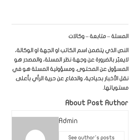
المسلة – متابعة – وكالات
النص الذي يتضمن اسم الكاتب او الجهة او الوكالة،
لايعبّر بالضرورة عن وجهة نظر المسلة، والمصدر هو
المسؤول عن المحتوى. ومسؤولية المسلة هو في
نقل الأخبار بحيادية، والدفاع عن حرية الرأي بأعلى
مستوياتها.
About Post Author
Admin
See author's posts