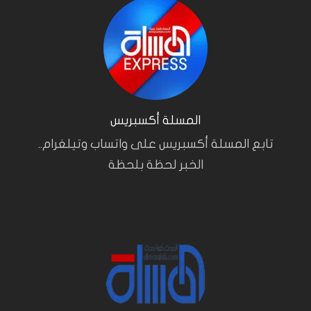
المسلة أكسبريس
تابع المسلة أكسبريس على واتساب وتيلغرام..
الخبر لحظة بلحظة