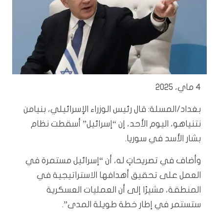
4 ماي، 2025
بغداد/المسلة:
قال رئيس الوزراء الإسرائيلي، بنيامن
نتنياهو، اليوم الأحد، إن “إسرائيل” أسقطت نظام
بشار الأسد في سوريا.
وأضاف في تصريحاتٍ له، أن “إسرائيل مستمرة في
العمل على تحقيق أهدافها الاستراتيجية في
المنطقة، مشيرًا إلى أن العمليات العسكرية
ستستمر في إطار خطة طويلة المدى”.