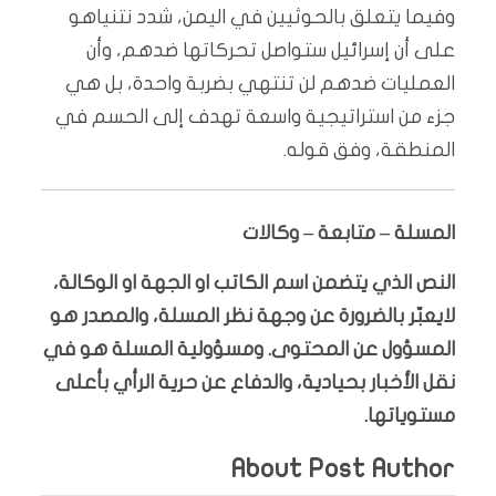
وفيما يتعلق بالحوثيين في اليمن، شدد نتنياهو
على أن إسرائيل ستواصل تحركاتها ضدهم، وأن
العمليات ضدهم لن تنتهي بضربة واحدة، بل هي
جزء من استراتيجية واسعة تهدف إلى الحسم في
المنطقة، وفق قوله.
المسلة – متابعة – وكالات
النص الذي يتضمن اسم الكاتب او الجهة او الوكالة،
لايعبّر بالضرورة عن وجهة نظر المسلة، والمصدر هو
المسؤول عن المحتوى. ومسؤولية المسلة هو في
نقل الأخبار بحيادية، والدفاع عن حرية الرأي بأعلى
مستوياتها.
About Post Author