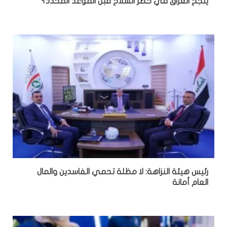
ينجح العراق في حصر السلاح قبل الموعد المحدد؟
رئيس هيئة النزاهة: لا مظلة تحمي الفاسدين والمال
العام أمانة