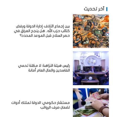
آخر تحديث
بين إجماع ائتلاف إدارة الدولة ورفض
كتائب حزب الله.. هل ينجح العراق في
حصر السلاح قبل الموعد المحدد؟
رئيس هيئة النزاهة: لا مظلة تحمي
الفاسدين والمال العام أمانة
مستشار حكومي: الدولة تمتلك أدوات
لضمان صرف الرواتب