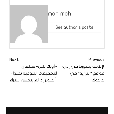
moh moh
See author's posts
Next
Previous
الإطاحة بمتورط في إدارة
«أوبك بلس» ستلغي
مواقع “ابتزازية” في
التخفيضات الطوعية بحلول
كركوك
أكتوبر إذا لم يتحسن الالتزام