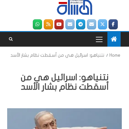
Home
نتنياهو: اسرائيل هي من أسقطت نظام بشار الأسد
نتنياهو: اسرائيل هي من
أسقطت نظام بشار الأسد