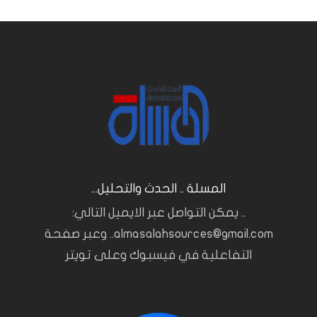
المسلة .. الحدث والتحليل...
.. يمكن التواصل عبر الايميل التالي:
almasalahsources@gmail.com.. وعبر صفحة
التفاعلية في فيسبوك وعلى تويتر