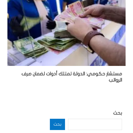
مستشار حكومي: الدولة تمتلك أدوات لضمان صرف
الرواتب
بحث
بحث