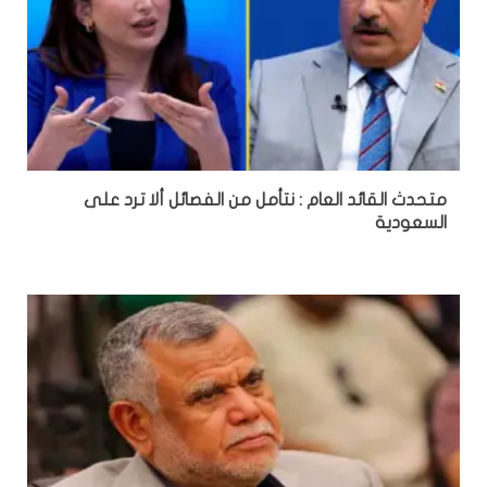
متحدث القائد العام : نتأمل من الفصائل ألا ترد على
السعودية