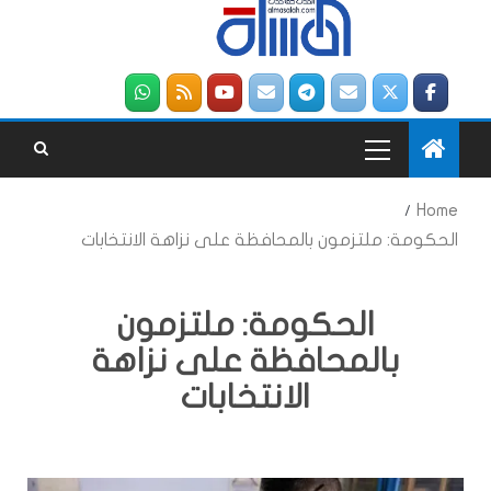
Home
الحكومة: ملتزمون بالمحافظة على نزاهة الانتخابات
الحكومة: ملتزمون
بالمحافظة على نزاهة
الانتخابات