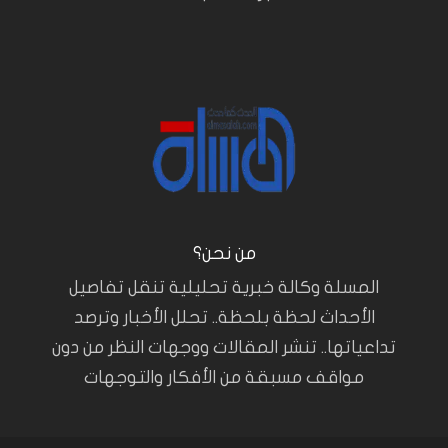
من نحن؟
المسلة وكالة خبرية تحليلية تنقل تفاصيل
الأحداث لحظة بلحظة.. تحلل الأخبار وترصد
تداعياتها.. تنشر المقالات ووجهات النظر من دون
مواقف مسبقة من الأفكار والتوجهات