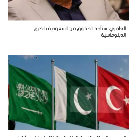
العامري: سنأخذ الحقوق من السعودية بالطرق
الدبلوماسية