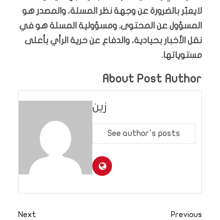
لايعبّر بالضرورة عن وجهة نظر المسلة، والمصدر هو
المسؤول عن المحتوى. ومسؤولية المسلة هو في
نقل الأخبار بحيادية، والدفاع عن حرية الرأي بأعلى
مستوياتها.
About Post Author
زين
See author's posts
Next
Previous