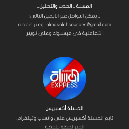
المسلة .. الحدث والتحليل...
.. يمكن التواصل عبر الايميل التالي:
almasalahsources@gmail.com.. وعبر صفحة
التفاعلية في فيسبوك وعلى تويتر
المسلة أكسبريس
تابع المسلة أكسبريس على واتساب وتيلغرام..
الخبر لحظة بلحظة