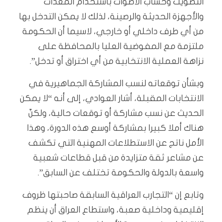
التصويت وحساب الأصوات باستخدام المعدات
والأجهزة الحديثة والرصينة، لذلك لا يمكن التدخل بها
من أي طرف داخلي أو خارجي، لاسيما أن الحكومة
ملتزمة مع المفوضية العليا بالمحافظة على
نزاهة العملية الانتخابية من أي اختراق أو تدخل”.
وبشأن توقعاته لنسب المشاركة الجماهيرية في
الانتخابات المقبلة، أشار العوادي، إلى أنه “لا يمكن
الحديث عن نسب مشاركة أو توقعات حالية، ولكنّ
هناك أملا كبيرا بمشاركة أوسع هذه الدورة، وهذا
الأمل ناتج عن الاستطلاعات المهنية التي تكشف
عن مشاعر ثقة متزايدة من قبل قطاعات شعبية
واسعة بالدولة والحكومة تختلف عن السابق”.
وتابع إن “التجارب العراقية السابقة صاحبتها ظروف
إقليمية وداخلية صعبة، واستطاع العراق أن ينظم