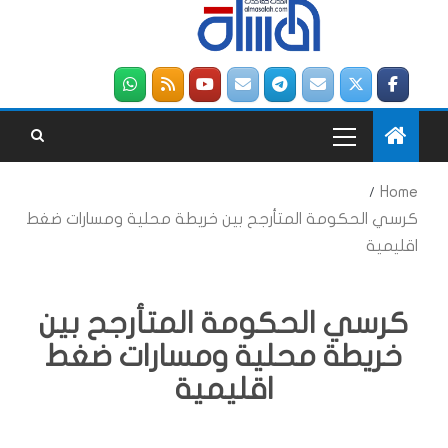
Home
كرسي الحكومة المتأرجح بين خريطة محلية ومسارات ضغط
اقليمية
كرسي الحكومة المتأرجح بين
خريطة محلية ومسارات ضغط
اقليمية