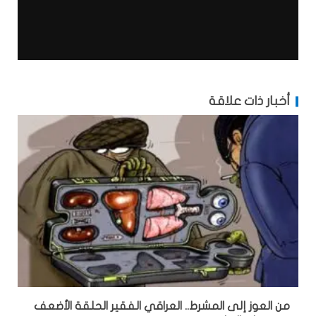
أخبار ذات علاقة
من العوز إلى المشرط.. العراقي الفقير الحلقة الأضعف