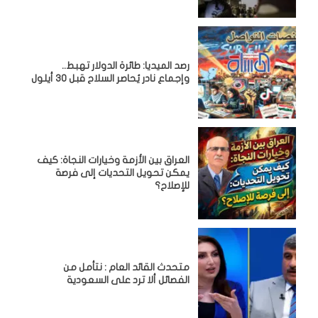
رصد الميديا: طائرة الدولار تهبط..
وإجماع نادر يُحاصر السلاح قبل 30 أيلول
العراق بين الأزمة وخيارات النجاة: كيف
يمكن تحويل التحديات إلى فرصة
للإصلاح؟
متحدث القائد العام : نتأمل من
الفصائل ألا ترد على السعودية