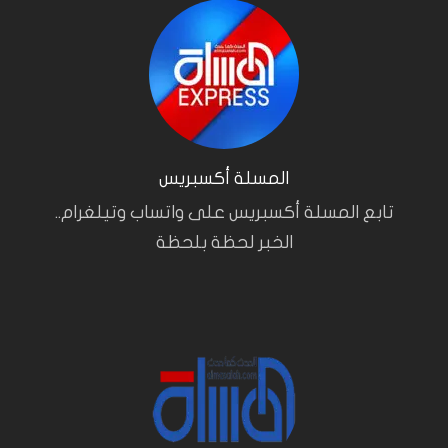
المسلة أكسبريس
تابع المسلة أكسبريس على واتساب وتيلغرام..
الخبر لحظة بلحظة