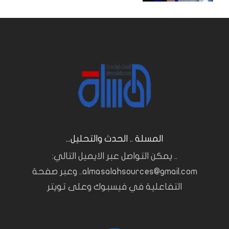
المسلة .. الحدث والتحليل...
.. يمكن التواصل عبر الايميل التالي:
almasalahsources@gmail.com.. وعبر صفحة
التفاعلية في فيسبوك وعلى تويتر