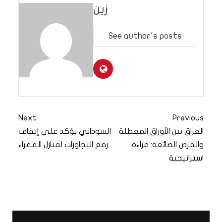
زين
See author's posts
Next
Previous
العراق بين الأوراق المعطلة
السوداني يؤكد على إيقاف
والفرص الضائعة: قراءة
رفع التجاوزات لمنازل الفقراء
استراتيجية