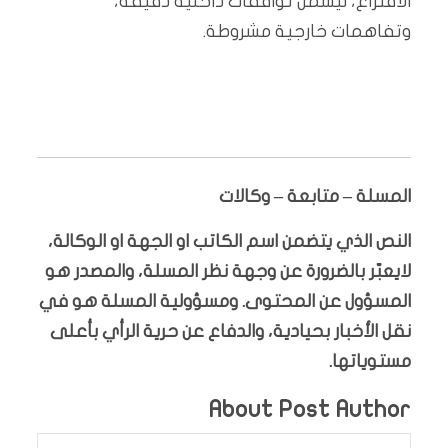
الاقتراع، ليشمل توافقات داخلية دقيقة،
وتفاهمات خارجية مشروطة.
المسلة – متابعة – وكالات
النص الذي يتضمن اسم الكاتب او الجهة او الوكالة،
لايعبّر بالضرورة عن وجهة نظر المسلة، والمصدر هو
المسؤول عن المحتوى. ومسؤولية المسلة هو في
نقل الأخبار بحيادية، والدفاع عن حرية الرأي بأعلى
مستوياتها.
About Post Author