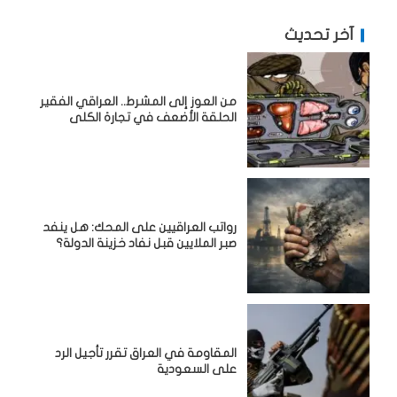
آخر تحديث
من العوز إلى المشرط.. العراقي الفقير
الحلقة الأضعف في تجارة الكلى
رواتب العراقيين على المحك: هل ينفد
صبر الملايين قبل نفاد خزينة الدولة؟
المقاومة في العراق تقرر تأجيل الرد
على السعودية