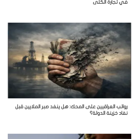
في تجارة الكلى
رواتب العراقيين على المحك: هل ينفد صبر الملايين قبل
نفاد خزينة الدولة؟