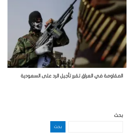
المقاومة في العراق تقرر تأجيل الرد على السعودية
بحث
بحث