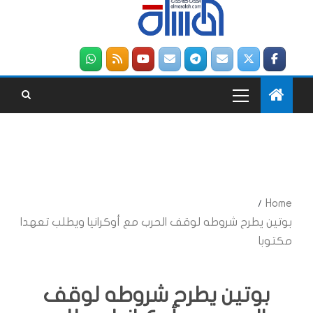
Home
بوتين يطرح شروطه لوقف الحرب مع أوكرانيا ويطلب تعهدا
مكتوبا
بوتين يطرح شروطه لوقف