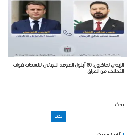
الزيدي لماكرون: 30 أيلول الموعد النهائي لانسحاب قوات
التحالف من العراق
بحث
بحث