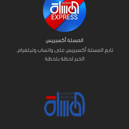
المسلة أكسبريس
تابع المسلة أكسبريس على واتساب وتيلغرام..
الخبر لحظة بلحظة