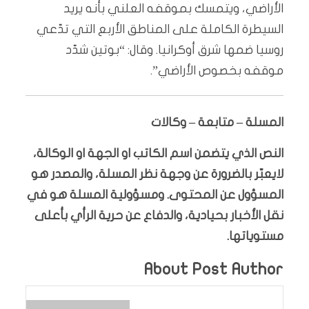
الأراضي، ويتمسك بموقفه العلني بأنه يريد
السيطرة الكاملة على المناطق الأربع التي تدّعي
روسيا ضمها شرق أوكرانيا. وقال: “بوتين شدّد
موقفه بخصوص الأراضي”.
المسلة – متابعة – وكالات
النص الذي يتضمن اسم الكاتب او الجهة او الوكالة،
لايعبّر بالضرورة عن وجهة نظر المسلة، والمصدر هو
المسؤول عن المحتوى. ومسؤولية المسلة هو في
نقل الأخبار بحيادية، والدفاع عن حرية الرأي بأعلى
مستوياتها.
About Post Author