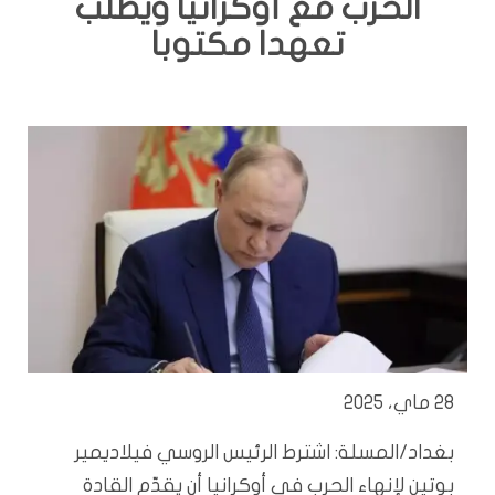
الحرب مع أوكرانيا ويطلب
تعهدا مكتوبا
28 ماي، 2025
بغداد/المسلة: اشترط الرئيس الروسي فيلاديمير
بوتين لإنهاء الحرب في أوكرانيا أن يقدّم القادة