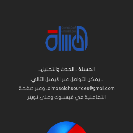
المسلة .. الحدث والتحليل...
.. يمكن التواصل عبر الايميل التالي:
almasalahsources@gmail.com.. وعبر صفحة
التفاعلية في فيسبوك وعلى تويتر