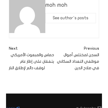
moh moh
See author's posts
Next
Previous
السجن لمختلس أموال
حماس والمبعوث الأمريكي
موظفي التعداد السكاني
يتفقان على إطار عام
في صلاح الدين
لوقف دائم لإطلاق النار