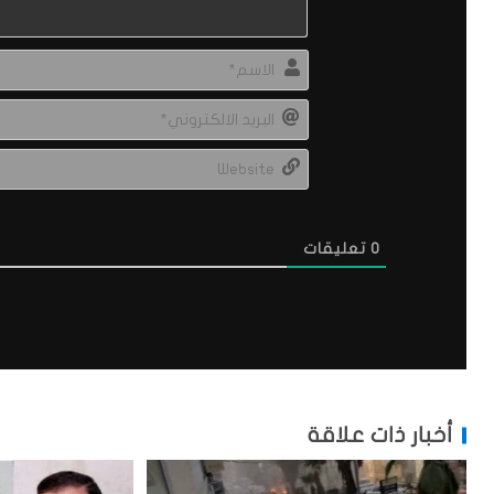
0
تعليقات
أخبار ذات علاقة