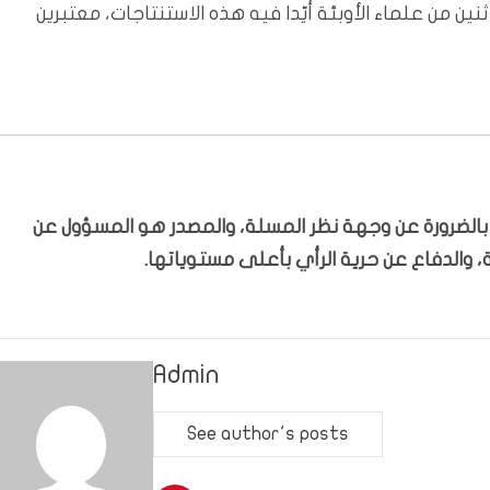
ن من علماء الأوبئة أيّدا فيه هذه الاستنتاجات، معتبرين
ّر بالضرورة عن وجهة نظر المسلة، والمصدر هو المسؤول عن
 والدفاع عن حرية الرأي بأعلى مستوياتها.
Admin
See author's posts