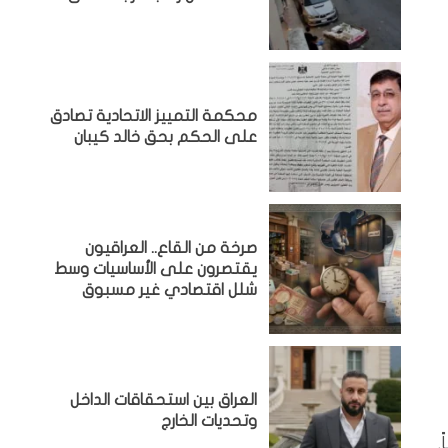
محكمة التمييز الاتحادية تصادق
على الحكم بحق خالد كيبان
صرخة من القاع.. العراقيون
يقتصرون على الأساسيات وسط
شلل اقتصادي غير مسبوق
‏العراق بين استحقاقات الداخل
وتحديات الخارج
.