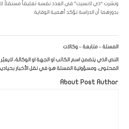
ونشرت “ذي لانسيت” في العدد نفسه تعليقاً مستقلاً لاثني
بدورهما أن الدراسة تؤكد أهمية الوقاية.
المسلة – متابعة – وكالات
النص الذي يتضمن اسم الكاتب او الجهة او الوكالة، لايعب
المحتوى. ومسؤولية المسلة هو في نقل الأخبار بحيادية،
About Post Author