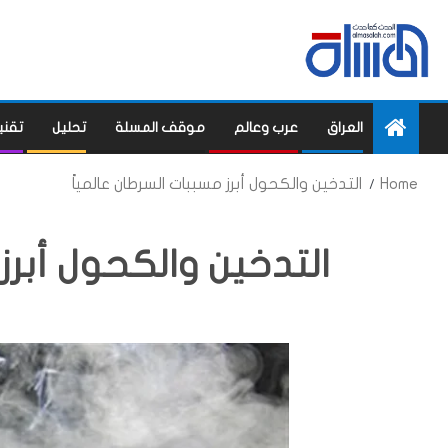
العراق
عرب وعالم
موقف المسلة
تحليل
تقني
Home
التدخين والكحول أبرز مسببات السرطان عالمياً
التدخين والكحول أبرز 