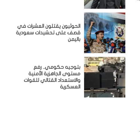
الحوثيون يقتلون العشرات في
قصف على تحشيدات سعودية
باليمن
بتوجيه حكومي.. رفع
مستوى الجاهزية الأمنية
والاستعداد القتالي للقوات
العسكرية