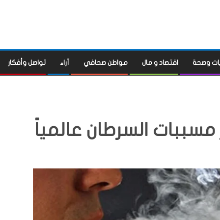
ات وصحة
اقتصاد و مال
مواطن صحافي
آراء
تواصل وأفكار
مسببات السرطان عالمياً