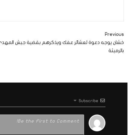
Previous
خشان يوجه دعوة لعشائر عفك ويذكرهم بقضية جيش المهد
بالرميثة
Subscribe