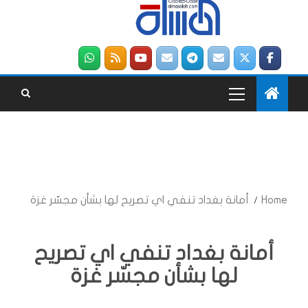
Home
أمانة بغداد تنفي اي تصريح لها بشأن مجسّر غزة
أمانة بغداد تنفي اي تصريح
لها بشأن مجسّر غزة