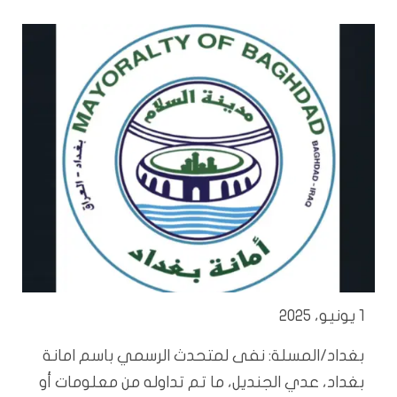
1 يونيو، 2025
بغداد/المسلة: نفى لمتحدث الرسمي باسم امانة
بغداد، عدي الجنديل، ما تم تداوله من معلومات أو