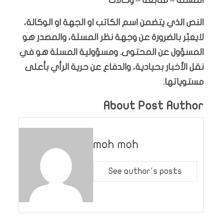
المسلة – متابعة – وكالات
النص الذي يتضمن اسم الكاتب او الجهة او الوكالة،
لايعبّر بالضرورة عن وجهة نظر المسلة، والمصدر هو
المسؤول عن المحتوى. ومسؤولية المسلة هو في
نقل الأخبار بحيادية، والدفاع عن حرية الرأي بأعلى
مستوياتها.
About Post Author
moh moh
See author's posts