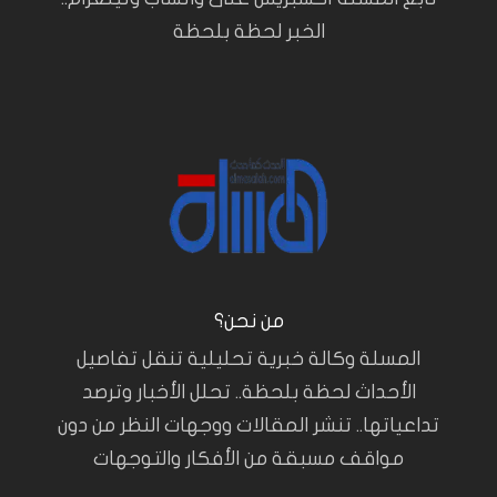
الخبر لحظة بلحظة
من نحن؟
المسلة وكالة خبرية تحليلية تنقل تفاصيل
الأحداث لحظة بلحظة.. تحلل الأخبار وترصد
تداعياتها.. تنشر المقالات ووجهات النظر من دون
مواقف مسبقة من الأفكار والتوجهات