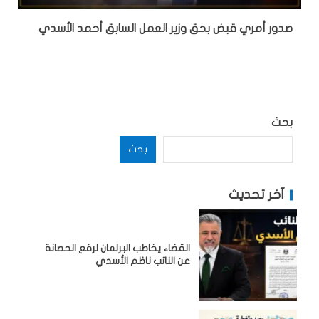
صدور أمري قبض بحق وزير العمل السابق أحمد الأسدي
بحث
بحث
آخر تحديث
القضاء يخاطب البرلمان لرفع الحصانة
عن النائب ناظم الأسدي