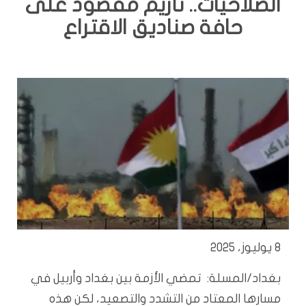
الصلاحيات.. تأزيم مقصود على
حافة صناديق الاقتراع
8 يوليوز، 2025
بغداد/المسلة: تمضي الأزمة بين بغداد وأربيل في
مسارها المعتاد من التشدد والتصعيد، لكن هذه