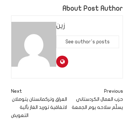
About Post Author
زين
See author's posts
Next
Previous
حزب العمال الكردستاني
العراق وتركمانستان يتوصلان
يسلّم سلاحه يوم الجمعة
لاتفاقية توريد الغاز بآلية
التعويض