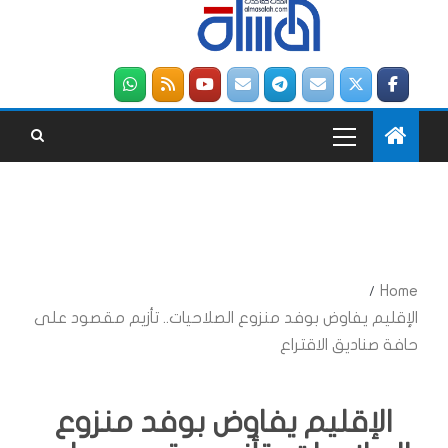
Home
الإقليم يفاوض بوفد منزوع الصلاحيات.. تأزيم مقصود على
حافة صناديق الاقتراع
الإقليم يفاوض بوفد منزوع