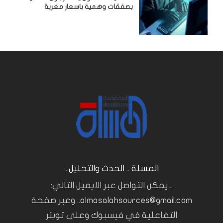
بصفقات وهمية باسعار مغرية
المسلة .. الحدث والتحليل...
.. يمكن التواصل عبر الايميل التالي:
almasalahsources@gmail.com.. وعبر صفحة
التفاعلية في فيسبوك وعلى تويتر