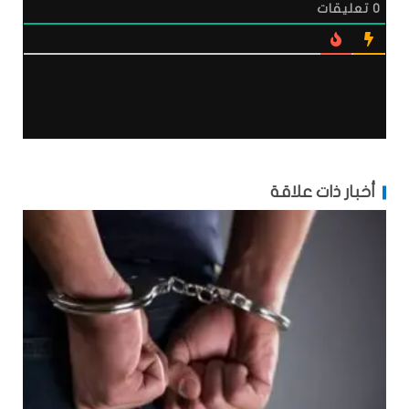
0
تعليقات
أخبار ذات علاقة