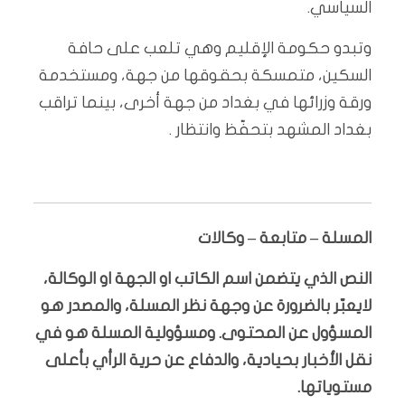
السياسي.
وتبدو حكومة الإقليم وهي تلعب على حافة
السكين، متمسكة بحقوقها من جهة، ومستخدمة
ورقة وزرائها في بغداد من جهة أخرى، بينما تراقب
بغداد المشهد بتحفّظ وانتظار .
المسلة – متابعة – وكالات
النص الذي يتضمن اسم الكاتب او الجهة او الوكالة،
لايعبّر بالضرورة عن وجهة نظر المسلة، والمصدر هو
المسؤول عن المحتوى. ومسؤولية المسلة هو في
نقل الأخبار بحيادية، والدفاع عن حرية الرأي بأعلى
مستوياتها.