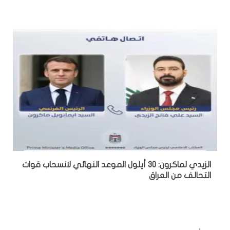
الزيدي لماكرون: 30 أيلول الموعد النهائي لانسحاب قوات
التحالف من العراق