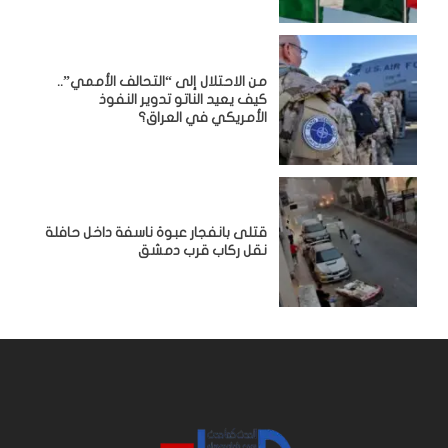
من الاحتلال إلى “التحالف الأممي”..
كيف يعيد الناتو تدوير النفوذ
الأمريكي في العراق؟
قتلى بانفجار عبوة ناسفة داخل حافلة
نقل ركاب قرب دمشق