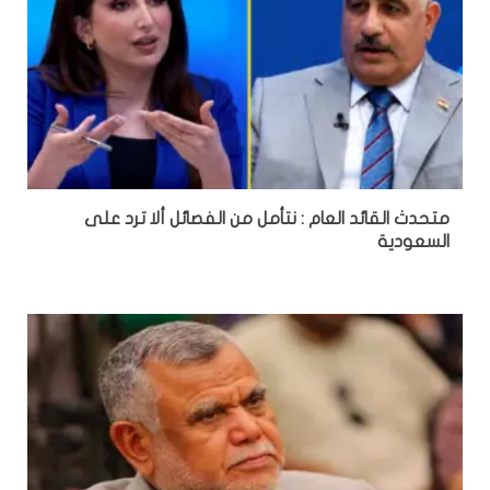
متحدث القائد العام : نتأمل من الفصائل ألا ترد على
السعودية