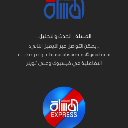
المسلة .. الحدث والتحليل...
.. يمكن التواصل عبر الايميل التالي:
almasalahsources@gmail.com.. وعبر صفحة
التفاعلية في فيسبوك وعلى تويتر