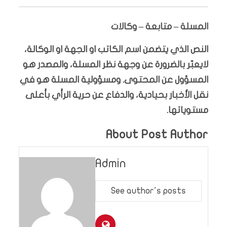
المسلة – متابعة – وكالات
النص الذي يتضمن اسم الكاتب او الجهة او الوكالة،
لايعبّر بالضرورة عن وجهة نظر المسلة، والمصدر هو
المسؤول عن المحتوى. ومسؤولية المسلة هو في
نقل الأخبار بحيادية، والدفاع عن حرية الرأي بأعلى
مستوياتها.
About Post Author
Admin
See author's posts