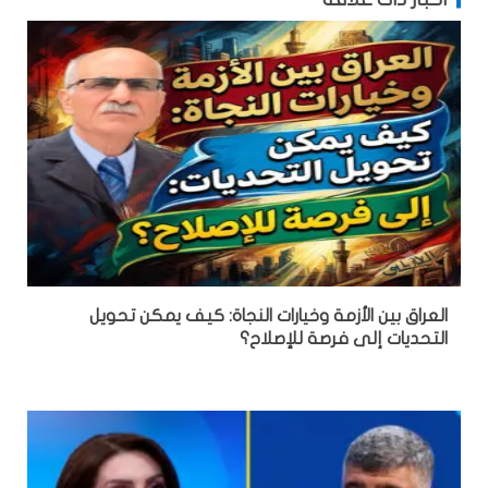
العراق بين الأزمة وخيارات النجاة: كيف يمكن تحويل
التحديات إلى فرصة للإصلاح؟