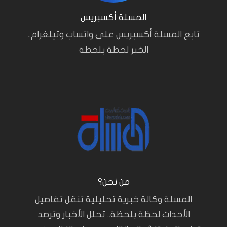
المسلة أكسبريس
تابع المسلة أكسبريس على واتساب وتيلغرام..
الخبر لحظة بلحظة
من نحن؟
المسلة وكالة خبرية تحليلية تنقل تفاصيل
الأحداث لحظة بلحظة.. تحلل الأخبار وترصد