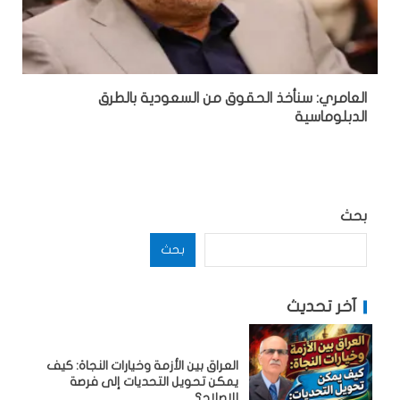
العامري: سنأخذ الحقوق من السعودية بالطرق
الدبلوماسية
بحث
بحث
آخر تحديث
العراق بين الأزمة وخيارات النجاة: كيف
يمكن تحويل التحديات إلى فرصة
للإصلاح؟