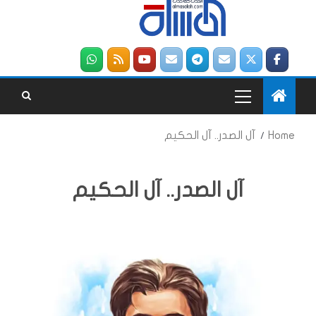
Home
آل الصدر.. آل الحكيم
آل الصدر.. آل الحكيم