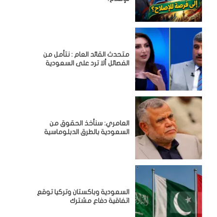
متحدث القائد العام : نتأمل من
الفصائل ألا ترد على السعودية
العامري: سنأخذ الحقوق من
السعودية بالطرق الدبلوماسية
السعودية وباكستان وتركيا توقع
اتفاقية دفاع مشترك