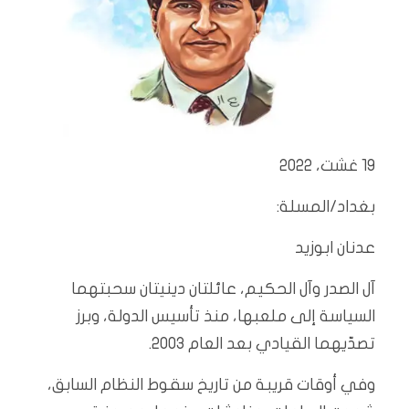
19 غشت، 2022
بغداد/المسلة:
عدنان ابوزيد
آل الصدر وآل الحكيم، عائلتان دينيتان سحبتهما
السياسة إلى ملعبها، منذ تأسيس الدولة، وبرز
تصدّيهما القيادي بعد العام 2003.
وفي أوقات قريبة من تاريخ سقوط النظام السابق،