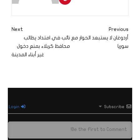
Next
Previous
أردوغان لا يستبعد الحوار مع
نائب في امتداد يطالب
سوريا
محافظ كربلاء بمنع دخول
غير أبناء المدينة
Login
Subscribe