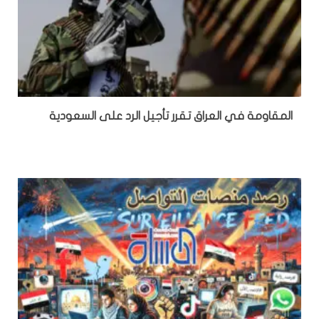
المقاومة في العراق تقرر تأجيل الرد على السعودية