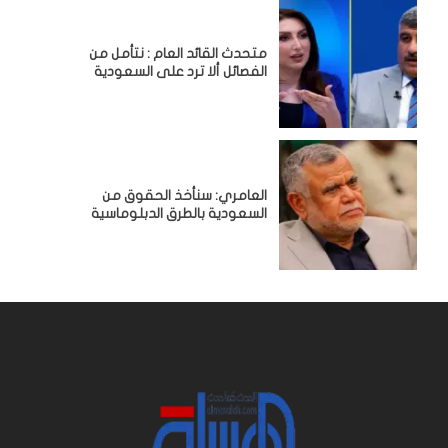
متحدث القائد العام : نتأمل من
الفصائل ألا ترد على السعودية
العامري: سنأخذ الحقوق من
السعودية بالطرق الدبلوماسية