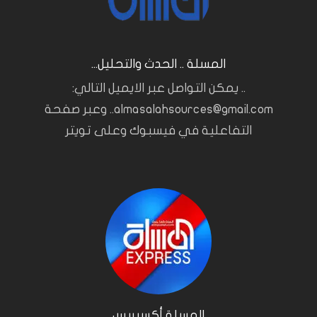
المسلة .. الحدث والتحليل...
.. يمكن التواصل عبر الايميل التالي:
almasalahsources@gmail.com.. وعبر صفحة
التفاعلية في فيسبوك وعلى تويتر
المسلة أكسبريس