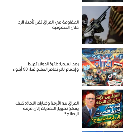
المقاومة في العراق تقرر تأجيل الرد
على السعودية
رصد الميديا: طائرة الدولار تهبط..
وإجماع نادر يُحاصر السلاح قبل 30 أيلول
العراق بين الأزمة وخيارات النجاة: كيف
يمكن تحويل التحديات إلى فرصة
للإصلاح؟