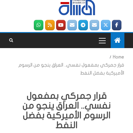
Home
قرار جمركي بمفعول نفسي.. العراق ينجو من الرسوم
الأميركية بفضل النفط
قرار جمركي بمفعول
نفسي.. العراق ينجو من
الرسوم الأميركية بفضل
النفط