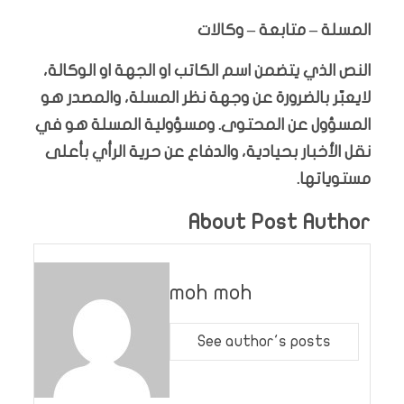
المسلة – متابعة – وكالات
النص الذي يتضمن اسم الكاتب او الجهة او الوكالة،
لايعبّر بالضرورة عن وجهة نظر المسلة، والمصدر هو
المسؤول عن المحتوى. ومسؤولية المسلة هو في
نقل الأخبار بحيادية، والدفاع عن حرية الرأي بأعلى
مستوياتها.
About Post Author
moh moh
See author's posts