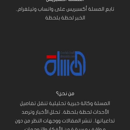
تابع المسلة أكسبريس على واتساب وتيلغرام..
الخبر لحظة بلحظة
من نحن؟
المسلة وكالة خبرية تحليلية تنقل تفاصيل
الأحداث لحظة بلحظة.. تحلل الأخبار وترصد
تداعياتها.. تنشر المقالات ووجهات النظر من دون
مواقف مسبقة من الأفكار والتوجهات