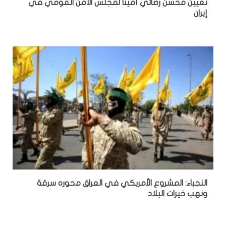
تعيين محسن رضائي أمينا لمجلس الأمن القومي في
إيران
النجباء: المشروع الأمريكي في العراق محوره سرقة
ونهب خيرات البلاد