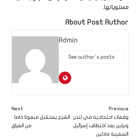
مستوياتها.
About Post Author
Admin
See author's posts
Next
Previous
وقفات احتجاجية في لندن
الشرع يستقبل مبعوثا خاصا
وبرلين بعد اختطاف إسرائيل
من العراق
السفينة مادلين