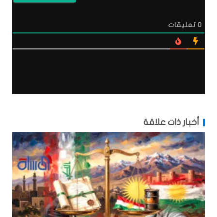
0
تعليقات
أخبار ذات علاقة