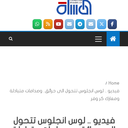
Home
فيديو .. لوس انجلوس تتحول الى حرائق.. وصدامات متبادلة
ومعارك كر وفر
فيديو .. لوس انجلوس تتحول