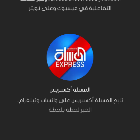
التفاعلية في فيسبوك وعلى تويتر
المسلة أكسبريس
تابع المسلة أكسبريس على واتساب وتيلغرام..
الخبر لحظة بلحظة