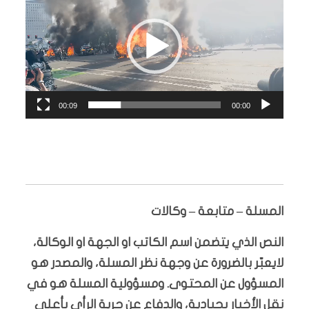
الفيديو
00:09
00:00
المسلة – متابعة – وكالات
النص الذي يتضمن اسم الكاتب او الجهة او الوكالة،
لايعبّر بالضرورة عن وجهة نظر المسلة، والمصدر هو
المسؤول عن المحتوى. ومسؤولية المسلة هو في
نقل الأخبار بحيادية، والدفاع عن حرية الرأي بأعلى