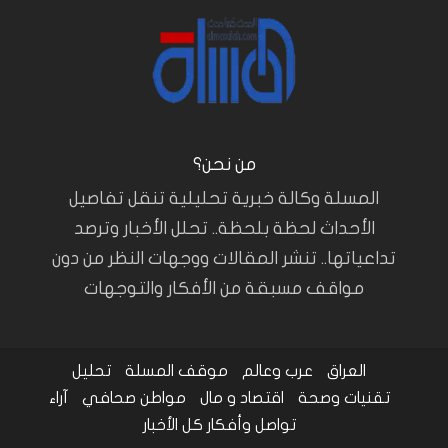
من نحن؟
المسلة وكالة خبرية تحليلية تنقل تفاصيل
الأحداث لحظة بلحظة.. تحلل الأخبار وترصد
تداعياتها.. تنشر المقالات ووجهات النظر من دون
مواقف مسبقة من الأفكار والتوجهات
العراق
عرب وعالم
موقف المسلة
تحليل
تقنيات وصحة
اقتصاد و مال
مواطن صحافي
آراء
تواصل وأفكار
كل الأخبار