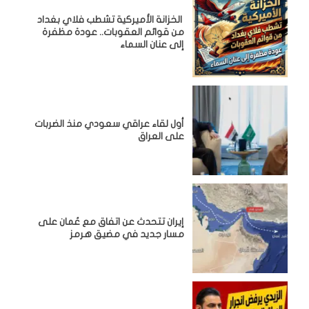
الخزانة الأميركية تشطب فلاي بغداد
من قوائم العقوبات.. عودة مظفرة
إلى عنان السماء
أول لقاء عراقي سعودي منذ الضربات
على العراق
إيران تتحدث عن اتفاق مع عُمان على
مسار جديد في مضيق هرمز