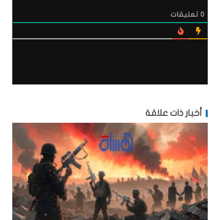
0
تعليقات
أخبار ذات علاقة