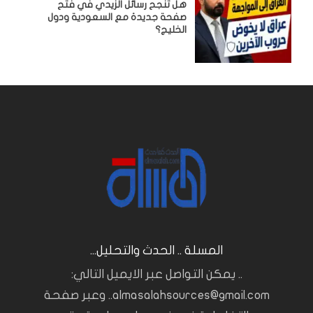
هل تنجح رسائل الزيدي في فتح
صفحة جديدة مع السعودية ودول
الخليج؟
المسلة .. الحدث والتحليل...
.. يمكن التواصل عبر الايميل التالي:
almasalahsources@gmail.com.. وعبر صفحة