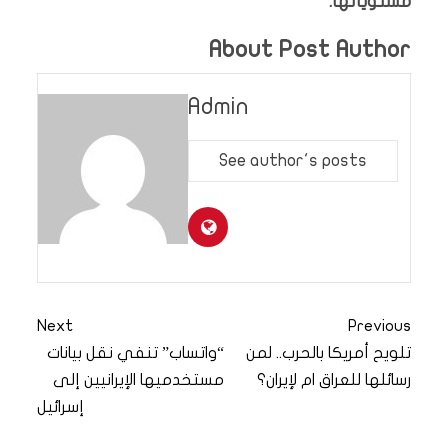
مستوياتها.
About Post Author
Admin
See author's posts
Next
Previous
تلويح أمريكا بالحرب.. لمن
“واتساب” تنفي نقل بيانات
رسائلها للعراق ام لإيران؟
مستخدميها الإيرانيين إلى
إسرائيل