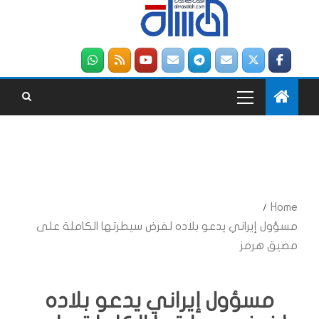
Home
مسؤول إيراني يدعو بلاده لفرض سيطرتها الكاملة على
مضيق هرمز
مسؤول إيراني يدعو بلاده