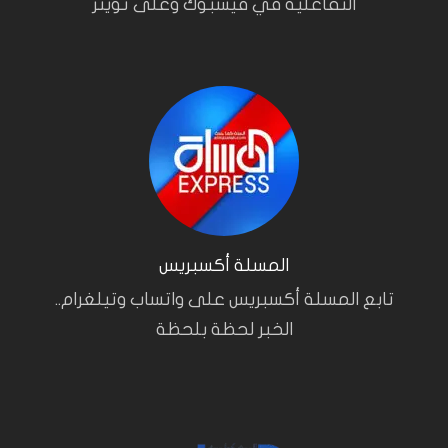
التفاعلية في فيسبوك وعلى تويتر
المسلة أكسبريس
تابع المسلة أكسبريس على واتساب وتيلغرام..
الخبر لحظة بلحظة