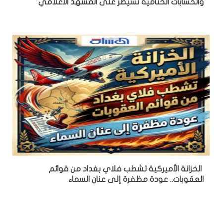
والحسابات الختامية تسيطر على المشهد الاعلامي
الخزانة الأميركية تشطب فلاي بغداد من قوائم
العقوبات.. عودة مظفرة إلى عنان السماء