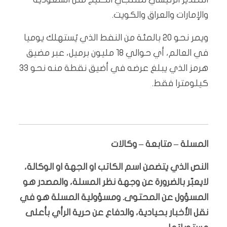
والإمارات والعراق والكويت.
ويمر نحو 20 بالمئة من النفط الذي يُستهلك يوميا
في العالم، أي حوالي 18 مليون برميل، عبر مضيق
هرمز الذي يبلغ عرضه في أضيق نقطة منه نحو 33
كيلومترا فقط.
المسلة – متابعة – وكالات
النص الذي يتضمن اسم الكاتب او الجهة او الوكالة،
لايعبّر بالضرورة عن وجهة نظر المسلة، والمصدر هو
المسؤول عن المحتوى. ومسؤولية المسلة هو في
نقل الأخبار بحيادية، والدفاع عن حرية الرأي بأعلى