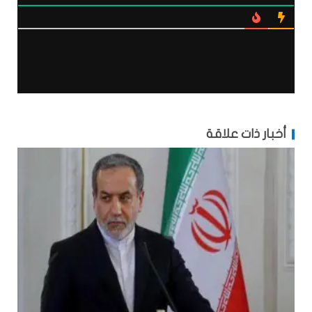
أخبار ذات علاقة