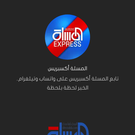
المسلة أكسبريس
تابع المسلة أكسبريس على واتساب وتيلغرام..
الخبر لحظة بلحظة