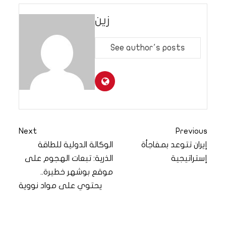
زين
See author's posts
Next
Previous
إيران تتوعد بمفاجأة
الوكالة الدولية للطاقة
إستراتيجية
الذرية: تبعات الهجوم على
موقع بوشهر خطيرة..
يحتوي على مواد نووية