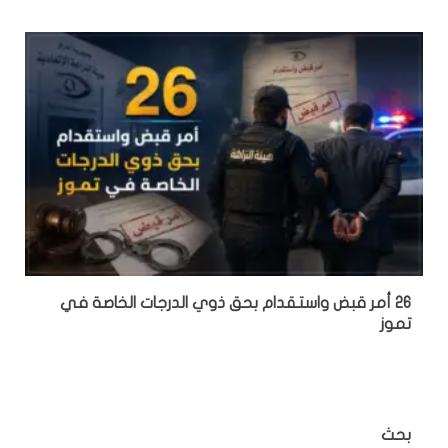
26 أمر قبض واستقدام بحق ذوي الدرجات الخاصة في
تموز
بحث