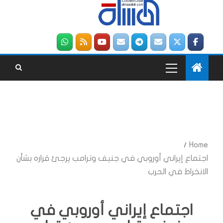
Home
اجتماع إيراني أوروبي في جنيف وترامب يرجئ قراره بشأن
الانخراط في الحرب
اجتماع إيراني أوروبي في