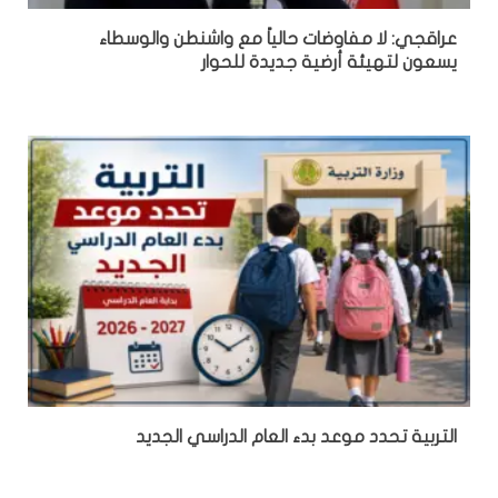
عراقجي: لا مفاوضات حالياً مع واشنطن والوسطاء
يسعون لتهيئة أرضية جديدة للحوار
التربية تحدد موعد بدء العام الدراسي الجديد