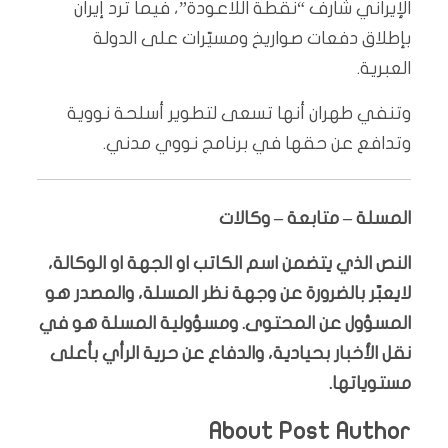
الإيراني شارف “نقطة اللاعودة”، فيما ترد إيران
بإطلاق دفعات صواريخ ومسيّرات على الدولة
العبرية.
وتنفي طهران أنها تسعى لتطوير أسلحة نووية
وتدافع عن حقها في برنامج نووي مدني.
المسلة – متابعة – وكالات
النص الذي يتضمن اسم الكاتب او الجهة او الوكالة،
لايعبّر بالضرورة عن وجهة نظر المسلة، والمصدر هو
المسؤول عن المحتوى. ومسؤولية المسلة هو في
نقل الأخبار بحيادية، والدفاع عن حرية الرأي بأعلى
مستوياتها.
About Post Author