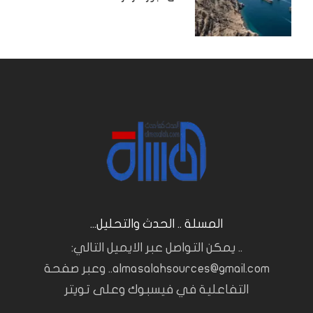
المسلة .. الحدث والتحليل...
.. يمكن التواصل عبر الايميل التالي:
almasalahsources@gmail.com.. وعبر صفحة
التفاعلية في فيسبوك وعلى تويتر