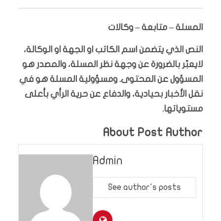
المسلة – متابعة – وكالات
النص الذي يتضمن اسم الكاتب او الجهة او الوكالة،
لايعبّر بالضرورة عن وجهة نظر المسلة، والمصدر هو
المسؤول عن المحتوى. ومسؤولية المسلة هو في
نقل الأخبار بحيادية، والدفاع عن حرية الرأي بأعلى
مستوياتها.
About Post Author
Admin
See author's posts