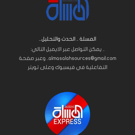
المسلة .. الحدث والتحليل...
.. يمكن التواصل عبر الايميل التالي:
almasalahsources@gmail.com.. وعبر صفحة
التفاعلية في فيسبوك وعلى تويتر