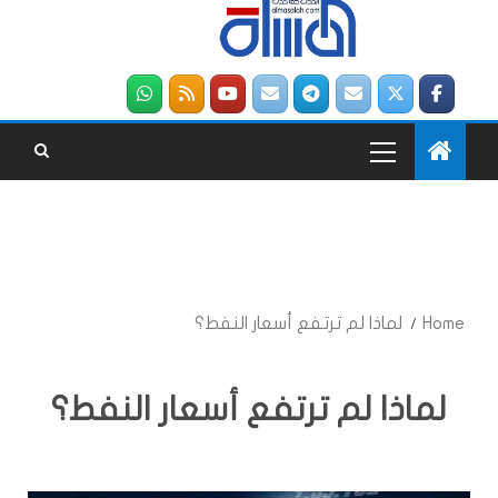
Home
لماذا لم ترتفع أسعار النفط؟
لماذا لم ترتفع أسعار النفط؟