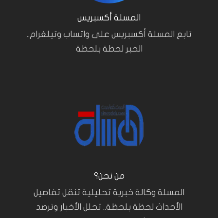
المسلة أكسبريس
تابع المسلة أكسبريس على واتساب وتيلغرام..
الخبر لحظة بلحظة
من نحن؟
المسلة وكالة خبرية تحليلية تنقل تفاصيل
الأحداث لحظة بلحظة.. تحلل الأخبار وترصد