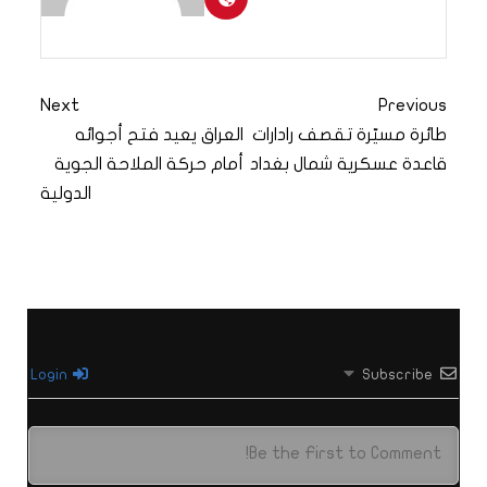
Next
Previous
طائرة مسيّرة تقصف رادارات
العراق يعيد فتح أجوائه
قاعدة عسكرية شمال بغداد
أمام حركة الملاحة الجوية
الدولية
Login
Subscribe