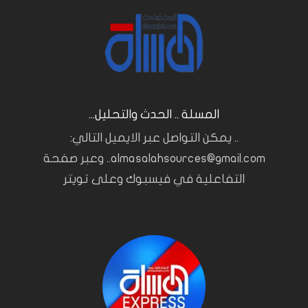
المسلة .. الحدث والتحليل...
.. يمكن التواصل عبر الايميل التالي:
almasalahsources@gmail.com.. وعبر صفحة
التفاعلية في فيسبوك وعلى تويتر