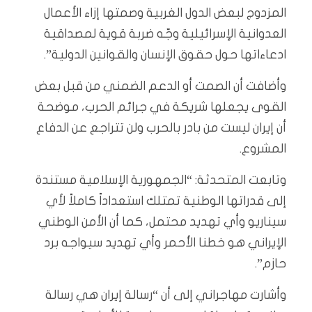
المزدوج لبعض الدول الغربية وصمتها إزاء الأعمال
العدوانية الإسرائيلية وجّه ضربة قوية لمصداقية
ادعاءاتها حول حقوق الإنسان والقوانين الدولية”.
وأضافت أن الصمت أو الدعم الضمني من قبل بعض
القوى يجعلها شريكة في جرائم الحرب، موضحة
أن إيران ليست من بادر بالحرب ولن تتراجع عن الدفاع
المشروع.
وتابعت المتحدثة: “الجمهورية الإسلامية مستندة
إلى قدراتها الوطنية تمتلك استعداداً كاملاً لأي
سيناريو وأي تهديد محتمل، كما أن الأمن الوطني
الإيراني هو خطنا الأحمر وأي تهديد سيواجه برد
حازم”.
وأشارت مهاجراني إلى أن “رسالة إيران هي رسالة