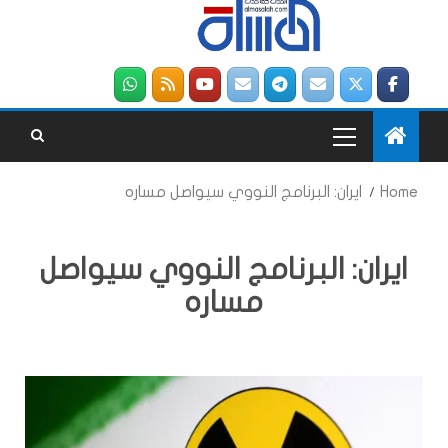
Home
ايران: البرنامج النووي سيواصل مساره
ايران: البرنامج النووي سيواصل
مساره