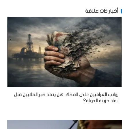
أخبار ذات علاقة
رواتب العراقيين على المحك: هل ينفد صبر الملايين قبل
نفاد خزينة الدولة؟