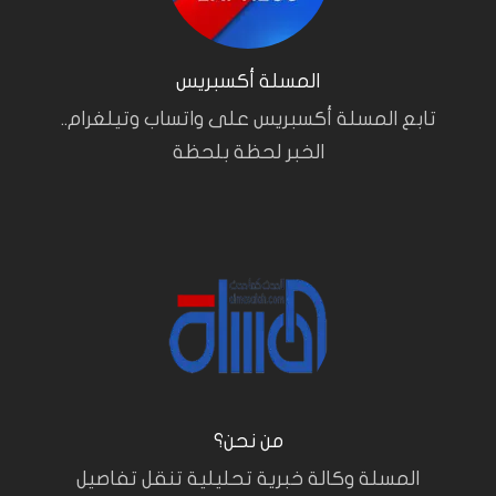
المسلة أكسبريس
تابع المسلة أكسبريس على واتساب وتيلغرام..
الخبر لحظة بلحظة
من نحن؟
المسلة وكالة خبرية تحليلية تنقل تفاصيل