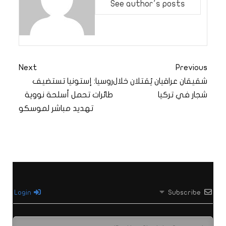
See author's posts
Next
Previous
شقيقان عراقيان يُقتلان خلال
روسيا: إستونيا تستضيف
شجار في تركيا
طائرات تحمل أسلحة نووية
تهديد مباشر لموسكو
Login
Subscribe