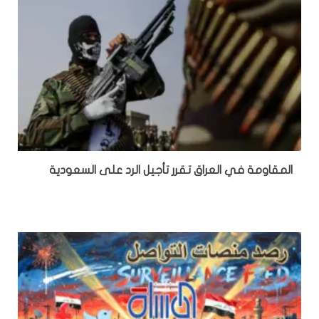
المقاومة في العراق تقرر تأجيل الرد على السعودية