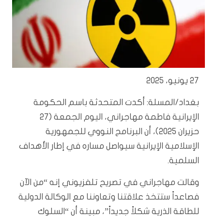
27 يونيو، 2025
بغداد/المسلة:
أكدت المتحدثة باسم الحكومة
الإيرانية فاطمة مهاجراني، اليوم الجمعة (27
حزيران 2025)، أن البرنامج النووي للجمهورية
الإسلامية الإيرانية سيواصل مساره في إطار الأهداف
السلمية.
وقالت مهاجراني في تصريح تلفزيوني إنه “من الآن
فصاعداً ستتخذ علاقتنا وتعاوننا مع الوكالة الدولية
للطاقة الذرية شكلاً جديداً”، مبينة أن “السلوك