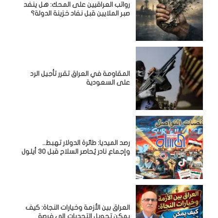
رواتب العراقيين على المحك: هل ينفد
صبر الملايين قبل نفاد خزينة الدولة؟
المقاومة في العراق تقرر تأجيل الرد
على السعودية
رصد الميديا: طائرة الدولار تهبط..
وإجماع نادر يُحاصر السلاح قبل 30 أيلول
العراق بين الأزمة وخيارات النجاة: كيف
يمكن تحويل التحديات إلى فرصة