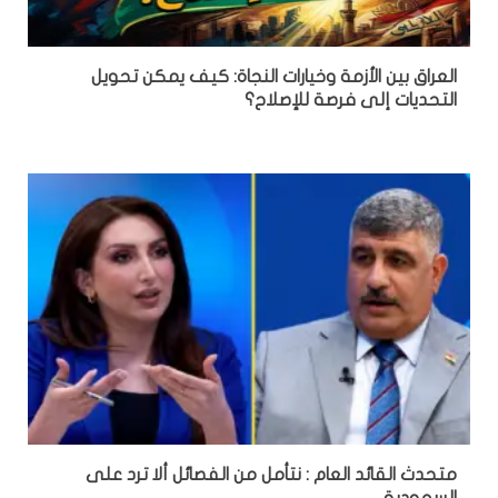
العراق بين الأزمة وخيارات النجاة: كيف يمكن تحويل
التحديات إلى فرصة للإصلاح؟
متحدث القائد العام : نتأمل من الفصائل ألا ترد على