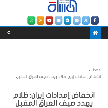
Home
انخفاض إمدادات إيران: ظلام يهدد صيف العراق المقبل
انخفاض إمدادات إيران: ظلام
يهدد صيف العراق المقبل