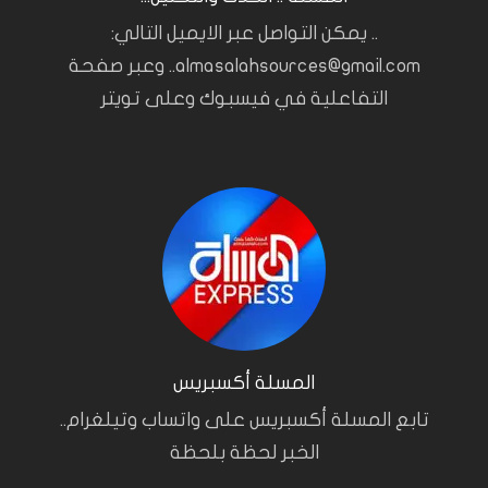
.. يمكن التواصل عبر الايميل التالي:
almasalahsources@gmail.com.. وعبر صفحة
التفاعلية في فيسبوك وعلى تويتر
المسلة أكسبريس
تابع المسلة أكسبريس على واتساب وتيلغرام..
الخبر لحظة بلحظة