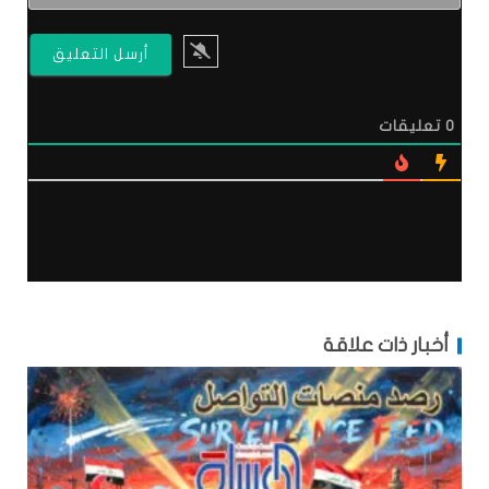
0
تعليقات
أخبار ذات علاقة