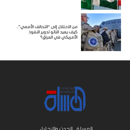
من الاحتلال إلى “التحالف الأممي”..
كيف يعيد الناتو تدوير النفوذ
الأمريكي في العراق؟
المسلة .. الحدث والتحليل...