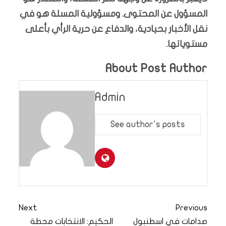
المسؤول عن المحتوى. ومسؤولية المسلة هو في
نقل الأخبار بحيادية، والدفاع عن حرية الرأي بأعلى
مستوياتها.
About Post Author
Admin
See author's posts
Next
Previous
صدامات في اسطنبول
الحكيم: الانتخابات محطة