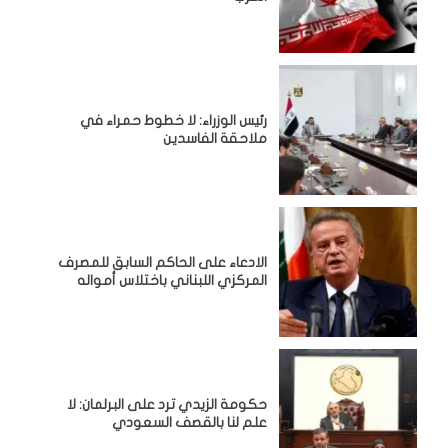
رئيس الوزراء: لا خطوط حمراء في
ملاحقة الفاسدين
الادعاء على الحاكم السابق للمصرف
المركزي اللبناني باختلاس أمواله
حكومة الزيدي ترد على البرلمان: لا
علم لنا بالقصف السعودي