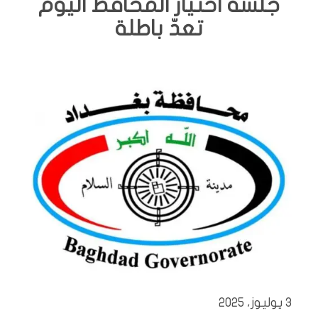
جلسة اختيار المحافظ اليوم
تعدّ باطلة
3 يوليوز، 2025