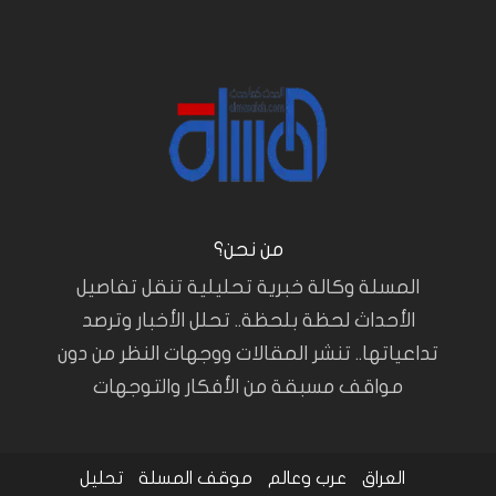
من نحن؟
المسلة وكالة خبرية تحليلية تنقل تفاصيل
الأحداث لحظة بلحظة.. تحلل الأخبار وترصد
تداعياتها.. تنشر المقالات ووجهات النظر من دون
مواقف مسبقة من الأفكار والتوجهات
العراق
عرب وعالم
موقف المسلة
تحليل