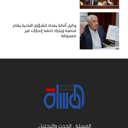
وكيل أمانة بغداد للشؤون البلدية يغادر
منصبه ويترك خلفه إنجازات غير
مسبوقة
المسلة .. الحدث والتحليل...