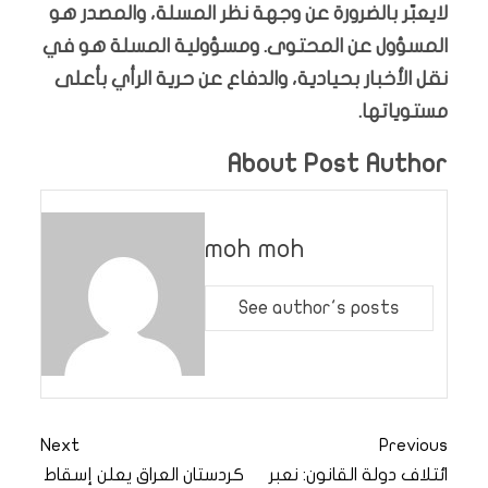
لايعبّر بالضرورة عن وجهة نظر المسلة، والمصدر هو
المسؤول عن المحتوى. ومسؤولية المسلة هو في
نقل الأخبار بحيادية، والدفاع عن حرية الرأي بأعلى
مستوياتها.
About Post Author
moh moh
See author's posts
Next
Previous
ائتلاف دولة القانون: نعبر
كردستان العراق يعلن إسقاط