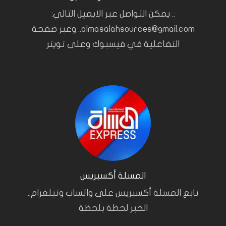
.. يمكن التواصل عبر الايميل التالي:
almasalahsources@gmail.com.. وعبر صفحة
التفاعلية في فيسبوك وعلى تويتر
المسلة أكسبريس
تابع المسلة أكسبريس على واتساب وتيلغرام..
الخبر لحظة بلحظة