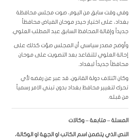
وفي وقت سابق من اليوم، صوت مجلس محافظة
بغداد، على اختيار حيدر موحان الفياض محافظاً
جديداً وإقالة المحافظ السابق عبد المطلب العلوي.
وأوضح مصدر سياسي أن المجلس صوّت كذلك على
إحالة العلوي للتقاعد بعد التصويت على موحان
محافظاً جديداً لبغداد.
وكان ائتلاف دولة القانون، قد عبر عن رفضه لأي
تحرك لتغيير محافظ بغداد بدون تبني الامر رسمياً
من قبله.
المسلة – متابعة – وكالات
النص الذي يتضمن اسم الكاتب او الجهة او الوكالة،