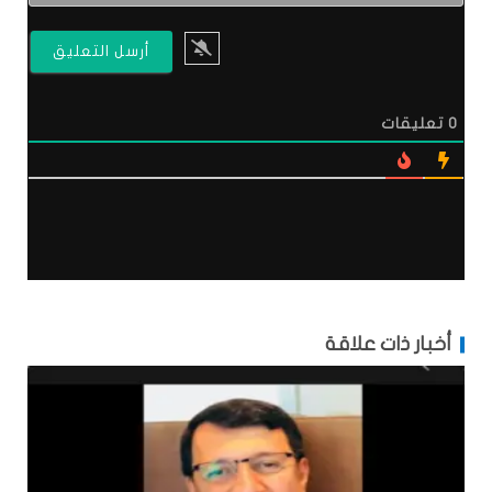
0
تعليقات
أخبار ذات علاقة