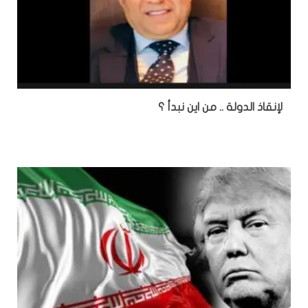
لإنقاذ الدولة .. من اين نبدأ ؟