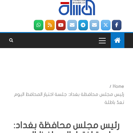
Home
رئيس مجلس محافظة بغداد: جلسة اختيار المحافظ اليوم
تعدّ باطلة
رئيس مجلس محافظة بغداد: